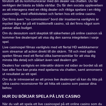
förutom att du kommunicerar med din dealer via chatten. Du får
verkligen det bästa av båda världar. Du får den sociala upplevelsen
av att interagera med en riktig dealer och riktiga spelare i en riktig
casinomiljö, med effektiviteten och farten hos ett online casino.
Det finns även “no-commission” bord där insatserna vanligtvis är
mycket lägre än på ett traditionellt casino, så det finns något som
passar allas budget.
Om du dessutom varit skeptisk till säkerheten på online casinon så
kommer live dealerspel att visa dig den sanna integriteten i varje
spel.
Live casinospel filmas vanligtvis med ett flertal HD webbkameror
som streamar all action direkt till din skärm. Till och med själva
spelen filmas med ett flertal olika kameravinklar för att visa dig
minsta lilla detalj och såklart även vad dealern gör.
Dealers har vanligtvis en interaktiv skärm vid sidan av bordet så att
han eller hon kan prata med spelarna via chatten, samt annonsera
ut resultatet av ett spel.
Om du är intresserad av att prova live dealerspel så kan du titta på
våra casino recensioner för att hitta ett casino som passar dina
behov.
HUR DU BÖRJAR SPELA PÅ LIVE CASINO
När du valt att spela ett live casinospel på ett online casino som du