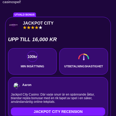
casinospel!
UTVALD BONUS
JACKPOT CITY
UPP TILL 16,000 KR
100kr
MIN INSÄTTNING
UTBETALNINGSHASTIGHET
Aaron
Jackpot City Casino: Där varje snurr är en spännande åktur,
blandar rejäla bonusar med en rik tapet av spel i en säker,
användarvänlig online-lekplats.
JACKPOT CITY RECENSION