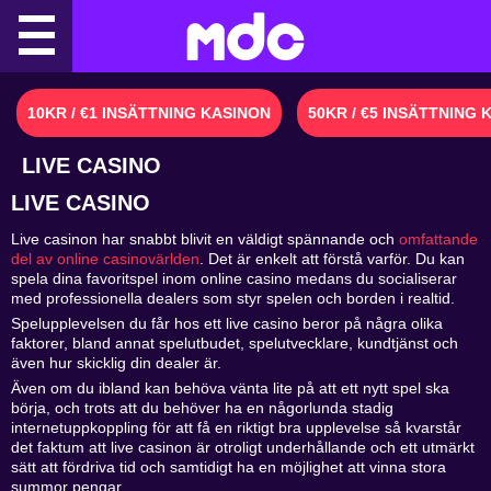
Skip
to
content
10KR / €1 INSÄTTNING KASINON
50KR / €5 INSÄTTNING 
LIVE CASINO
LIVE CASINO
Live casinon har snabbt blivit en väldigt spännande och
omfattande
del av online casinovärlden
. Det är enkelt att förstå varför. Du kan
spela dina favoritspel inom online casino medans du socialiserar
med professionella dealers som styr spelen och borden i realtid.
Spelupplevelsen du får hos ett live casino beror på några olika
faktorer, bland annat spelutbudet, spelutvecklare, kundtjänst och
även hur skicklig din dealer är.
Även om du ibland kan behöva vänta lite på att ett nytt spel ska
börja, och trots att du behöver ha en någorlunda stadig
internetuppkoppling för att få en riktigt bra upplevelse så kvarstår
det faktum att live casinon är otroligt underhållande och ett utmärkt
sätt att fördriva tid och samtidigt ha en möjlighet att vinna stora
summor pengar.