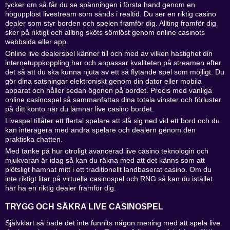
tycker om så får du se spänningen i första hand genom en
högupplöst livestream som sänds i realtid. Du ser en riktig casino
dealer som styr borden och spelen framför dig. Allting framför dig
sker på riktigt och allting sköts sömlöst genom online casinots
webbsida eller app.
Online live dealerspel känner till och med av vilken hastighet din
internetuppkoppling har och anpassar kvaliteten på streamen efter
det så att du ska kunna njuta av ett så flytande spel som möjligt. Du
gör dina satsningar elektroniskt genom din dator eller mobila
apparat och håller sedan ögonen på bordet. Precis med vanliga
online casinospel så sammanfattas dina totala vinster och förluster
på ditt konto när du lämnar live casino bordet.
Livespel tillåter ett flertal spelare att slå sig ned vid ett bord och du
kan interagera med andra spelare och dealern genom den
praktiska chatten.
Med tanke på hur otroligt avancerad live casino teknologin och
mjukvaran är idag så kan du räkna med att det känns som att
plötsligt hamnat mitt i ett traditionellt landbaserat casino. Om du
inte riktigt litar på virtuella casinospel och RNG så kan du istället
här ha en riktig dealer framför dig.
TRYGG OCH SÄKRA LIVE CASINOSPEL
Självklart så hade det inte funnits någon mening med att spela live