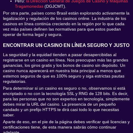
Perú:
la Dirección General de Juegos de Casino y Máquinas
Tragamonedas
(DGJCMT).
Por otra parte, países como Brasil están explorando activamente la
legalización y regulación de los casinos online. La industria de los
casinos en línea continúa creciendo en la región por lo que cada
vez más países definen las normativas para que estos puedan
operar de forma legal y segura.
ENCONTRAR UN CASINO EN LÍNEA SEGURO Y JUSTO
La seguridad y la equidad tienden a pasar desapercibidas al
registrarse en un casino en línea. Nos preocupan más las grandes
ganancias, los giros gratis y los bonos de casino sin depósito. Un
casino nunca aparecerá en nuestra lista principal a menos que
estemos seguros de que es 100% seguro y siga estrictas pautas
regulatorias.
Para determinar si un casino es seguro o no, observamos si está
encriptado o no con la tecnología SSL y RNG de 128 bits. Es decir,
para las personas que no son expertos en tecnología, simplemente
debes mirar la URL del casino. La presencia de un pequeño
candado y un prefijo HTTPS te dirá casi todo lo que necesitas
saber.
Aparte de eso, en el pie de la página debes verificar qué licencias y
certificaciones tiene, de esta manera sabrás cómo continuar
adelante.