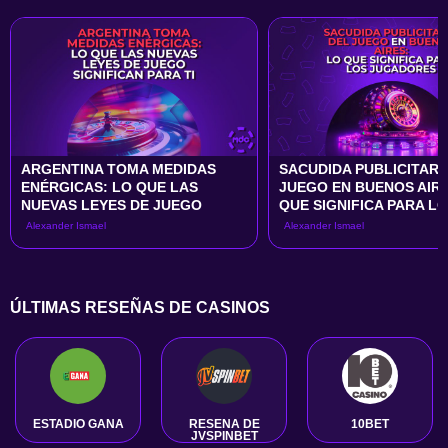
ARGENTINA TOMA MEDIDAS 
SACUDIDA PUBLICITARIA
ENÉRGICAS: LO QUE LAS 
JUEGO EN BUENOS AIRE
NUEVAS LEYES DE JUEGO 
QUE SIGNIFICA PARA LO
SIGNIFICAN PARA TI
JUGADORES
Alexander Ismael
Alexander Ismael
ÚLTIMAS RESEÑAS DE CASINOS
ESTADIO GANA
RESEÑA DE
10BET
JVSPINBET
CASINO