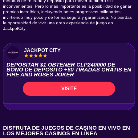
métodos de retirada y depósito para mover tu dinero sin
inconvenientes. Pero lo más importante es la posibilidad de ganar
premios increíbles, incluyendo botes progresivos millonarios,
invirtiendo muy poco y de forma segura y garantizada. No pierdas
la oportunidad de vivir una gran experiencia de juego en
JackpotCity.
OFERTA DE BIENVENIDA
JACKPOT CITY
DEPOSITAR $1 OBTENER CLP240000 DE
BONO DE DEPÓSITO +60 TIRADAS GRATIS EN
FIRE AND ROSES JOKER
VISITE
DISFRUTA DE JUEGOS DE CASINO EN VIVO EN
LOS MEJORES CASINOS EN LÍNEA