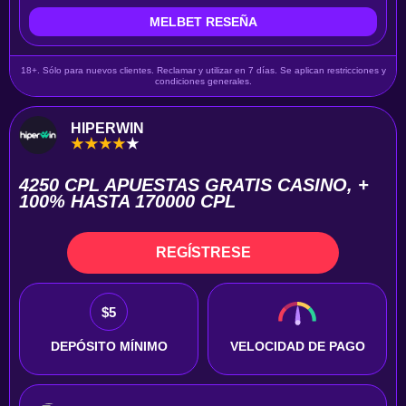
MELBET RESEÑA
18+. Sólo para nuevos clientes. Reclamar y utilizar en 7 días. Se aplican restricciones y
condiciones generales.
HIPERWIN
4250 CPL APUESTAS GRATIS CASINO, +
100% HASTA 170000 CPL
REGÍSTRESE
$5
DEPÓSITO MÍNIMO
VELOCIDAD DE PAGO