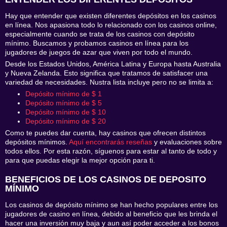
Hay que entender que existen diferentes depósitos en los casinos
en línea. Nos apasiona todo lo relacionado con los casinos online,
especialmente cuando se trata de los casinos con depósito
mínimo. Buscamos y probamos casinos en línea para los
jugadores de juegos de azar que viven por todo el mundo.
Desde los Estados Unidos, América Latina y Europa hasta Australia
y Nueva Zelanda. Esto significa que tratamos de satisfacer una
variedad de necesidades. Nustra lista incluye pero no se limita a:
Depósito mínimo de $ 1
Depósito mínimo de $ 5
Depósito mínimo de $ 10
Depósito mínimo de $ 20
Como te puedes dar cuenta, hay casinos que ofrecen distintos
depósitos mínimos.
Aquí encontrarás reseñas
y evaluaciones sobre
todos ellos. Por esta razón, síguenos para estar al tanto de todo y
para que puedas elegir la mejor opción para ti.
BENEFICIOS DE LOS CASINOS DE DEPOSITO
MÍNIMO
Los casinos de depósito mínimo se han hecho populares entre los
jugadores de casino en línea, debido al beneficio que les brinda el
hacer una inversión muy baja y aun así poder acceder a los bonos