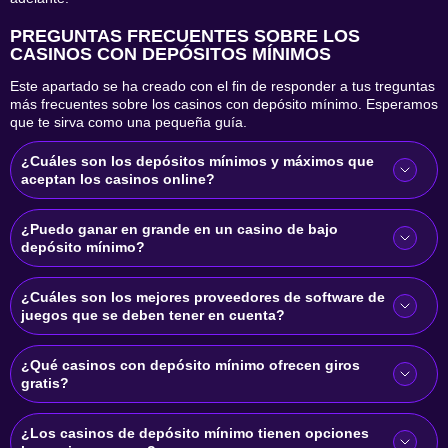
PREGUNTAS FRECUENTES SOBRE LOS
CASINOS CON DEPÓSITOS MÍNIMOS
Este apartado se ha creado con el fin de responder a tus treguntas
más frecuentes sobre los casinos con depósito mínimo. Esperamos
que te sirva como una pequeña guía.
¿Cuáles son los depósitos mínimos y máximos que
aceptan los casinos online?
¿Puedo ganar en grande en un casino de bajo
depósito mínimo?
¿Cuáles son los mejores proveedores de software de
juegos que se deben tener en cuenta?
¿Qué casinos con depósito mínimo ofrecen giros
gratis?
¿Los casinos de depósito mínimo tienen opciones