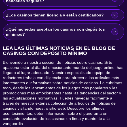
bancarias seguras?
¿Los casinos tienen licencia y están certificados?
¿Qué monedas aceptan los casinos con depósitos
mínimos?
LEA LAS ÚLTIMAS NOTICIAS EN EL BLOG DE
CASINOS CON DEPÓSITO MÍNIMO
Bienvenido a nuestra sección de noticias sobre casinos. Si te
apasiona estar al día del emocionante mundo del juego online, has
llegado al lugar adecuado. Nuestro especializado equipo de
redactores trabaja con diligencia para ofrecerle los artículos más
interesantes e informativos sobre noticias de casinos. Lo cubrimos
todo, desde los lanzamientos de los juegos más populares y las
promociones más emocionantes hasta las tendencias del sector y
las actualizaciones normativas. Puedes navegar fácilmente a
través de nuestra extensa colección de artículos de noticias de
casinos visitando nuestro sitio web. Descubre los últimos
acontecimientos, obtén información sobre el panorama en
constante evolución de los casinos en línea y mantente a la
vanguardia.