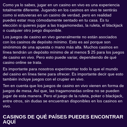
Como ya lo sabes, jugar en un casino en vivo es una experiencia
totalmente diferente. Jugando en los casinos en vivo te sentirás
como si estuvieras en un casino de verdad, pero en realidad
puedes estar muy cómodamente sentado en tu casa. Es tu
elección si quieres jugar a las tragamonedas, la ruleta, el blackjack
o cualquier otro juego disponible.
Los juegos de casino en vivo generalmente no están asociados
con los casinos de depósito mínimo. Esto es así porque son
sinónimos de una apuesta o mano más alta. Muchos casinos en
línea tendrán un depósito mínimo de al menos $ 25 para los juegos
de casino en vivo. Pero esto puede variar, dependiendo de qué
casino online se trata.
Es importante para nosotros experimentar todo lo que el mundo
del casino en línea tiene para ofrecer. Es importante decir que esto
también incluye juegos con el crupier en vivo.
Ten en cuenta que los juegos de casino en vivo vienen en forma de
juegos de mesa. Así que, las tragamonedas online no se pueden
jugar de esta manera. Pero el juego de la ruleta, poker o blackjack,
entre otros, sin dudas se encuentran disponibles en los casinos en
vivo.
CASINOS DE QUÉ PAÍSES PUEDES ENCONTRAR
AQUÍ