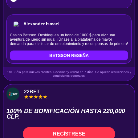
Alexander Ismael
Casino Betsson: Desbloquea un bono de 1000 $ para vivir una
aventura de juego sin igual. ¡Únase a la plataforma de mayor
demanda para disfrutar de entretenimiento y recompensas de primera!
BETSSON RESEÑA
18+. Sólo para nuevos clientes. Reclamar y utilizar en 7 días. Se aplican restricciones y
condiciones generales.
22BET
100% DE BONIFICACIÓN HASTA 220,000
CLP.
REGÍSTRESE