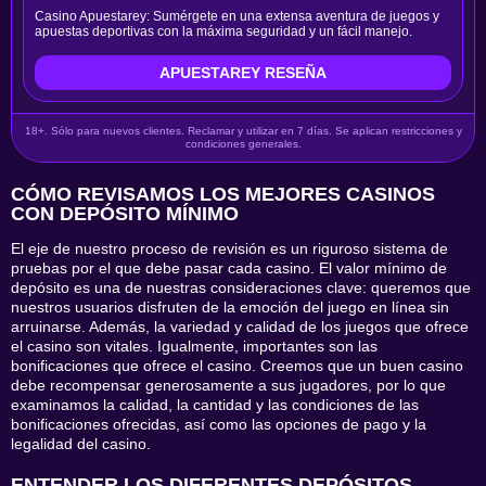
Casino Apuestarey: Sumérgete en una extensa aventura de juegos y
apuestas deportivas con la máxima seguridad y un fácil manejo.
APUESTAREY RESEÑA
18+. Sólo para nuevos clientes. Reclamar y utilizar en 7 días. Se aplican restricciones y
condiciones generales.
CÓMO REVISAMOS LOS MEJORES CASINOS
CON DEPÓSITO MÍNIMO
El eje de nuestro proceso de revisión es un riguroso sistema de
pruebas por el que debe pasar cada casino. El valor mínimo de
depósito es una de nuestras consideraciones clave: queremos que
nuestros usuarios disfruten de la emoción del juego en línea sin
arruinarse. Además, la variedad y calidad de los juegos que ofrece
el casino son vitales. Igualmente, importantes son las
bonificaciones que ofrece el casino. Creemos que un buen casino
debe recompensar generosamente a sus jugadores, por lo que
examinamos la calidad, la cantidad y las condiciones de las
bonificaciones ofrecidas, así como las opciones de pago y la
legalidad del casino.
ENTENDER LOS DIFERENTES DEPÓSITOS