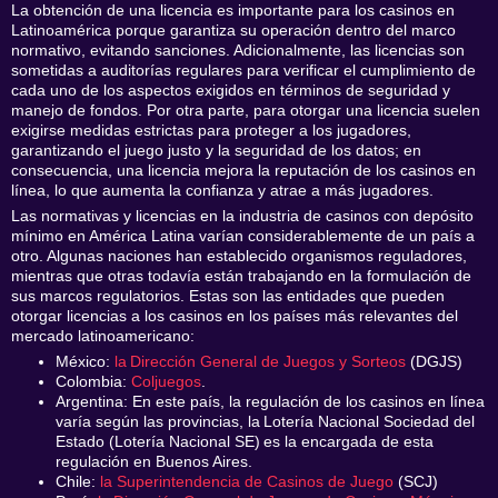
La obtención de una licencia es importante para los casinos en
Latinoamérica porque garantiza su operación dentro del marco
normativo, evitando sanciones. Adicionalmente, las licencias son
sometidas a auditorías regulares para verificar el cumplimiento de
cada uno de los aspectos exigidos en términos de seguridad y
manejo de fondos. Por otra parte, para otorgar una licencia suelen
exigirse medidas estrictas para proteger a los jugadores,
garantizando el juego justo y la seguridad de los datos; en
consecuencia, una licencia mejora la reputación de los casinos en
línea, lo que aumenta la confianza y atrae a más jugadores.
Las normativas y licencias en la industria de casinos con depósito
mínimo en América Latina varían considerablemente de un país a
otro. Algunas naciones han establecido organismos reguladores,
mientras que otras todavía están trabajando en la formulación de
sus marcos regulatorios. Estas son las entidades que pueden
otorgar licencias a los casinos en los países más relevantes del
mercado latinoamericano:
México:
la Dirección General de Juegos y Sorteos
(DGJS)
Colombia:
Coljuegos
.
Argentina:
En este país, la regulación de los casinos en línea
varía según las provincias, la Lotería Nacional Sociedad del
Estado (Lotería Nacional SE) es la encargada de esta
regulación en Buenos Aires.
Chile:
la Superintendencia de Casinos de Juego
(SCJ)