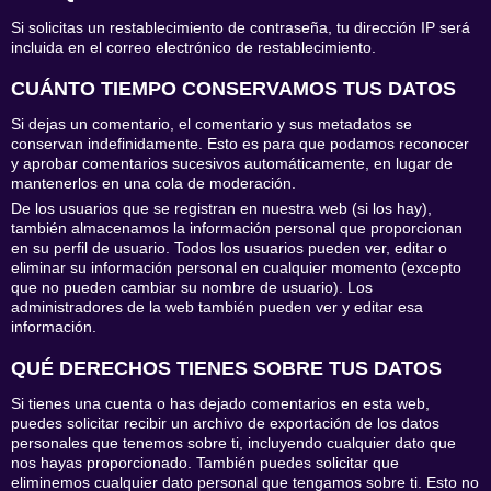
Si solicitas un restablecimiento de contraseña, tu dirección IP será
incluida en el correo electrónico de restablecimiento.
CUÁNTO TIEMPO CONSERVAMOS TUS DATOS
Si dejas un comentario, el comentario y sus metadatos se
conservan indefinidamente. Esto es para que podamos reconocer
y aprobar comentarios sucesivos automáticamente, en lugar de
mantenerlos en una cola de moderación.
De los usuarios que se registran en nuestra web (si los hay),
también almacenamos la información personal que proporcionan
en su perfil de usuario. Todos los usuarios pueden ver, editar o
eliminar su información personal en cualquier momento (excepto
que no pueden cambiar su nombre de usuario). Los
administradores de la web también pueden ver y editar esa
información.
QUÉ DERECHOS TIENES SOBRE TUS DATOS
Si tienes una cuenta o has dejado comentarios en esta web,
puedes solicitar recibir un archivo de exportación de los datos
personales que tenemos sobre ti, incluyendo cualquier dato que
nos hayas proporcionado. También puedes solicitar que
eliminemos cualquier dato personal que tengamos sobre ti. Esto no