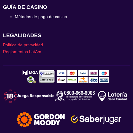
GUÍA DE CASINO
Métodos de pago de casino
LEGALIDADES
Política de privacidad
Reglamentos LatAm