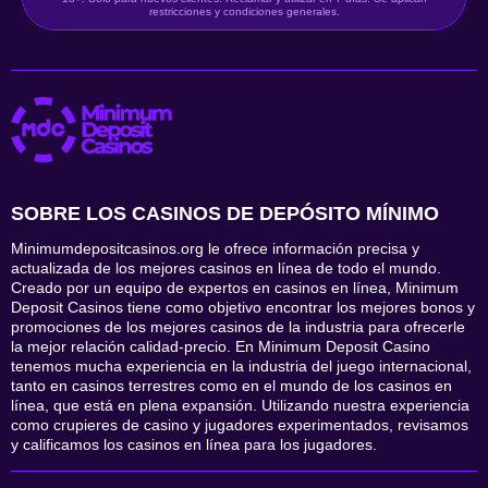
restricciones y condiciones generales.
SOBRE LOS CASINOS DE DEPÓSITO MÍNIMO
Minimumdepositcasinos.org le ofrece información precisa y
actualizada de los mejores casinos en línea de todo el mundo.
Creado por un equipo de expertos en casinos en línea, Minimum
Deposit Casinos tiene como objetivo encontrar los mejores bonos y
promociones de los mejores casinos de la industria para ofrecerle
la mejor relación calidad-precio. En Minimum Deposit Casino
tenemos mucha experiencia en la industria del juego internacional,
tanto en casinos terrestres como en el mundo de los casinos en
línea, que está en plena expansión. Utilizando nuestra experiencia
como crupieres de casino y jugadores experimentados, revisamos
y calificamos los casinos en línea para los jugadores.