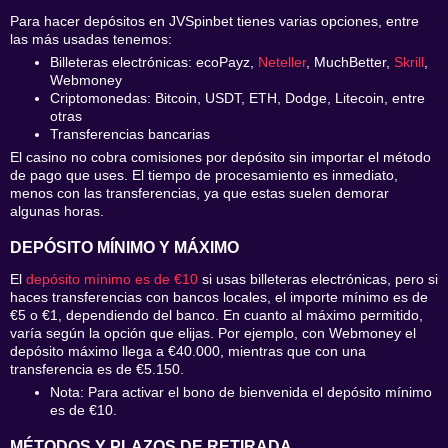
Para hacer depósitos en JVSpinbet tienes varias opciones, entre
las más usadas tenemos:
Billeteras electrónicas: ecoPayz,
Neteller
, MuchBetter,
Skrill
,
Webmoney
Criptomonedas: Bitcoin, USDT, ETH, Dodge, Litecoin, entre
otras
Transferencias bancarias
El casino no cobra comisiones por depósito sin importar el método
de pago que uses. El tiempo de procesamiento es inmediato,
menos con las transferencias, ya que estas suelen demorar
algunas horas.
DEPÓSITO MÍNIMO Y MÁXIMO
El
depósito mínimo es de €10
si usas billeteras electrónicas, pero si
haces transferencias con bancos locales, el importe mínimo es de
€5 o €1, dependiendo del banco. En cuanto al máximo permitido,
varía según la opción que elijas. Por ejemplo, con Webmoney el
depósito máximo llega a €40.000, mientras que con una
transferencia es de €5.150.
Nota: Para activar el bono de bienvenida el depósito mínimo
es de €10.
MÉTODOS Y PLAZOS DE RETIRADA