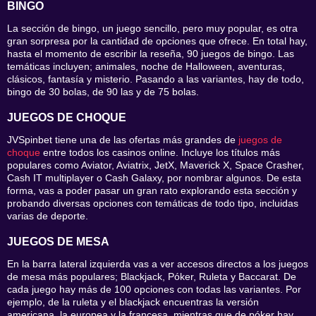
BINGO
La sección de bingo, un juego sencillo, pero muy popular, es otra
gran sorpresa por la cantidad de opciones que ofrece. En total hay,
hasta el momento de escribir la reseña, 90 juegos de bingo. Las
temáticas incluyen; animales, noche de Halloween, aventuras,
clásicos, fantasía y misterio. Pasando a las variantes, hay de todo,
bingo de 30 bolas, de 90 las y de 75 bolas.
JUEGOS DE CHOQUE
JVSpinbet tiene una de las ofertas más grandes de
juegos de
choque
entre todos los casinos online. Incluye los títulos más
populares como Aviator, Aviatrix, JetX, Maverick X, Space Crasher,
Cash IT multiplayer o Cash Galaxy, por nombrar algunos. De esta
forma, vas a poder pasar un gran rato explorando esta sección y
probando diversas opciones con temáticas de todo tipo, incluidas
varias de deporte.
JUEGOS DE MESA
En la barra lateral izquierda vas a ver accesos directos a los juegos
de mesa más populares; Blackjack, Póker, Ruleta y Baccarat. De
cada juego hay más de 100 opciones con todas las variantes. Por
ejemplo, de la ruleta y el blackjack encuentras la versión
americana, la europea y la francesa, mientras que de póker hay