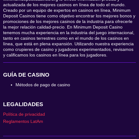
actualizada de los mejores casinos en línea de todo el mundo.
Creado por un equipo de expertos en casinos en línea, Minimum
Deposit Casinos tiene como objetivo encontrar los mejores bonos y
promociones de los mejores casinos de la industria para ofrecerle
la mejor relación calidad-precio. En Minimum Deposit Casino
tenemos mucha experiencia en la industria del juego internacional,
tanto en casinos terrestres como en el mundo de los casinos en
línea, que está en plena expansión. Utilizando nuestra experiencia
como crupieres de casino y jugadores experimentados, revisamos
y calificamos los casinos en línea para los jugadores.
GUÍA DE CASINO
Métodos de pago de casino
LEGALIDADES
Política de privacidad
Reglamentos LatAm