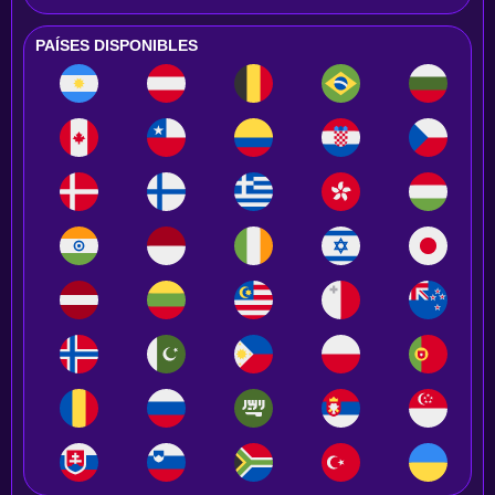
PAÍSES DISPONIBLES