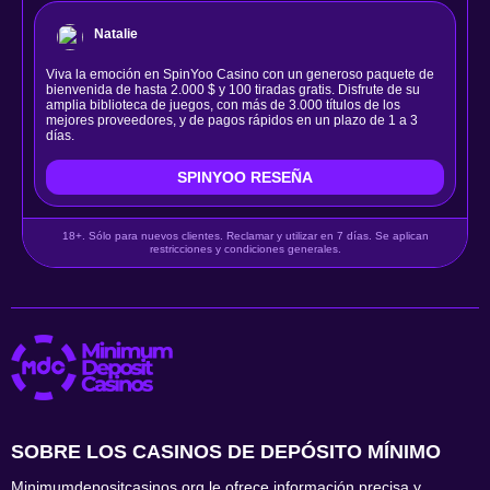
Natalie
Viva la emoción en SpinYoo Casino con un generoso paquete de
bienvenida de hasta 2.000 $ y 100 tiradas gratis. Disfrute de su
amplia biblioteca de juegos, con más de 3.000 títulos de los
mejores proveedores, y de pagos rápidos en un plazo de 1 a 3
días.
SPINYOO RESEÑA
18+. Sólo para nuevos clientes. Reclamar y utilizar en 7 días. Se aplican
restricciones y condiciones generales.
SOBRE LOS CASINOS DE DEPÓSITO MÍNIMO
Minimumdepositcasinos.org le ofrece información precisa y