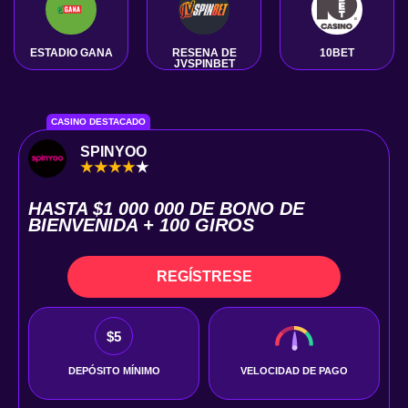
ESTADIO GANA
RESEÑA DE
10BET
JVSPINBET
CASINO
CASINO DESTACADO
SPINYOO
HASTA $1 000 000 DE BONO DE
BIENVENIDA + 100 GIROS
REGÍSTRESE
$5
DEPÓSITO MÍNIMO
VELOCIDAD DE PAGO