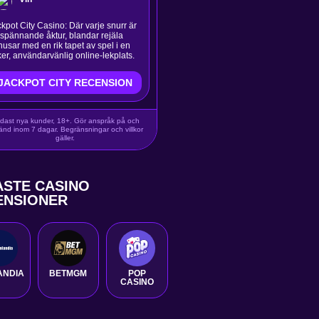
kpot City Casino: Där varje snurr är
spännande åktur, blandar rejäla
usar med en rik tapet av spel i en
er, användarvänlig online-lekplats.
JACKPOT CITY RECENSION
dast nya kunder, 18+. Gör anspråk på och
änd inom 7 dagar. Begränsningar och villkor
gäller.
ASTE CASINO
ENSIONER
ANDIA
BETMGM
POP
CASINO