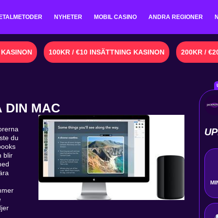
ETALMETODER
NYHETER
MOBIL CASINO
ANDRA REGIONER
G KASINON
100KR / €10 INSÄTTNING KASINON
200KR / €
Å DIN MAC
orerna
UP
ste du
books
 blir
med
ära
MI
mmer
e
jer