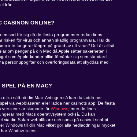
el från.
C CASINON ONLINE?
a en sort för sig då de flesta programmen redan finns
ar risken för virus och annan skadlig programvara. Har du
m inte fungerar längre på grund av ett virus? Det är alltså
pelar om pengar på din Mac då Apple sätter säkerheten i
något som Apple-kunder alltid förväntar sig som standard.
na personuppgifter och överföringsdata att skyddas med
.
 SPEL PÅ EN MAC?
a olika sätt på din Mac. Antingen så kan du ladda ner
spel via webbläsaren eller ladda ner casinots app. De flesta
 versioner är skapade för
Windows
, men de finns
fungerar med Macs operativsystem också. Du kan
el via din Safari-webbläsare och spela på casinot snabbt
ner Windows till din Mac vilket gör alla nedladdningar mycket
u har Window-licens.