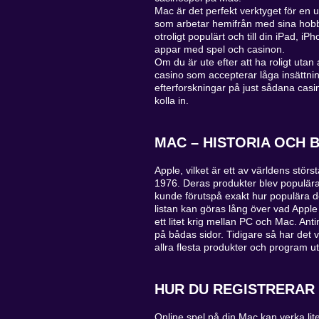
Mac är det perfekt verktyget för en 
som arbetar hemifrån med sina hobby
otroligt populärt och till din iPad,
appar med spel och casinon.
Om du är ute efter att ha roligt utan 
casino som accepterar låga insättnin
efterforskningar på just sådana cas
kolla in.
MAC – HISTORIA OCH
Apple, vilket är ett av världens stö
1976. Deras produkter blev populär
kunde förutspå exakt hur populära de
listan kan göras lång över vad Apple 
ett litet krig mellan PC och Mac. Anti
på bådas sidor. Tidigare så har det v
allra flesta produkter och program utv
HUR DU REGISTRERAR 
Online spel på din Mac kan verka lit