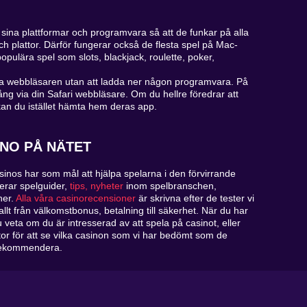
sina plattformar och programvara så att de funkar på alla
ch plattor. Därför fungerar också de flesta spel på Mac-
populära spel som slots, blackjack, roulette, poker,
via webbläsaren utan att ladda ner någon programvara. På
ång via din Safari webbläsare. Om du hellre föredrar att
an du istället hämta hem deras app.
INO PÅ NÄTET
os har som mål att hjälpa spelarna i den förvirrande
rerar spelguider,
tips, nyheter
inom spelbranschen,
ner.
Alla våra casinorecensioner
är skrivna efter de tester vi
llt från välkomstbonus, betalning till säkerhet. När du har
 veta om du är intresserad av att spela på casinot, eller
istor för att se vilka casinon som vi har bedömt som de
 rekommendera.