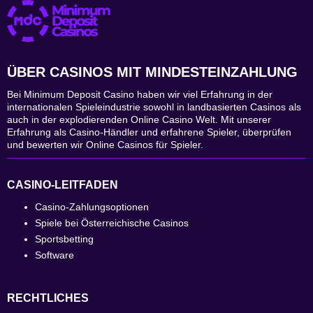
ÜBER CASINOS MIT MINDESTEINZAHLUNG
Bei Minimum Deposit Casino haben wir viel Erfahrung in der
internationalen Spieleindustrie sowohl in landbasierten Casinos als
auch in der explodierenden Online Casino Welt. Mit unserer
Erfahrung als Casino-Händler und erfahrene Spieler, überprüfen
und bewerten wir Online Casinos für Spieler.
CASINO-LEITFADEN
Casino-Zahlungsoptionen
Spiele bei Österreichische Casinos
Sportsbetting
Software
RECHTLICHES