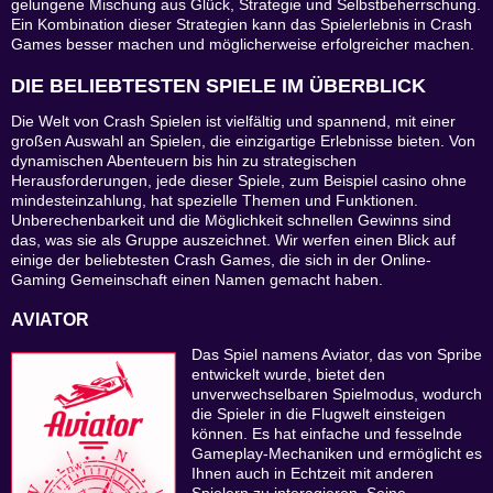
gelungene Mischung aus Glück, Strategie und Selbstbeherrschung.
Ein Kombination dieser Strategien kann das Spielerlebnis in Crash
Games besser machen und möglicherweise erfolgreicher machen.
DIE BELIEBTESTEN SPIELE IM ÜBERBLICK
Die Welt von Crash Spielen ist vielfältig und spannend, mit einer
großen Auswahl an Spielen, die einzigartige Erlebnisse bieten. Von
dynamischen Abenteuern bis hin zu strategischen
Herausforderungen, jede dieser Spiele, zum Beispiel casino ohne
mindesteinzahlung, hat spezielle Themen und Funktionen.
Unberechenbarkeit und die Möglichkeit schnellen Gewinns sind
das, was sie als Gruppe auszeichnet. Wir werfen einen Blick auf
einige der beliebtesten Crash Games, die sich in der Online-
Gaming Gemeinschaft einen Namen gemacht haben.
AVIATOR
Das Spiel namens Aviator, das von Spribe
entwickelt wurde, bietet den
unverwechselbaren Spielmodus, wodurch
die Spieler in die Flugwelt einsteigen
können. Es hat einfache und fesselnde
Gameplay-Mechaniken und ermöglicht es
Ihnen auch in Echtzeit mit anderen