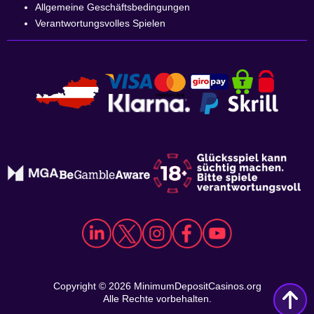
Allgemeine Geschäftsbedingungen
Verantwortungsvolles Spielen
Copyright © 2026 MinimumDepositCasinos.org
Alle Rechte vorbehalten.