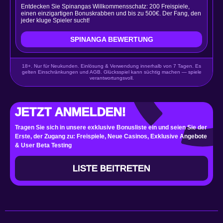
Entdecken Sie Spinangas Willkommensschatz: 200 Freispiele,
einen einzigartigen Bonuskrabben und bis zu 500€. Der Fang, den
jeder kluge Spieler sucht!
SPINANGA BEWERTUNG
18+. Nur für Neukunden. Einlösung & Verwendung innerhalb von 7 Tagen. Es
gelten Einschränkungen und AGB. Glücksspiel kann süchtig machen — spiele
verantwortungsvoll.
JETZT ANMELDEN!
Tragen Sie sich in unsere exklusive Bonusliste ein und seien Sie der
Erste, der Zugang zu: Freispiele, Neue Casinos, Exklusive Angebote
& User Beta Testing
LISTE BEITRETEN