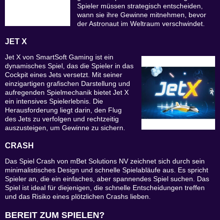
Spieler müssen strategisch entscheiden,
wann sie ihre Gewinne mitnehmen, bevor
der Astronaut im Weltraum verschwindet.
JET X
Jet X von SmartSoft Gaming ist ein
dynamisches Spiel, das die Spieler in das
Cockpit eines Jets versetzt. Mit seiner
einzigartigen grafischen Darstellung und
aufregenden Spielmechanik bietet Jet X
ein intensives Spielerlebnis. Die
Herausforderung liegt darin, den Flug
des Jets zu verfolgen und rechtzeitig
auszusteigen, um Gewinne zu sichern.
CRASH
Das Spiel Crash von mBet Solutions NV zeichnet sich durch sein
minimalistisches Design und schnelle Spielabläufe aus. Es spricht
Spieler an, die ein einfaches, aber spannendes Spiel suchen. Das
Spiel ist ideal für diejenigen, die schnelle Entscheidungen treffen
und das Risiko eines plötzlichen Crashs lieben.
BEREIT ZUM SPIELEN?