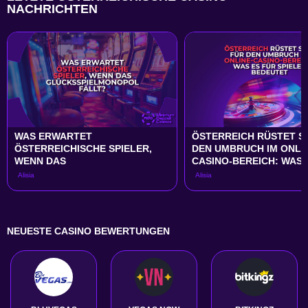
NACHRICHTEN
WAS ERWARTET 
ÖSTERREICH RÜSTET SI
ÖSTERREICHISCHE SPIELER, 
DEN UMBRUCH IM ONLI
WENN DAS 
CASINO-BEREICH: WAS 
GLÜCKSSPIELMONOPOL 
SPIELER BEDEUTET
Alisia
Alisia
FÄLLT?
NEUESTE CASINO BEWERTUNGEN