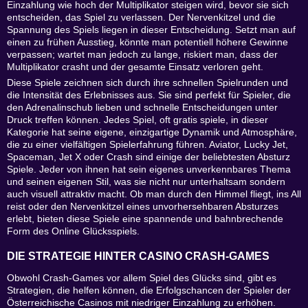
Einzahlung wie hoch der Multiplikator steigen wird, bevor sie sich
entscheiden, das Spiel zu verlassen. Der Nervenkitzel und die
Spannung des Spiels liegen in dieser Entscheidung. Setzt man auf
einen zu frühen Ausstieg, könnte man potentiell höhere Gewinne
verpassen; wartet man jedoch zu lange, riskiert man, dass der
Multiplikator crasht und der gesamte Einsatz verloren geht.
Diese Spiele zeichnen sich durch ihre schnellen Spielrunden und
die Intensität des Erlebnisses aus. Sie sind perfekt für Spieler, die
den Adrenalinschub lieben und schnelle Entscheidungen unter
Druck treffen können. Jedes Spiel, oft gratis spiele, in dieser
Kategorie hat seine eigene, einzigartige Dynamik und Atmosphäre,
die zu einer vielfältigen Spielerfahrung führen. Aviator, Lucky Jet,
Spaceman, Jet X oder Crash sind einige der beliebtesten Absturz
Spiele. Jeder von ihnen hat sein eigenes unverkennbares Thema
und seinen eigenen Stil, was sie nicht nur unterhaltsam sondern
auch visuell attraktiv macht. Ob man durch den Himmel fliegt, ins All
reist oder den Nervenkitzel eines unvorhersehbaren Absturzes
erlebt, bieten diese Spiele eine spannende und bahnbrechende
Form des Online Glücksspiels.
DIE STRATEGIE HINTER CASINO CRASH-GAMES
Obwohl Crash-Games vor allem Spiel des Glücks sind, gibt es
Strategien, die helfen können, die Erfolgschancen der Spieler der
Österreichische Casinos mit niedriger Einzahlung zu erhöhen.