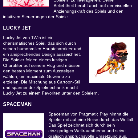
Spielern zu interagieren. Seine
Beliebtheit beruht auch auf der visuellen
Anziehungskraft des Spiels und den
intuitiven Steuerungen der Spiele.
LUCKY JET
Lucky Jet von 1Win ist ein
charismatisches Spiel, das sich durch
seinen humorvollen Hauptcharakter und
ein ansprechendes Design auszeichnet.
Die Spieler folgen einem lustigen
Charakter auf seinem Flug und müssen
den besten Moment zum Aussteigen
wählen, um maximale Gewinne zu
erzielen. Die Mischung aus Cartoon-Stil
und spannender Spielmechanik macht
Lucky Jet zu einem Favoriten unter den Spielern.
SPACEMAN
Spaceman von Pragmatic Play nimmt die
Spieler mit auf eine Reise durch das Weltall.
Das Spiel zeichnet sich durch sein
einzigartiges Weltraumthema und seine
grafisch anspruchsvolle Umsetzung aus.