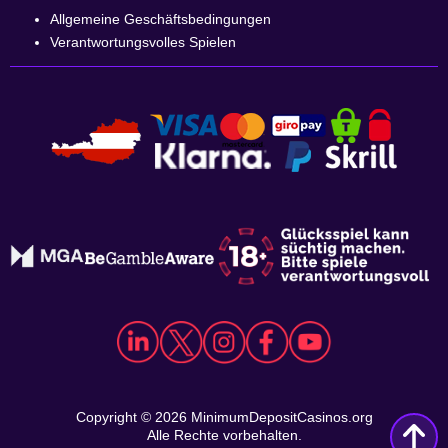
Allgemeine Geschäftsbedingungen
Verantwortungsvolles Spielen
Copyright © 2026 MinimumDepositCasinos.org
Alle Rechte vorbehalten.