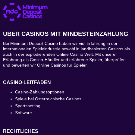
ÜBER CASINOS MIT MINDESTEINZAHLUNG
Bei Minimum Deposit Casino haben wir viel Erfahrung in der
internationalen Spieleindustrie sowohl in landbasierten Casinos als
auch in der explodierenden Online Casino Welt. Mit unserer
Erfahrung als Casino-Händler und erfahrene Spieler, überprüfen
und bewerten wir Online Casinos für Spieler.
CASINO-LEITFADEN
Casino-Zahlungsoptionen
Spiele bei Österreichische Casinos
Sportsbetting
Software
RECHTLICHES