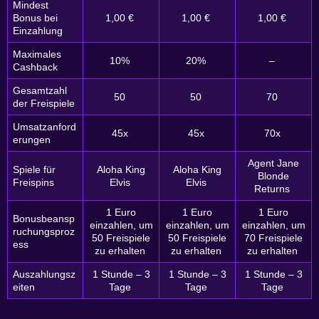
Mindest
Bonus bei
1,00 €
1,00 €
1,00 €
Einzahlung
Maximales
10%
20%
–
Cashback
Gesamtzahl
50
50
70
der Freispiele
Umsatzanford
45x
45x
70x
erungen
Agent Jane
Spiele für
Aloha King
Aloha King
Blonde
Freispins
Elvis
Elvis
Returns
1 Euro
1 Euro
1 Euro
Bonusbeansp
einzahlen, um
einzahlen, um
einzahlen, um
ruchungsproz
50 Freispiele
50 Freispiele
70 Freispiele
ess
zu erhalten
zu erhalten
zu erhalten
Auszahlungsz
1 Stunde – 3
1 Stunde – 3
1 Stunde – 3
eiten
Tage
Tage
Tage