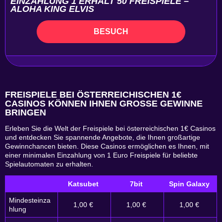
EINZAHLUNG 1 ERHÄLT 50 FREISPIELE –
ALOHA KING ELVIS
BESUCH
FREISPIELE BEI ÖSTERREICHISCHEN 1€
CASINOS KÖNNEN IHNEN GROSSE GEWINNE B
RINGEN
Erleben Sie die Welt der Freispiele bei österreichischen 1€ Casinos
und entdecken Sie spannende Angebote, die Ihnen großartige
Gewinnchancen bieten. Diese Casinos ermöglichen es Ihnen, mit
einer minimalen Einzahlung von 1 Euro Freispiele für beliebte
Spielautomaten zu erhalten.
Katsubet
7bit
Spin Galaxy
Mindesteinza
1,00 €
1,00 €
1,00 €
hlung