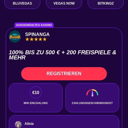
BLUVEGAS
VEGAS NOW
BITKINGZ
AUSGEWÄHLTES KASINO
SPINANGA
100% BIS ZU 500 € + 200 FREISPIELE &
MEHR
REGISTRIEREN
€10
MIN EINZAHLUNG
ZAHLUNGSGESCHWINDIGKEIT
Alisia