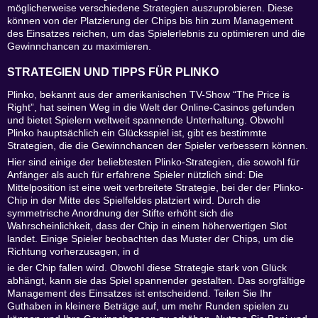
möglicherweise verschiedene Strategien auszuprobieren. Diese
können von der Platzierung der Chips bis hin zum Management
des Einsatzes reichen, um das Spielerlebnis zu optimieren und die
Gewinnchancen zu maximieren.
STRATEGIEN UND TIPPS FÜR PLINKO
Plinko, bekannt aus der amerikanischen TV-Show “The Price is
Right”, hat seinen Weg in die Welt der Online-Casinos gefunden
und bietet Spielern weltweit spannende Unterhaltung. Obwohl
Plinko hauptsächlich ein Glücksspiel ist, gibt es bestimmte
Strategien, die die Gewinnchancen der Spieler verbessern können.
Hier sind einige der beliebtesten Plinko-Strategien, die sowohl für
Anfänger als auch für erfahrene Spieler nützlich sind: Die
Mittelposition ist eine weit verbreitete Strategie, bei der der Plinko-
Chip in der Mitte des Spielfeldes platziert wird. Durch die
symmetrische Anordnung der Stifte erhöht sich die
Wahrscheinlichkeit, dass der Chip in einem höherwertigen Slot
landet. Einige Spieler beobachten das Muster der Chips, um die
Richtung vorherzusagen, in d
ie der Chip fallen wird. Obwohl diese Strategie stark von Glück
abhängt, kann sie das Spiel spannender gestalten. Das sorgfältige
Management des Einsatzes ist entscheidend. Teilen Sie Ihr
Guthaben in kleinere Beträge auf, um mehr Runden spielen zu