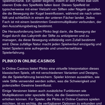
Spielmechanik. Ein Spieler beginnt, indem er den Plinko Ball vom
oberen Ende des Spielfelds fallen lässt. Dieses Spielfeld ist
typischerweise mit einer Vielzahl von Stiften oder Nägeln gestaltet,
die die Bewegung der Kugel beeinflussen, während sie nach unten
fällt und schließlich in einem der unteren Fächer landet. Jedes
Fach ist mit einem bestimmten Gewinnmultiplikator verbunden, der
den Auszahlungsbetrag bestimmt.
Die Herausforderung beim Plinko liegt darin, die Bewegung der
Kugel durch das Labyrinth der Stifte zu antizipieren und zu
managen, da diese Bewegung vollständig vom Zufall bestimmt
wird. Diese zufällige Natur macht jeden Spielverlauf einzigartig und
bietet Spielern eine aufregende und unvorhersehbare
Spielerfahrung.
PLINKO IN ONLINE-CASINOS
In Online-Casinos bietet Plinko eine virtuelle Interpretation dieses
klassischen Spiels, oft mit verschiedenen Varianten und Designs,
die die Spielerfahrung bereichern. Spieler können auswählen, wie
viele Stifte verwendet werden sollen, was die Schwierigkeit und
potenziellen Gewinne beeinflusst.
Einige Versionen bieten auch zusätzliche Funktionen wie
Multiplikatoren oder spezielle Boni, die die Gewinnchancen
erhöhen können. Für Spieler, die Plinko in Online-Casinos spielen
möchten, ist es wichtig, die verfügbaren Optionen zu erkunden und