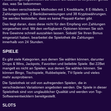
das, was Sie bekommen.
Sie finden verschiedene Methoden mit 1 Kreditkarte, 8 E-Wallets, 1
Zahlungssystem, 2 Banküberweisungen und 38 Kryptowährungen.
Sie werden feststellen, dass es keine Prepaid-Karten gibt.
Das liegt daran, dass diese nicht für den Empfang von Zahlungen
vorgesehen sind. Mit den verfügbaren Optionen können Sie sich
Ihre Gewinne schnell auszahlen lassen. Sobald Sie Ihren Bonus
eingesetzt haben, bearbeitet die Spielothek die Zahlungen
innerhalb von 24 Stunden.
SPIELE
Es gibt viele Kategorien, aus denen Sie wählen können, darunter
Drops & Wins, Jackpots, Favoriten und beliebte Spiele. Bei 22Bet
mangelt es nicht an Spielen, aus denen Sie wählen können. Sie
können Bingo, Tischspiele, Rubbelspiele, TV-Spiele und vieles
mehr ausprobieren.
Die Spielothek ist voll von aufregenden Spielen, die in
verschiedenen Variationen angeboten werden. Die Spiele in dieser
Spielothek sind von unglaublicher Qualität und werden von Top-
Softwareentwicklern bereitgestellt.
SLOTS