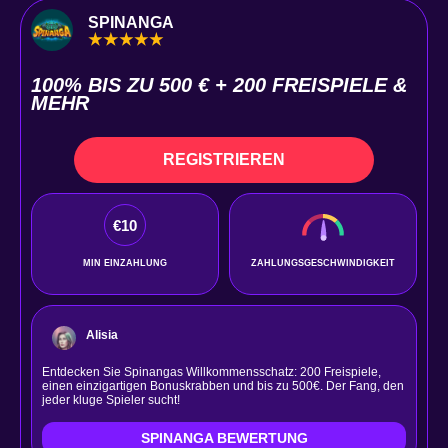
SPINANGA
100% BIS ZU 500 € + 200 FREISPIELE &
MEHR
REGISTRIEREN
€10
MIN EINZAHLUNG
ZAHLUNGSGESCHWINDIGKEIT
Alisia
Entdecken Sie Spinangas Willkommensschatz: 200 Freispiele,
einen einzigartigen Bonuskrabben und bis zu 500€. Der Fang, den
jeder kluge Spieler sucht!
SPINANGA BEWERTUNG