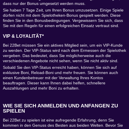
dass nur der Bonus umgesetzt werden muss.
Sie haben 7 Tage Zeit, um Ihren Bonus umzusetzen. Einige Spiele
dürfen nicht mit dem Spielotheken-Bonus gespielt werden. Diese
finden Sie in den Bonusbedingungen. Vergewissern Sie sich, dass
Sie mit den Regeln für einen erfolgreichen Einsatz vertraut sind.
VIP & LOYALITÄT*
Bei 22Bet müssen Sie ein aktives Mitglied sein, um ein VIP-Kunde
zu werden. Der VIP-Status wird nach dem Ermessen der Spielothek
vergeben. Das bedeutet, dass Sie möglicherweise auch die
verschiedenen Angebote nicht sehen, wenn Sie nicht aktiv sind.
Sobald Sie den VIP-Status erreicht haben, können Sie sich auf
exklusive Boni, Reload-Boni und mehr freuen. Sie können auch
einen Kundenbetreuer mit der Verwaltung Ihres Kontos
beauftragen. Dieser kann Ihnen dabei helfen, schnellere
Auszahlungen und mehr Boni zu erhalten.
WIE SIE SICH ANMELDEN UND ANFANGEN ZU
SPIELEN
Bei 22Bet zu spielen ist eine aufregende Erfahrung, denn Sie
kommen in den Genuss des Besten aus beiden Welten. Bevor Sie