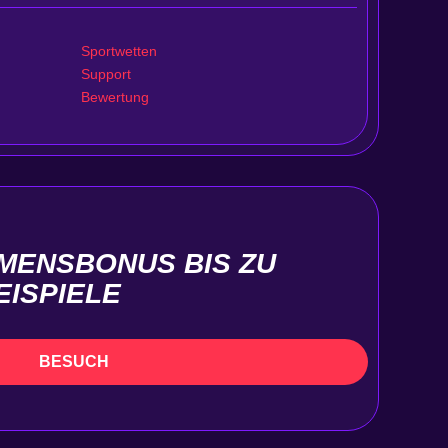
Sportwetten
Support
Bewertung
MENSBONUS BIS ZU
REISPIELE
BESUCH