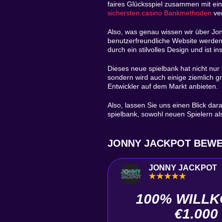
faires Glücksspiel zusammen mit ei
sichersten casino Bankmethoden
ver
Also, was genau wissen wir über Jon
benutzerfreundliche Website werden, 
durch ein stilvolles Design und ist 
Dieses neue spielbank hat nicht nur
sondern wird auch einige ziemlich g
Entwickler auf dem Markt anbieten.
Also, lassen Sie uns einen Blick da
spielbank, sowohl neuen Spielern al
JONNY JACKPOT BEW
JONNY JACKPOT
100% WILL
€1.000