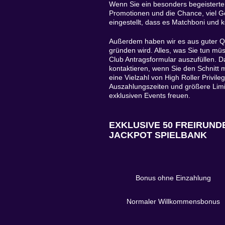
Wenn Sie ein besonders begeisterter
Promotionen und die Chance, viel Ge
eingestellt, dass es Matchboni und k
Außerdem haben wir es aus guter Qu
gründen wird. Alles, was Sie tun müs
Club Antragsformular auszufüllen. D
kontaktieren, wenn Sie den Schnitt 
eine Vielzahl von High Roller Privil
Auszahlungszeiten und größere Limi
exklusiven Events freuen.
EXKLUSIVE 50 FREIRUND
JACKPOT SPIELBANK
Bonus
ohne Einzahlung
Normal
er
W
illkommensb
onus