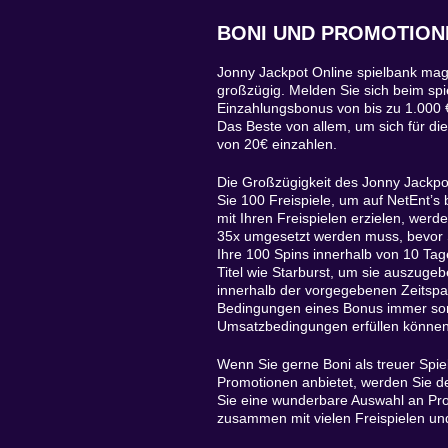
BONI UND PROMOTION
Jonny Jackpot Online spielbank mag
großzügig. Melden Sie sich beim sp
Einzahlungsbonus von bis zu 1.000 €
Das Beste von allem, um sich für di
von 20€ einzahlen.
Die Großzügigkeit des Jonny Jackpo
Sie 100 Freispiele, um auf NetEnt’s 
mit Ihren Freispielen erzielen, wer
35x umgesetzt werden muss, bevor
Ihre 100 Spins innerhalb von 10 Ta
Titel wie Starburst, um sie auszugeb
innerhalb der vorgegebenen Zeitspan
Bedingungen eines Bonus immer sorgf
Umsatzbedingungen erfüllen können
Wenn Sie gerne Boni als treuer Spie
Promotionen anbietet, werden Sie de
Sie eine wunderbare Auswahl an Pr
zusammen mit vielen Freispielen un