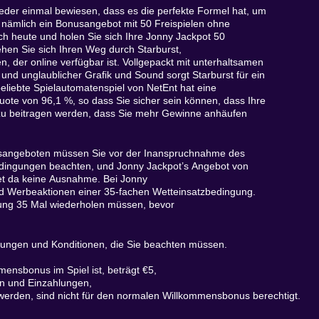
eder einmal bewiesen, dass es die perfekte Formel hat, um
 nämlich ein Bonusangebot mit 50 Freispielen ohne
c
h heute und holen Sie sich Ihre
Jonny Jackpot 50
ehen Sie sich
Ihren Weg durch Starburst,
n, der online verfügbar ist
. Vollgepackt mit unterhaltsamen
d unglaublicher Grafik und Sound sorgt Starburst für ein
beliebte Spielautomatenspiel von NetEnt hat eine
uote von 96,1 %, so dass Sie sicher sein können, dass Ihre
azu beitragen werden, dass Sie mehr Gewinne anhäufen
nsangeboten müssen Sie vor der Inanspruchnahme des
dingungen beachten, und Jonny Jackpot’s Angebot von
et da keine Ausnahme. Bei Jonny
nd Werbeaktionen einer 35-fachen Wetteinsatzbedingung.
lung 35 Mal wiederholen müssen, bevor
.
gungen
und
Konditionen
, die Sie
beachten
müssen
.
mmensbonus
im
Spiel
ist
,
beträgt
€
5,
n
und
Einzahlungen
,
werden
,
sind
nicht
für
den
normalen
Willkommensbonus
berechtigt
.