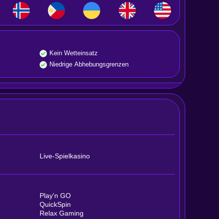
Kein Wetteinsatz
Niedrige Abhebungsgrenzen
Live-Spielkasino
Play'n GO
QuickSpin
Relax Gaming