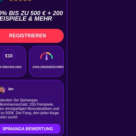
0% BIS ZU 500 € + 200
EISPIELE & MEHR
REGISTRIEREN
€10
N EINZAHLUNG
ZAHLUNGSGESCHWINDIGKEIT
Ian
tdecken Sie Spinangas
llkommensschatz: 200 Freispiele,
nen einzigartigen Bonuskrabben und
 zu 500€. Der Fang, den jeder kluge
eler sucht!
SPINANGA BEWERTUNG