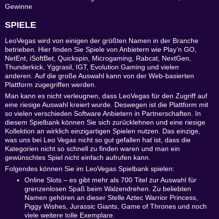
Gewinne
SPIELE
LeoVegas wird von einigen der größten Namen in der Branche
betrieben. Hier finden Sie Spiele von Anbietern wie Play’n GO,
NetEnt, iSoftBet, Quickspin, Microgaming, Rabcat, NextGen,
Thunderkick, Yggrasil, IGT, Evolution Gaming und vielen
anderen. Auf die große Auswahl kann von der Web-basierten
Plattform zugegriffen werden.
Man kann es nicht verleugnen, dass LeoVegas für den Zugriff auf
eine riesige Auswahl kreiert wurde. Deswegen ist die Plattform mit
so vielen verschieden Software Anbietern in Partnerschaften. In
diesem Spielbank können Sie sich zurücklehnen und eine riesige
Kollektion an wirklich einzigartigen Spielen nutzen. Das einzige,
was uns bei Leo Vegas nicht so gut gefallen hat ist, dass die
Kategorien nicht so schnell zu finden waren und man ein
gewünschtes Spiel nicht einfach aufrufen kann.
Folgendes können Sie im LeoVegas Spielbank spielen:
Online Slots
– es gibt mehr als 700 Titel zur Auswahl für
grenzenlosen Spaß beim Walzendrehen. Zu beliebten
Namen gehören an dieser Stelle Aztec Warrior Princess,
Piggy Wishes, Jurassic Giants, Game of Thrones und noch
viele weitere tolle Exemplare.