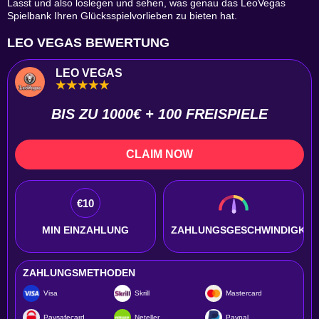
Lasst und also loslegen und sehen, was genau das LeoVegas
Spielbank Ihren Glücksspielvorlieben zu bieten hat.
LEO VEGAS BEWERTUNG
LEO VEGAS
BIS ZU 1000€ + 100 FREISPIELE
CLAIM NOW
€10
MIN EINZAHLUNG
ZAHLUNGSGESCHWINDIGKEI
ZAHLUNGSMETHODEN
Visa
Skrill
Mastercard
Paysafecard
Neteller
Paypal