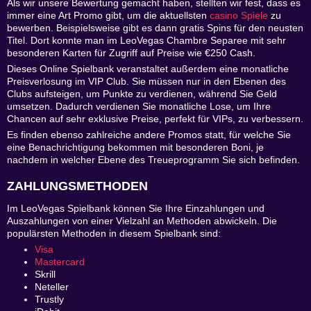
Als wir unsere Bewertung gemacht haben, stellten wir fest, dass es
immer eine Art Promo gibt, um die aktuellsten
casino Spiele
zu
bewerben. Beispielsweise gibt es dann gratis Spins für den neusten
Titel. Dort konnte man im LeoVegas Chambre Separee mit sehr
besonderen Karten für Zugriff auf Preise wie €250 Cash.
Dieses Online Spielbank veranstaltet außerdem eine monatliche
Preisverlosung im VIP Club. Sie müssen nur in den Ebenen des
Clubs aufsteigen, um Punkte zu verdienen, während Sie Geld
umsetzen. Dadurch verdienen Sie monatliche Lose, um Ihre
Chancen auf sehr exklusive Preise, perfekt für VIPs, zu verbessern.
Es finden ebenso zahlreiche andere Promos statt, für welche Sie
eine Benachrichtigung bekommen mit besonderen Boni, je
nachdem in welcher Ebene des Treueprogramm Sie sich befinden.
ZAHLUNGSMETHODEN
Im LeoVegas Spielbank können Sie Ihre Einzahlungen und
Auszahlungen von einer Vielzahl an Methoden abwickeln. Die
populärsten Methoden in diesem Spielbank sind:
Visa
Mastercard
Skrill
Neteller
Trustly