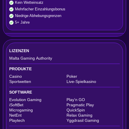
Kein Wetteinsatz
Mehrfacher Einzahlungsbonus
Niedrige Abhebungsgrenzen
5+ Jahre
LIZENZEN
Malta Gaming Authority
PRODUKTE
Casino
Poker
Sportwetten
Live-Spielkasino
SOFTWARE
Evolution Gaming
Play'n GO
iSoftBet
Pragmatic Play
Microgaming
QuickSpin
NetEnt
Relax Gaming
Playtech
Yggdrasil Gaming