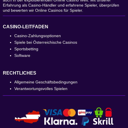
Erfahrung als Casino-Händler und erfahrene Spieler, überprüfen
und bewerten wir Online Casinos für Spieler.
CASINO-LEITFADEN
Casino-Zahlungsoptionen
Spiele bei Österreichische Casinos
Sportsbetting
Software
RECHTLICHES
Allgemeine Geschäftsbedingungen
Verantwortungsvolles Spielen