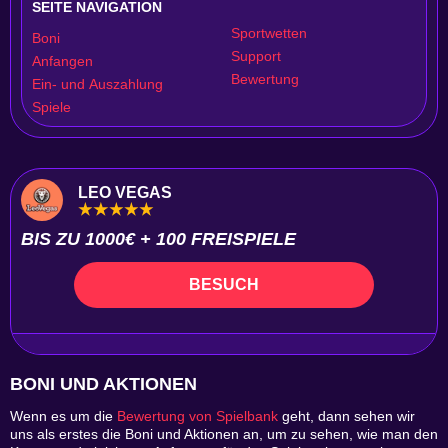
SEITE NAVIGATION
Sportwetten
Boni
Support
Anfangen
Bewertung
Ein- und Auszahlung
Spiele
WILLKOMMENSANGEBOT
LEO VEGAS
BIS ZU 1000€ + 100 FREISPIELE
BESUCH
BONI UND AKTIONEN
Wenn es um die
Bewertung von Spielbank
geht, dann sehen wir
uns als erstes die Boni und Aktionen an, um zu sehen, wie man den