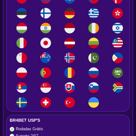
BR4BET USP'S
Rodadas Grátis
Suporte 24/7