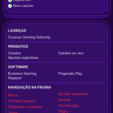
Novo cassino
LICENÇAS
Curacao Gaming Authority
PRODUTOS
Cassino
Cassino ao vivo
Apostas esportivas
SOFTWARE
Evolution Gaming
Pragmatic Play
Playtech
NAVEGAÇÃO NA PÁGINA
Apostas esportivas
Bônus
Suporte
Primeiros passos
Classificação
Depósitos e retiradas
FAQ's
Jogos