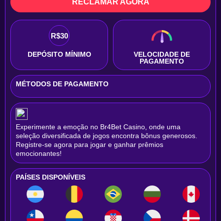
RECLAMAR AGORA
R$30
DEPÓSITO MÍNIMO
VELOCIDADE DE
PAGAMENTO
MÉTODOS DE PAGAMENTO
Experimente a emoção no Br4Bet Casino, onde uma
seleção diversificada de jogos encontra bônus generosos.
Registre-se agora para jogar e ganhar prêmios
emocionantes!
PAÍSES DISPONÍVEIS