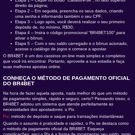
direito da página;
Etapa 2 – Em seguida, preencha os seus dados, criando
uma senha e informando também o seu CPF;
Etapa 3 – Logo após, você deverá realizar o seu primeiro
depósito de, no mínimo, R$30;
Etapa 4 – Insira o código promocional “BR4BET100” para
ativar o bônus;
Etapa 5 – Com o seu saldo carregado e o bônus acionado,
acesse o catálogo de jogos e comece a apostar.
O BR4BET é um dos cassinos on-line mais simples e completos
que você irá encontrar. Portanto, aproveite a sua estadia e faça
suas melhores apostas online.
CONHEÇA O MÉTODO DE PAGAMENTO OFICIAL
DO BR4BET
Na hora de fazer aquela aposta, nada melhor do que um método
de pagamento simples, rápido e seguro, certo? Pensando nisso, o
BR4BET adotou um sistema que atende perfeitamente as
necessidades dos apostadores: o Pix.
Pix
: método de depósito e saque para transações instantâneas
Quando o assunto é praticidade e rapidez, o Pix se destaca como
o método de pagamento oficial da BR4BET. Esqueça
complicações: aqui o Pix é a forma de movimentar seu saldo, tanto