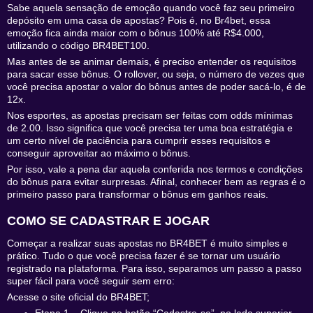
Sabe aquela sensação de emoção quando você faz seu primeiro
depósito em uma casa de apostas? Pois é, no Br4bet, essa
emoção fica ainda maior com o bônus 100% até R$4.000,
utilizando o código
BR4BET100
.
Mas antes de se animar demais, é preciso entender os requisitos
para sacar esse bônus. O rollover, ou seja, o número de vezes que
você precisa apostar o valor do bônus antes de poder sacá-lo, é de
12x.
Nos esportes, as apostas precisam ser feitas com odds mínimas
de 2.00. Isso significa que você precisa ter uma boa estratégia e
um certo nível de paciência para cumprir esses requisitos e
conseguir aproveitar ao máximo o bônus.
Por isso, vale a pena dar aquela conferida nos termos e condições
do bônus para evitar surpresas. Afinal, conhecer bem as regras é o
primeiro passo para transformar o bônus em ganhos reais.
COMO SE CADASTRAR E JOGAR
Começar a realizar suas apostas no BR4BET é muito simples e
prático. Tudo o que você precisa fazer é se tornar um usuário
registrado na plataforma. Para isso, separamos um passo a passo
super fácil para você seguir sem erro:
Acesse o site oficial do BR4BET;
Etapa 1 – Clique no botão “Cadastre-se”, no lado superior