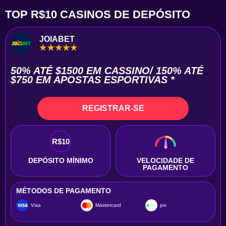
TOP R$10 CASINOS DE DEPÓSITO
JOIABET
50% ATÉ $1500 EM CASSINO/ 150% ATÉ
$750 EM APOSTAS ESPORTIVAS *
REGISTRAR-SE
R$10
DEPÓSITO MÍNIMO
VELOCIDADE DE
PAGAMENTO
MÉTODOS DE PAGAMENTO
Visa
Mastercard
pix