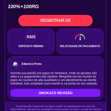
100%+100RG
REGISTRAR-SE
R$25
DEPÓSITO MÍNIMO
VELOCIDADE DE PAGAMENTO
Alberico Preto
Acenda sua paixão por jogos no Smokace, onde as apostas são
altas e os pagamentos são rápidos. Mergulhe em um mundo de
jogos de cassino de alta qualidade e um atendimento ao cliente
imbatível, tudo projetado para mantê-lo na ponta do seu assento.
SMOKACE REVISÃO
A participação frequente em jogos expõe os participantes ao risco de
dependência, transtornos patológicos relacionados ao jogo e perda de valores