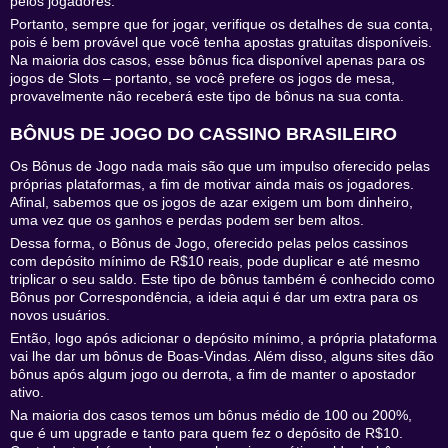
pelos jogadores.
Portanto, sempre que for jogar, verifique os detalhes de sua conta,
pois é bem provável que você tenha apostas gratuitas disponíveis.
Na maioria dos casos, esse bônus fica disponível apenas para os
jogos de Slots – portanto, se você prefere os jogos de mesa,
provavelmente não receberá este tipo de bônus na sua conta.
BÔNUS DE JOGO DO CASSINO BRASILEIRO
Os Bônus de Jogo nada mais são que um impulso oferecido pelas
próprias plataformas, a fim de motivar ainda mais os jogadores.
Afinal, sabemos que os jogos de azar exigem um bom dinheiro,
uma vez que os ganhos e perdas podem ser bem altos.
Dessa forma, o Bônus de Jogo, oferecido pelas pelos cassinos
com depósito mínimo de R$10 reais, pode duplicar e até mesmo
triplicar o seu saldo. Este tipo de bônus também é conhecido como
Bônus por Correspondência, a ideia aqui é dar um extra para os
novos usuários.
Então, logo após adicionar o depósito mínimo, a própria plataforma
vai lhe dar um bônus de Boas-Vindas. Além disso, alguns sites dão
bônus após algum jogo ou derrota, a fim de manter o apostador
ativo.
Na maioria dos casos temos um bônus médio de 100 ou 200%,
que é um upgrade e tanto para quem fez o depósito de R$10.