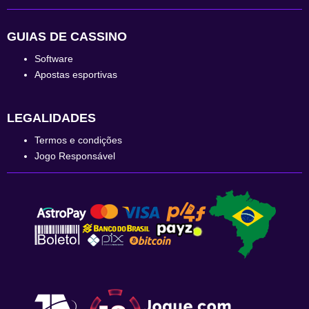
GUIAS DE CASSINO
Software
Apostas esportivas
LEGALIDADES
Termos e condições
Jogo Responsável