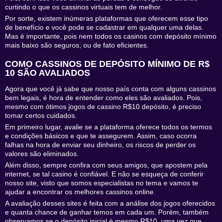
curtindo o que os cassinos virtuais tem de melhor.
Por sorte, existem inúmeras plataformas que oferecem esse tipo
de benefício e você pode se cadastrar em qualquer uma delas.
Mas é importante, pois nem todos os casinos com depósito mínimo
mais baixo são seguros, ou de fato eficientes.
COMO CASSINOS DE DEPÓSITO MÍNIMO DE R$
10 SÃO AVALIADOS
Agora que você já sabe que nosso país conta com alguns cassinos
bem legais, é hora de entender como eles são avaliados. Pois,
mesmo com ótimos jogos de cassino R$10 depósito, é preciso
tomar certos cuidados.
Em primeiro lugar, avalie se a plataforma oferece todos os termos
e condições básicos e que te assegurem. Assim, caso ocorra
falhas na hora de enviar seu dinheiro, os riscos de perder os
valores são eliminados.
Além disso, sempre confira com seus amigos, que apostem pela
internet, se tal casino é confiável. E não se esqueça de conferir
nosso site, visto que somos especialistas no tema e vamos te
ajudar a encontrar os melhores cassinos online.
A avaliação desses sites é feita com a análise dos jogos oferecidos
e quanta chance de ganhar temos em cada um. Porém, também
observamos se o depósito inicial é mesmo R$10, uma vez que