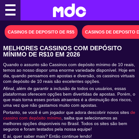
Skip
to
content
CASINOS DE DEPOSITO DE R$5
CASINOS DE DEPOSITO D
MELHORES CASSINOS COM DEPÓSITO
MÍNIMO DE R$10 EM 2026
Quando o assunto são Cassinos com depósito mínimo de 10 reais,
temos ao nosso dispor uma enorme variedade disponível. Hoje em
dia, quando pensamos em apostas e diversão, os cassinos virtuais
com depósito de 10 reais são excelentes opções.
Afinal, além de garantir a inclusão de todos os usuários, essas
plataformas oferecem opções bem divertidas de apostas. Porém, o
que mais torna esses portais atraentes é a diminuição dos riscos,
uma vez que não gastamos muito com apostas.
Portanto, se você é um jogador que adora descobrir novos sites
de
cassino com depósito mínimo
, saiba que selecionamos as
melhores opções disponíveis no Brasil. Todos os sites são bem
seguros e foram testados pela nossa equipe!
E aí, quer saber mais? Então continue lendo!