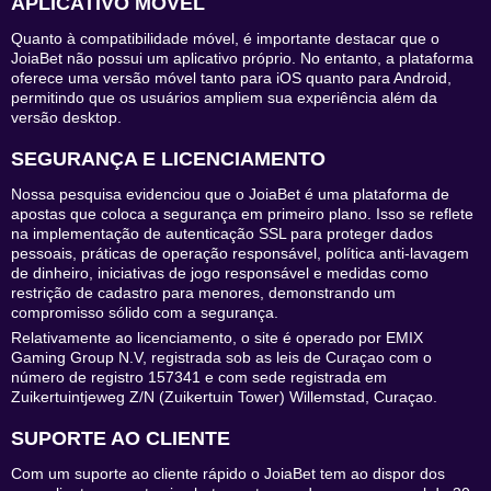
APLICATIVO MÓVEL
Quanto à compatibilidade móvel, é importante destacar que o
JoiaBet não possui um aplicativo próprio. No entanto, a plataforma
oferece uma versão móvel tanto para iOS quanto para Android,
permitindo que os usuários ampliem sua experiência além da
versão desktop.
SEGURANÇA E LICENCIAMENTO
Nossa pesquisa evidenciou que o JoiaBet é uma plataforma de
apostas que coloca a segurança em primeiro plano. Isso se reflete
na implementação de autenticação SSL para proteger dados
pessoais, práticas de operação responsável, política anti-lavagem
de dinheiro, iniciativas de jogo responsável e medidas como
restrição de cadastro para menores, demonstrando um
compromisso sólido com a segurança.
Relativamente ao licenciamento, o site é operado por EMIX
Gaming Group N.V, registrada sob as leis de
Curaçao com o
número de registro 157341 e
com sede registrada em
Zuikertuintjeweg Z/N (Zuikertuin Tower) Willemstad, Curaçao.
SUPORTE AO CLIENTE
Com um suporte ao cliente rápido o JoiaBet tem ao dispor dos