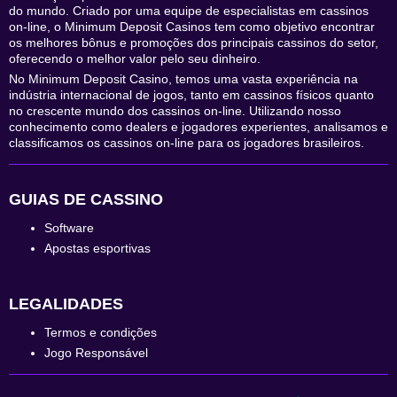
do mundo. Criado por uma equipe de especialistas em cassinos
on-line, o Minimum Deposit Casinos tem como objetivo encontrar
os melhores bônus e promoções dos principais cassinos do setor,
oferecendo o melhor valor pelo seu dinheiro.
No Minimum Deposit Casino, temos uma vasta experiência na
indústria internacional de jogos, tanto em cassinos físicos quanto
no crescente mundo dos cassinos on-line. Utilizando nosso
conhecimento como dealers e jogadores experientes, analisamos e
classificamos os cassinos on-line para os jogadores brasileiros.
GUIAS DE CASSINO
Software
Apostas esportivas
LEGALIDADES
Termos e condições
Jogo Responsável