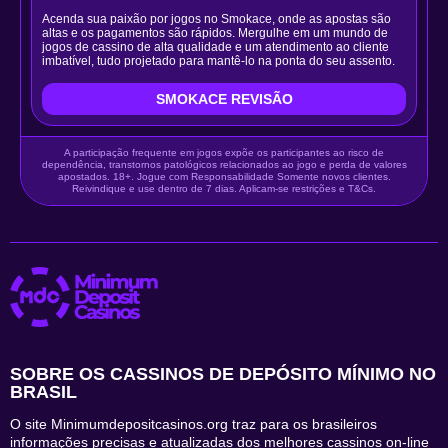
Acenda sua paixão por jogos no Smokace, onde as apostas são
altas e os pagamentos são rápidos. Mergulhe em um mundo de
jogos de cassino de alta qualidade e um atendimento ao cliente
imbatível, tudo projetado para mantê-lo na ponta do seu assento.
SMOKACE REVISÃO
A participação frequente em jogos expõe os participantes ao risco de
dependência, transtornos patológicos relacionados ao jogo e perda de valores
apostados. 18+. Jogue com Responsabilidade Somente novos clientes.
Reivindique e use dentro de 7 dias. Aplicam-se restrições e T&Cs.
SOBRE OS CASSINOS DE DEPÓSITO MÍNIMO NO
BRASIL
O site Minimumdepositcasinos.org traz para os brasileiros
informações precisas e atualizadas dos melhores cassinos on-line