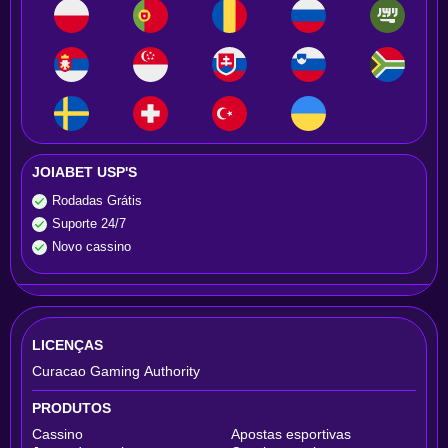
JOIABET USP'S
Rodadas Grátis
Suporte 24/7
Novo cassino
LICENÇAS
Curacao Gaming Authority
PRODUTOS
Cassino
Apostas esportivas