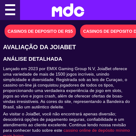
Skip
to
content
CASINOS DE DEPOSITO DE R$5
CASINOS DE DEPOSITO D
AVALIAÇÃO DA JOIABET
ANÁLISE DETALHADA
Lançado em 2023 por EMIX Gaming Group N.V, JoiaBet oferece
uma variedade de mais de 1500 jogos incríveis, unindo
simplicidade e diversidade. Registrada sob as leis de Curaçao, o
cassino on-line já conquistou jogadores de todos os tipos,
proporcionando uma verdadeira experiência de jogo em slots,
jogos ao vivo e jogos crash, além de oferecer ofertas de boas-
vindas irresistíveis. As cores do site, representando a Bandeira do
Brasil, são um autêntico deleite.
Ao visitar o JoiaBet, você não encontrará apenas diversão;
descobrirá opções de pagamento seguras, confiabilidade e um
atendimento ao cliente excelente. Continue lendo nossa revisão
para conhecer tudo sobre este
cassino online de depósito mínimo
mais baixo
.