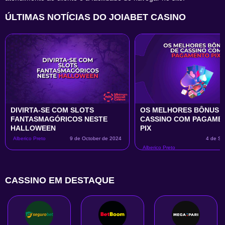
ÚLTIMAS NOTÍCIAS DO JOIABET CASINO
DIVIRTA-SE COM SLOTS 
OS MELHORES BÔNUS D
FANTASMAGÓRICOS NESTE 
CASSINO COM PAGAME
HALLOWEEN
PIX  
Alberico Preto
9 de October de 2024
4 de Se
Alberico Preto
CASSINO EM DESTAQUE