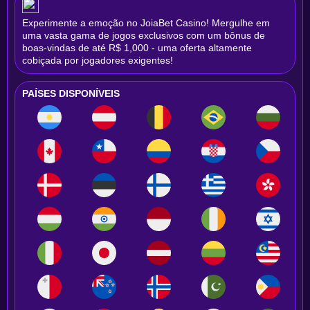
Experimente a emoção no JoiaBet Casino! Mergulhe em
uma vasta gama de jogos exclusivos com um bônus de
boas-vindas de até R$ 1,000 - uma oferta altamente
cobiçada por jogadores exigentes!
PAÍSES DISPONÍVEIS