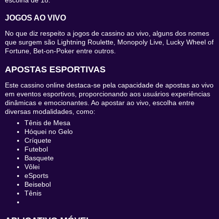
JOGOS AO VIVO
No que diz respeito a jogos de cassino ao vivo, alguns dos nomes
que surgem são Lightning Roulette, Monopoly Live, Lucky Wheel of
Fortune, Bet-on-Poker entre outros.
APOSTAS ESPORTIVAS
Este cassino online destaca-se pela capacidade de apostas ao vivo
em eventos esportivos, proporcionando aos usuários experiências
dinâmicas e emocionantes. Ao apostar ao vivo, escolha entre
diversas modalidades, como:
Tênis de Mesa
Hóquei no Gelo
Críquete
Futebol
Basquete
Vôlei
eSports
Beisebol
Tênis