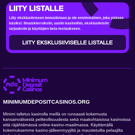
LIITY LISTALLE
Liity eksklusiiviseen bonuslistaan ja ole ensimmäinen, joka pääsee
käsiksi: ilmaiskierroksiin, uusiin kasinoihin, eksklusiivisiin
tarjouksiin ja käyttäjien beta-testaukseen.
LIITY EKSKLUSIIVISELLE LISTALLE
MINIMUMDEPOSITCASINOS.ORG
Minimi talletus kasinolla meillä on runsaasti kokemusta
kansainvälisestä peliteollisuudesta sekä maakohtaisissa kasinoissa
että räjähtämässä online-kasino-maailmassa. Käyttämällä
kokemuksemme kasino-jälleenmyyjiltä ja maustetuilta pelaajilta