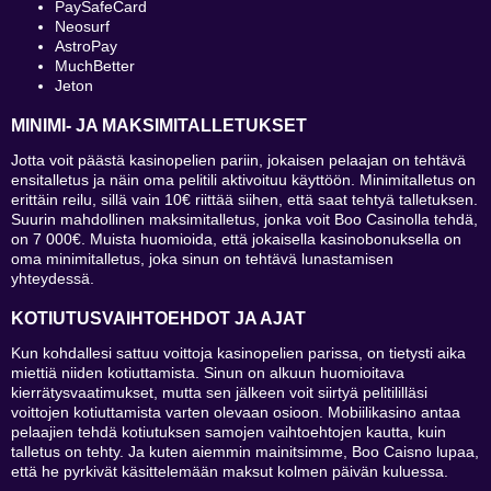
PaySafeCard
Neosurf
AstroPay
MuchBetter
Jeton
MINIMI- JA MAKSIMITALLETUKSET
Jotta voit päästä kasinopelien pariin, jokaisen pelaajan on tehtävä
ensitalletus ja näin oma pelitili aktivoituu käyttöön. Minimitalletus on
erittäin reilu, sillä vain 10€ riittää siihen, että saat tehtyä talletuksen.
Suurin mahdollinen maksimitalletus, jonka voit Boo Casinolla tehdä,
on 7 000€. Muista huomioida, että jokaisella kasinobonuksella on
oma minimitalletus, joka sinun on tehtävä lunastamisen
yhteydessä.
KOTIUTUSVAIHTOEHDOT JA AJAT
Kun kohdallesi sattuu voittoja kasinopelien parissa, on tietysti aika
miettiä niiden kotiuttamista. Sinun on alkuun huomioitava
kierrätysvaatimukset, mutta sen jälkeen voit siirtyä pelitililläsi
voittojen kotiuttamista varten olevaan osioon. Mobiilikasino antaa
pelaajien tehdä kotiutuksen samojen vaihtoehtojen kautta, kuin
talletus on tehty. Ja kuten aiemmin mainitsimme, Boo Caisno lupaa,
että he pyrkivät käsittelemään maksut kolmen päivän kuluessa.