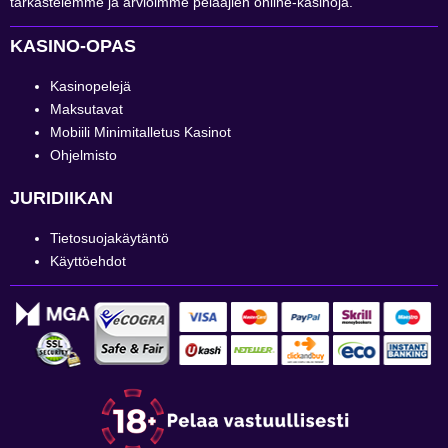
tarkastelemme ja arvioimme pelaajien online-kasinoja.
KASINO-OPAS
Kasinopelejä
Maksutavat
Mobiili Minimitalletus Kasinot
Ohjelmisto
JURIDIIKAN
Tietosuojakäytäntö
Käyttöehdot