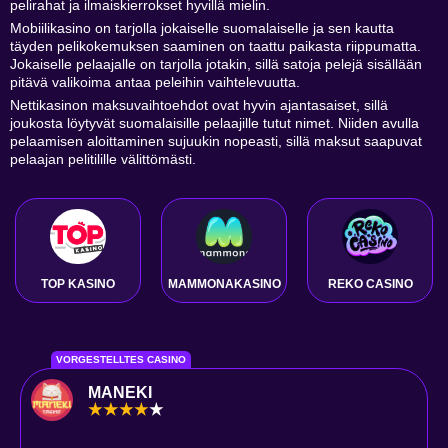
pelirahat ja ilmaiskierrokset hyvillä mielin.
Mobiilikasino on tarjolla jokaiselle suomalaiselle ja sen kautta
täyden pelikokemuksen saaminen on taattu paikasta riippumatta.
Jokaiselle pelaajalle on tarjolla jotakin, sillä satoja pelejä sisällään
pitävä valikoima antaa peleihin vaihtelevuutta.
Nettikasinon maksuvaihtoehdot ovat hyvin ajantasaiset, sillä
joukosta löytyvät suomalaisille pelaajille tutut nimet. Niiden avulla
pelaamisen aloittaminen sujuukin nopeasti, sillä maksut saapuvat
pelaajan pelitilille välittömästi.
TOP KASINO
MAMMONAKASINO
REKO CASINO
VORGESTELLTES CASINO
MANEKI