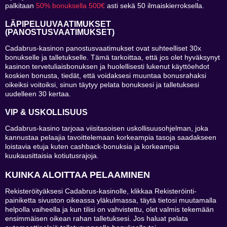
palkitaan
50% bonuksella 500€
asti sekä 50 ilmaiskierroksella.
LÄPIPELUUVAATIMUKSET
(PANOSTUSVAATIMUKSET)
Cadabrus-kasinon panostusvaatimukset ovat suhteelliset 30x
bonukselle ja talletukselle. Tämä tarkoittaa, että jos olet hyväksynyt
kasinon tervetuliaisbonuksen ja huolellisesti lukenut käyttöehdot
koskien bonusta, tiedät, että voidaksesi muuntaa bonusrahaksi
oikeiksi voitoiksi, sinun täytyy pelata bonuksesi ja talletuksesi
uudelleen 30 kertaa.
VIP & USKOLLISUUS
Cadabrus-kasino tarjoaa viisitasoisen uskollisuusohjelman, joka
kannustaa pelaajia tavoittelemaan korkeampia tasoja saadakseen
loistavia etuja kuten cashback-bonuksia ja korkeampia
kuukausittaisia kotiutusrajoja.
KUINKA ALOITTAA PELAAMINEN
Rekisteröityäksesi Cadabrus-kasinolle, klikkaa Rekisteröinti-
painiketta sivuston oikeassa yläkulmassa, täytä tietosi muutamalla
helpolla vaiheella ja kun tilisi on vahvistettu, olet valmis tekemään
ensimmäisen oikean rahan talletuksesi. Jos haluat pelata