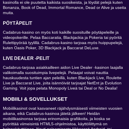
kasinolla ei ole puutetta kaikista suosikeista, ja löydät pelejä kuten
Bonanza, Book of Dead, Immortal Romance, Dead or Alive ja useita
muita.
PÖYTÄPELIT
Cadabrus-kasino on myös koti kaikille suosituille pöytäpeleille ja
videopokerille. Pelaa Baccaratia, Blackjackia ja Pokeria tai pyöritä
Rulettipyörää tyylillä. Cadabrus-kasino tarjoaa myös huippupelejä,
kuten Oasis Poker, 3D Blackjack ja Baccarat DeLuxe.
LIVE DEALER -PELIT
Cadabrus-tarjoaa asiakkailleen aidon Live Dealer -kasinon laajalla
valikoimalla suosituimpia livepelejä. Pelaajat voivat nauttia
hauskuudesta tuntien ajan peleillä, kuten Blackjack Live, Roulette
Live ja Baccarat Live, joita isännöivät tarjoajat NetEnt ja Evolution
Gaming. Voit jopa pelata Monopoly Liveä tai Deal or No Dealia!
MOBIILI & SOVELLUKSET
Mobiilikasinot ovat kasvaneet räjähdysmäisesti viimeisten vuosien
aikana, eikä Cadabrus-kasinoa jätetä jälkeen! Heidän
mobiilikasinonsa tarjoaa erinomaisia grafiikoita, ja koska se
pyörittää viimeisintä HTML5-ohjelmistoa, käyttöliittymä on
helppokäyttöinen. Nauti pelaamisesta liikkeessä Android- tai