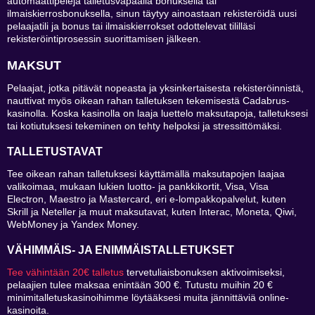
automaattipelejä talletusvapaalla bonuksella tai
ilmaiskierrosbonuksella, sinun täytyy ainoastaan rekisteröidä uusi
pelaajatili ja bonus tai ilmaiskierrokset odottelevat tililläsi
rekisteröintiprosessin suorittamisen jälkeen.
MAKSUT
Pelaajat, jotka pitävät nopeasta ja yksinkertaisesta rekisteröinnistä,
nauttivat myös oikean rahan talletuksen tekemisestä Cadabrus-
kasinolla. Koska kasinolla on laaja luettelo maksutapoja, talletuksesi
tai kotiutuksesi tekeminen on tehty helpoksi ja stressittömäksi.
TALLETUSTAVAT
Tee oikean rahan talletuksesi käyttämällä maksutapojen laajaa
valikoimaa, mukaan lukien luotto- ja pankkikortit, Visa, Visa
Electron, Maestro ja Mastercard, eri e-lompakkopalvelut, kuten
Skrill ja Neteller ja muut maksutavat, kuten Interac, Moneta, Qiwi,
WebMoney ja Yandex Money.
VÄHIMMÄIS- JA ENIMMÄISTALLETUKSET
Tee vähintään 20€ talletus
tervetuliaisbonuksen aktivoimiseksi,
pelaajien tulee maksaa enintään 300 €. Tutustu muihin 20 €
minimitalletuskasinoihimme löytääksesi muita jännittäviä online-
kasinoita.