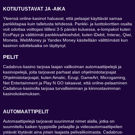
KOTIUTUSTAVAT JA -AIKA
Yleensä online-kasinot haluavat, että pelaajat käyttävät samaa
pankkitapaa kuin talletusta tehdessä. Pankki- ja luottokorttien osalta
voit odottaa voittojasi tilillesi 3-5 päivän kuluessa, e-lompakot kuten
EcoPayz ja välittömät pankkivaihtoehdot, kuten iDebit, Interac, Qiwi,
Moneta, WebMoney ja Yandex Money käsitellään välittömästi kun
kasinon odotteluaika on täyttynyt.
PELIT
Cadabrus-kasino tarjoaa laajan valikoiman automaattipelejä ja
kasinopelejä, joita tarjoavat parhaat alan ohjelmistotarjoajat.
Ohjelmistotarjoajat, kuten Amatic, Ezugi, GameArt, Microgaming,
Net Entertainment ja Play N GO takaavat, että online-pelaaminen
Cadabrus-kasinolla tarjoaa turvallisimman ja kiinnostavimman
kasinokokemuksen.
AUTOMAATTIPELIT
Automaattipelejä tarjoavat suurimmat nimet alalla, jotka on
suunniteltu kaiken tyyppisille pelaajille ja videoautomaattipelien
ystävät löytävät aina jotain laajasta pelivalikoimasta. Cadabrus-