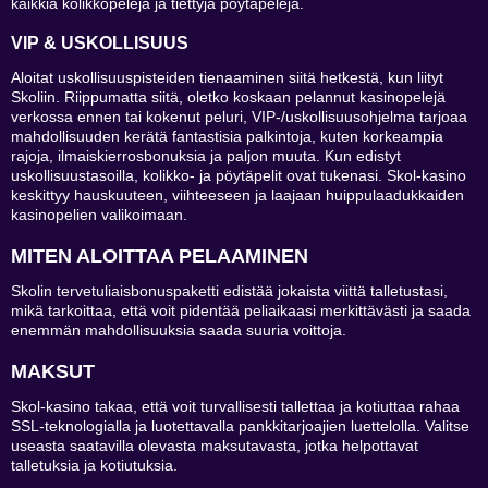
kaikkia kolikkopelejä ja tiettyjä pöytäpelejä.
VIP & USKOLLISUUS
Aloitat uskollisuuspisteiden tienaaminen siitä hetkestä, kun liityt
Skoliin. Riippumatta siitä, oletko koskaan pelannut kasinopelejä
verkossa ennen tai kokenut peluri, VIP-/uskollisuusohjelma tarjoaa
mahdollisuuden kerätä fantastisia palkintoja, kuten korkeampia
rajoja, ilmaiskierrosbonuksia ja paljon muuta. Kun edistyt
uskollisuustasoilla, kolikko- ja pöytäpelit ovat tukenasi. Skol-kasino
keskittyy hauskuuteen, viihteeseen ja laajaan huippulaadukkaiden
kasinopelien valikoimaan.
MITEN ALOITTAA PELAAMINEN
Skolin tervetuliaisbonuspaketti edistää jokaista viittä talletustasi,
mikä tarkoittaa, että voit pidentää peliaikaasi merkittävästi ja saada
enemmän mahdollisuuksia saada suuria voittoja.
MAKSUT
Skol-kasino takaa, että voit turvallisesti tallettaa ja kotiuttaa rahaa
SSL-teknologialla ja luotettavalla pankkitarjoajien luettelolla. Valitse
useasta saatavilla olevasta maksutavasta, jotka helpottavat
talletuksia ja kotiutuksia.