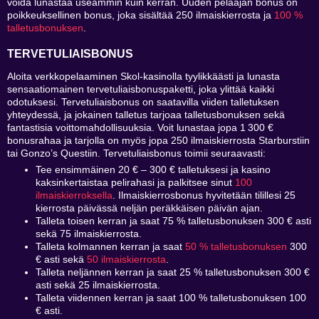
voida lunastaa useammin kuin kerran. Uuden pelaajan bonus on
poikkeuksellinen bonus, joka sisältää 250 ilmaiskierrosta ja
100 %
talletusbonuksen
.
TERVETULIAISBONUS
Aloita verkkopelaaminen Skol-kasinolla tyylikkäästi ja lunasta
sensaatiomainen tervetuliaisbonuspaketti, joka ylittää kaikki
odotuksesi. Tervetuliaisbonus on saatavilla viiden talletuksen
yhteydessä, ja jokainen talletus tarjoaa talletusbonuksen sekä
fantastisia voittomahdollisuuksia. Voit lunastaa jopa 1 300 €
bonusrahaa ja tarjolla on myös jopa 250 ilmaiskierrosta Starburstiin
tai Gonzo’s Questiin. Tervetuliaisbonus toimii seuraavasti:
Tee ensimmäinen 20 € – 300 € talletuksesi ja kasino
kaksinkertaistaa pelirahasi ja palkitsee sinut
100
ilmaiskierroksella
. Ilmaiskierrosbonus hyvitetään tilillesi 25
kierrosta päivässä neljän peräkkäisen päivän ajan.
Talleta toisen kerran ja saat 75 % talletusbonuksen 300 € asti
sekä 75 ilmaiskierrosta.
Talleta kolmannen kerran ja saat
50 % talletusbonuksen
300
€ asti sekä
50 ilmaiskierrosta
.
Talleta neljännen kerran ja saat 25 % talletusbonuksen 300 €
asti sekä 25 ilmaiskierrosta.
Talleta viidennen kerran ja saat 100 % talletusbonuksen 100
€ asti.