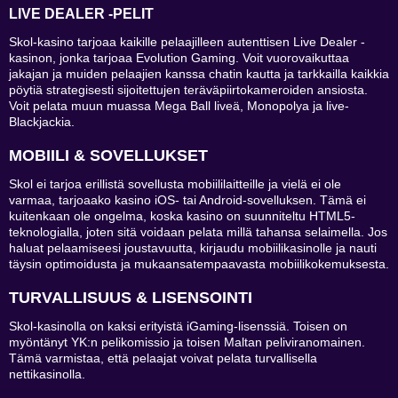
LIVE DEALER -PELIT
Skol-kasino tarjoaa kaikille pelaajilleen autenttisen Live Dealer -
kasinon, jonka tarjoaa Evolution Gaming. Voit vuorovaikuttaa
jakajan ja muiden pelaajien kanssa chatin kautta ja tarkkailla kaikkia
pöytiä strategisesti sijoitettujen teräväpiirtokameroiden ansiosta.
Voit pelata muun muassa Mega Ball liveä, Monopolya ja live-
Blackjackia.
MOBIILI & SOVELLUKSET
Skol ei tarjoa erillistä sovellusta mobiililaitteille ja vielä ei ole
varmaa, tarjoaako kasino iOS- tai Android-sovelluksen. Tämä ei
kuitenkaan ole ongelma, koska kasino on suunniteltu HTML5-
teknologialla, joten sitä voidaan pelata millä tahansa selaimella. Jos
haluat pelaamiseesi joustavuutta, kirjaudu mobiilikasinolle ja nauti
täysin optimoidusta ja mukaansatempaavasta mobiilikokemuksesta.
TURVALLISUUS & LISENSOINTI
Skol-kasinolla on kaksi erityistä iGaming-lisenssiä. Toisen on
myöntänyt YK:n pelikomissio ja toisen Maltan peliviranomainen.
Tämä varmistaa, että pelaajat voivat pelata turvallisella
nettikasinolla.