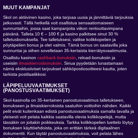
MUUT KAMPANJAT
Skol on aktiivinen kasino, joka tarjoaa uusia ja jännittäviä tarjouksia
jatkuvasti. Tällä hetkellä voit osallistua sensaatiomaiseen
sunnuntaihin, jossa saat kampanjoita viikon rentouttavimpana
päivänä. Talleta 10 € – 100 € ja kasino palkitsee sinut 30 %
talletusbonuksella. Tee talletuksesi, valitse kolikkopelien ja
pöytäpelien bonus ja olet valmis. Tämä bonus on saatavilla joka
sunnuntai ja siihen sovelletaan 35-kertaista kierrätysvaatimusta.
Osallistu kasinon
cashback-bonuksiin
, reload-bonuksiin ja
useisiin
ilmaiskierrosbonuksiin
. Sinua pyydetään lunastamaan
nämä eksklusiiviset tarjoukset sähköpostiosoitteesi kautta, joten
tarkista postilaatikkosi.
LÄPIPELUUVAATIMUKSET
(PANOSTUSVAATIMUKSET)
Skol-kasinolla on 35-kertainen panostusvaatimus talletukseen,
bonukseen ja ilmaiskierroksista saatuihin voittoihin nähden. Kaikki
pelit eivät kuitenkaan edistä panostusvaatimuksia samalla tavalla ja
yleisesti voit pelata kaikkia saatavilla olevia kolikkopelejä, mutta
tässäkin on joitakin poikkeuksia. Tarkka kolikkopelien luettelo löytyy
bonuksen käyttöehdoista, joka on erittäin tärkeä digitaalinen
dokumentti. Kun täytät panostusvaatimuksia, voit pelata lähes