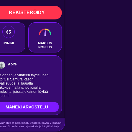
REKISTERÖIDY
€5
MINIMI
MAKSUN
NOPEUS
Aoife
 onnen ja viihteen täydellinen
koitus! Samurai-tason
vallisuudella, laajalla
ikokoelmalla & tuottoisilla
uksilla, joissa jokainen löytää
tipotin!
MANEKI ARVOSTELU
Vain uudet asiakkaat. Vaadi ja käytä 7 päivän
essa. Sovelletaan rajoituksia ja käyttöehtoja.