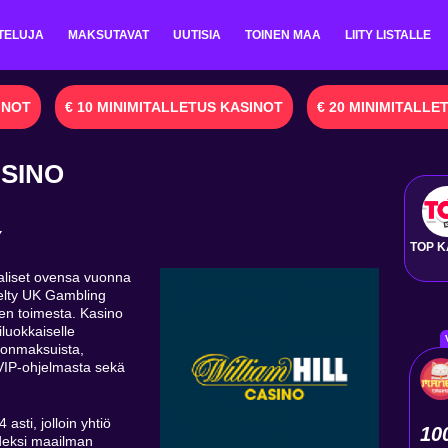
TELUJA
MAKSUTAVAT
UUTISIA
TOINEN MAA
LIITY LISTALLE
INOT
€ 10 MINIMITALLETUS KASINOT
€ 20 MINIMITALLE
ASINO
Y
TOP K
uaaliset ovensa vuonna
nelty UK Gambling
sen toimesta. Kasino
luokkaiselle
itonmaksuista,
 VIP-ohjelmasta sekä
asti, jolloin yhtiö
10
hdeksi maailman