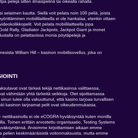
pa pelejä sitten ilmaispelinä tai oikealla rahalla.
si selaimen kautta. Siellä voit pelata noin 100 peliä, joista
yörittäminen mobiililaitteella ei ole hankalaa, etenkin ottaen
okolikkopelit. Voit pelata mobiililaitteella jopa
en Gold Rally, Gladiator Jackpots, Jackpot Giant ja monet
alustalla on pelattavissa monia pöytäpelejä ja
nesista William Hill – kasinon mobiilisovellus, joka on
IOINTI
ksutavat ovat tärkeä tekijä nettikasinoa valittaessa,
at vähintään yhtä tärkeitä seikkoja. Olet sijoittamassa
 sinun tulee olla vakuuttunut, että kasino tarjoaa turvallisen
ikki kasinon tarjoamat pelit ovat oikeudenmukaisia.
l – nettikasinolla ei ole eCOGRA hyväksyntää kuten monilla
oilla. Toinen erittäin arvostettu organisaatio, Testing Systems
le hyväksyntänsä. Arviomme kirjoittamisen aikaan emme
sta pelien keskimääräisistä voitonmaksuista, mutta emme