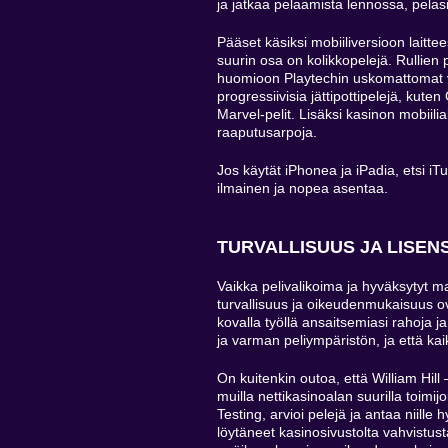
ja jatkaa pelaamista lennossa, pelasit
Pääset käsiksi mobiiliversioon laittee
suurin osa on kolikkopelejä. Rullien p
huomioon Playtechin uskomattomat vide
progressiivisia jättipottipelejä, kut
Marvel-pelit. Lisäksi kasinon mobiili
raaputusarpoja.
Jos käytät iPhonea ja iPadia, etsi iTu
ilmainen ja nopea asentaa.
TURVALLISUUS JA LISENS
Vaikka pelivalikoima ja hyväksytyt ma
turvallisuus ja oikeudenmukaisuus ov
kovalla työllä ansaitsemiasi rahoja ja
ja varman peliympäristön, ja että ka
On kuitenkin outoa, että William Hil
muilla nettikasinoalan suurilla toimij
Testing, arvioi pelejä ja antaa niil
löytäneet kasinosivustolta vahvistu