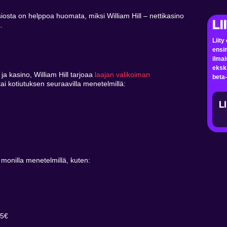
siosta on helppoa huomata, miksi William Hill – nettikasino
LI
.
Liity
ensi
ilmai
ekskl
ja kasino, William Hill tarjoaa
laajan valikoiman
beta
 tai kotiutuksen seuraavilla menetelmillä:
L
 monilla menetelmillä, kuten:
 5€