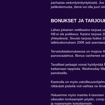
parhaista vedonlyöntiyrityksistä. Jos 
pelikokemusta, tämä voi olla juuri si
BONUKSET JA TARJOU
Lähes jokainen nettikasino tarjoaa uu
Hill ei ole poikkeus. Kasino tarjoaa
yhteydessä. Sivusto tarjoaa lisäksi
talletusbonuksen 200€ asti asentaes
Tervetuliaisbonuksessa on mojova 40
panosvaatimus. Bonus vanhenee sei
Tavalliset pelaajat voivat hyödynt
kattamaan tappioita. Wednesday Warr
panoksella.
Kasinolla on myös uskollisuusohjelma,
riittävästi pisteitä voit vaihtaa ne il
Haluamme myös mainita 4-tasoisen VI
oikeuden korkeampiin pöytiin, comp-
ja nopeampiin kotiuttamisiin.