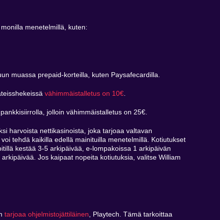
 monilla menetelmillä, kuten:
uun muassa prepaid-korteilla, kuten Paysafecardilla.
äteisshekeissä
vähimmäistalletus on 10€
.
 pankkisiirrolla, jolloin vähimmäistalletus on 25€.
si harvoista nettikasinoista, joka tarjoaa valtavan
voi tehdä kaikilla edellä mainituilla menetelmillä. Kotiutukset
ebitillä kestää 3-5 arkipäivää, e-lompakoissa 1 arkipäivän
 arkipäivää. Jos kaipaat nopeita kotiutuksia, valitse William
on
tarjoaa ohjelmistojättiläinen
, Playtech. Tämä tarkoittaa