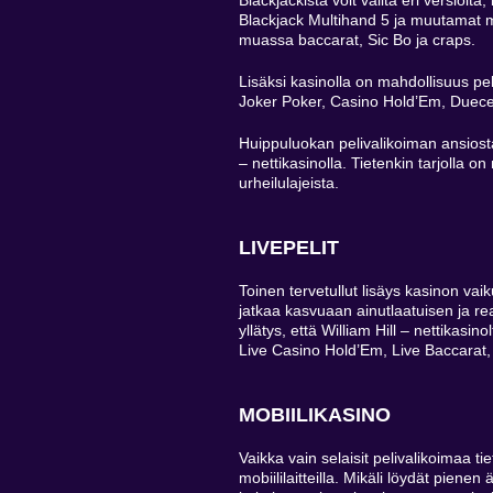
Blackjackista voit valita eri versioit
Blackjack Multihand 5 ja muutamat m
muassa baccarat, Sic Bo ja craps.
Lisäksi kasinolla on mahdollisuus pel
Joker Poker, Casino Hold’Em, Duece
Huippuluokan pelivalikoiman ansiosta
– nettikasinolla. Tietenkin tarjolla o
urheilulajeista.
LIVEPELIT
Toinen tervetullut lisäys kasinon vai
jatkaa kasvuaan ainutlaatuisen ja re
yllätys, että William Hill – nettikasin
Live Casino Hold’Em, Live Baccarat, 
MOBIILIKASINO
Vaikka vain selaisit pelivalikoimaa tie
mobiililaitteilla. Mikäli löydät piene