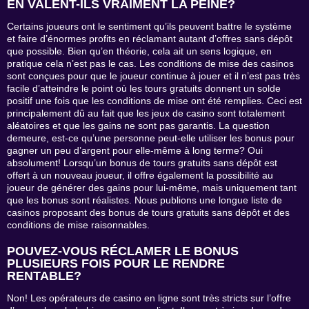
EN VALENT-ILS VRAIMENT LA PEINE?
Certains joueurs ont le sentiment qu’ils peuvent battre le système
et faire d’énormes profits en réclamant autant d’offres sans dépôt
que possible. Bien qu’en théorie, cela ait un sens logique, en
pratique cela n’est pas le cas. Les conditions de mise des casinos
sont conçues pour que le joueur continue à jouer et il n’est pas très
facile d’atteindre le point où les tours gratuits donnent un solde
positif une fois que les conditions de mise ont été remplies. Ceci est
principalement dû au fait que les jeux de casino sont totalement
aléatoires et que les gains ne sont pas garantis. La question
demeure, est-ce qu’une personne peut-elle utiliser les bonus pour
gagner un peu d’argent pour elle-même à long terme? Oui
absolument! Lorsqu’un bonus de tours gratuits sans dépôt est
offert à un nouveau joueur, il offre également la possibilité au
joueur de générer des gains pour lui-même, mais uniquement tant
que les bonus sont réalistes. Nous publions une longue liste de
casinos proposant des bonus de tours gratuits sans dépôt et des
conditions de mise raisonnables.
POUVEZ-VOUS RÉCLAMER LE BONUS
PLUSIEURS FOIS POUR LE RENDRE
RENTABLE?
Non! Les opérateurs de casino en ligne sont très stricts sur l’offre