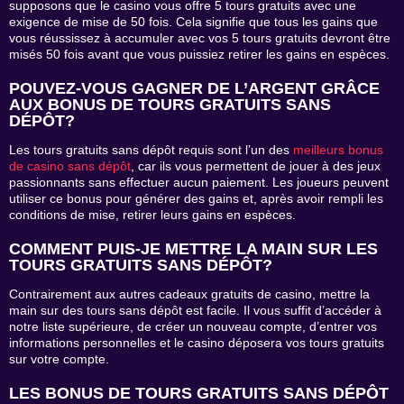
supposons que le casino vous offre 5 tours gratuits avec une
exigence de mise de 50 fois. Cela signifie que tous les gains que
vous réussissez à accumuler avec vos 5 tours gratuits devront être
misés 50 fois avant que vous puissiez retirer les gains en espèces.
POUVEZ-VOUS GAGNER DE L’ARGENT GRÂCE
AUX BONUS DE TOURS GRATUITS SANS
DÉPÔT?
Les tours gratuits sans dépôt requis sont l’un des
meilleurs bonus
de casino sans dépôt
, car ils vous permettent de jouer à des jeux
passionnants sans effectuer aucun paiement. Les joueurs peuvent
utiliser ce bonus pour générer des gains et, après avoir rempli les
conditions de mise, retirer leurs gains en espèces.
COMMENT PUIS-JE METTRE LA MAIN SUR LES
TOURS GRATUITS SANS DÉPÔT?
Contrairement aux autres cadeaux gratuits de casino, mettre la
main sur des tours sans dépôt est facile. Il vous suffit d’accéder à
notre liste supérieure, de créer un nouveau compte, d’entrer vos
informations personnelles et le casino déposera vos tours gratuits
sur votre compte.
LES BONUS DE TOURS GRATUITS SANS DÉPÔT