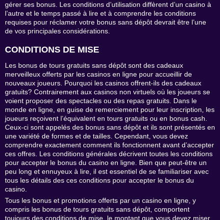
gérer ses bonus. Les conditions d’utilisation diffèrent d’un casino à
l’autre et le temps passé à lire et à comprendre les conditions
requises pour réclamer votre bonus sans dépôt devrait être l’une
de vos principales considérations.
CONDITIONS DE MISE
Les bonus de tours gratuits sans dépôt sont des cadeaux
merveilleux offerts par les casinos en ligne pour accueillir de
nouveaux joueurs. Pourquoi les casinos offrent-ils des cadeaux
gratuits? Contrairement aux casinos non virtuels où les joueurs se
voient proposer des spectacles ou des repas gratuits. Dans le
monde en ligne, en guise de remerciement pour leur inscription, les
joueurs reçoivent l’équivalent en tours gratuits ou en bonus cash.
Ceux-ci sont appelés des bonus sans dépôt et ils sont présentés en
une variété de formes et de tailles. Cependant, vous devez
comprendre exactement comment ils fonctionnent avant d’accepter
ces offres. Les conditions générales décrivent toutes les conditions
pour accepter le bonus du casino en ligne. Bien que peut-être un
peu long et ennuyeux à lire, il est essentiel de se familiariser avec
tous les détails des ces conditions pour accepter le bonus du
casino.
Tous les bonus et promotions offerts par un casino en ligne, y
compris les bonus de tours gratuits sans dépôt, comportent
toujours des conditions de mise, le montant que vous devez miser