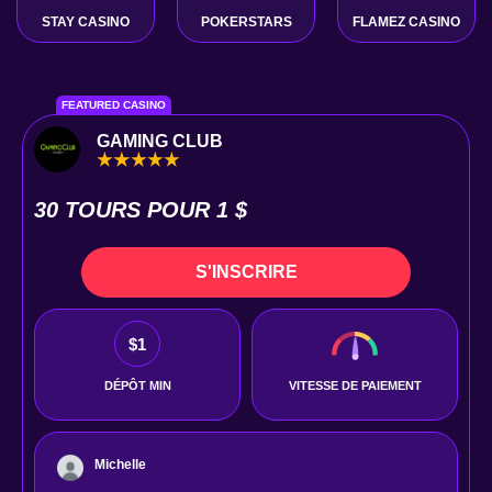
STAY CASINO
POKERSTARS
FLAMEZ CASINO
FEATURED CASINO
GAMING CLUB
30 TOURS POUR 1 $
S'INSCRIRE
$1
DÉPÔT MIN
VITESSE DE PAIEMENT
Michelle