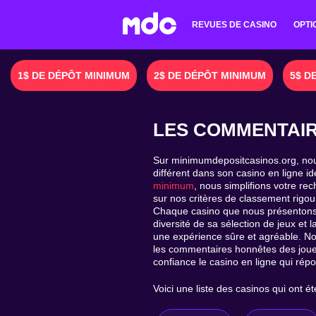
Skip
to
REVUES DE CASINO
OPTI
content
1$ DE DÉPÔT MINIMUM
2$ DE DÉPÔT MINIMUM
5$ D
LES COMMENTAIR
Sur minimumdepositcasinos.org, no
différent dans son casino en ligne id
minimum
, nous simplifions votre r
sur nos critères de classement rigou
Chaque casino que nous présentons es
diversité de sa sélection de jeux et
une expérience sûre et agréable. No
les commentaires honnêtes des joue
confiance le casino en ligne qui rép
Voici une liste des casinos qui ont ét