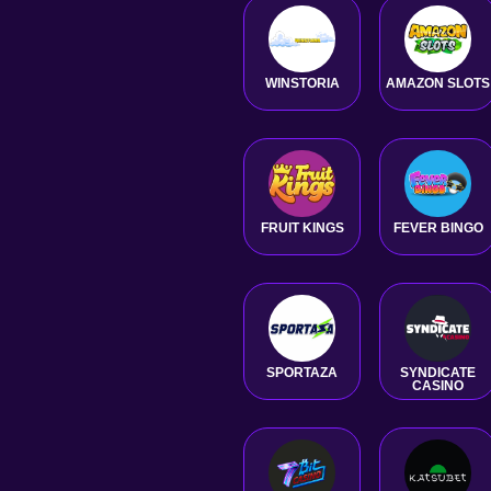
WINSTORIA
AMAZON SLOTS
FRUIT KINGS
FEVER BINGO
SPORTAZA
SYNDICATE
CASINO