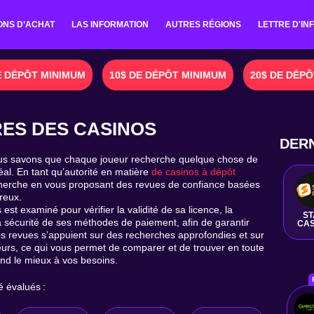
ONS D’ACHAT
LAS INFORMATION
AUTRES RÉGIONS
LETTRE D'IN
E DÉPÔT MINIMUM
10$ DE DÉPÔT MINIMUM
20$ DE DÉP
ES DES CASINOS
DERN
us savons que chaque joueur recherche quelque chose de
éal. En tant qu’autorité en matière
de casinos à dépôt
echerche en vous proposant des revues de confiance basées
reux.
t examiné pour vérifier la validité de sa licence, la
ST
 la sécurité de ses méthodes de paiement, afin de garantir
CAS
s revues s’appuient sur des recherches approfondies et sur
urs, ce qui vous permet de comparer et de trouver en toute
ond le mieux à vos besoins.
é évalués :