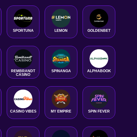
SPORTUNA
LEMON
GOLDENBET
REMBRANDT
SPINANGA
ALPHABOOK
CASINO
REVIEW
CASINO VIBES
MY EMPIRE
SPIN FEVER