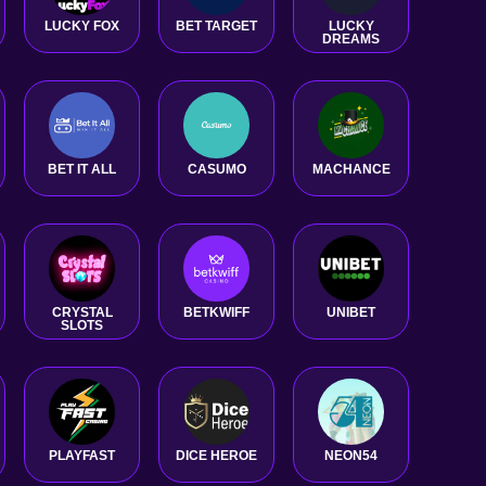
LUCKY FOX
BET TARGET
LUCKY
DREAMS
BET IT ALL
CASUMO
MACHANCE
CRYSTAL
BETKWIFF
UNIBET
SLOTS
PLAYFAST
DICE HEROE
NEON54