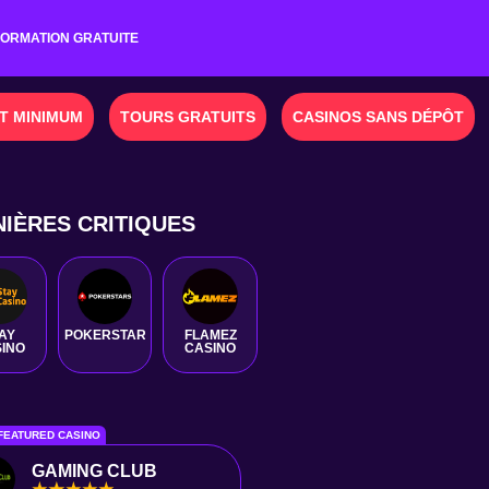
FORMATION GRATUITE
ÔT MINIMUM
TOURS GRATUITS
CASINOS SANS DÉPÔT
IÈRES CRITIQUES
AY
POKERSTARS
FLAMEZ
INO
CASINO
FEATURED CASINO
GAMING CLUB