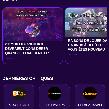
RAISONS DE JOUER DAN
CE QUE LES JOUEURS 
CASINOS À DÉPÔT DE 1$
DEVRAIENT CONSIDÉRER 
VOUS ÊTES NOUVEAU
QUAND ILS ÉVALUENT LES 
Natalie
BONUS DE CASINO EN LIGNE 
Natalie
EN 2026
DERNIÈRES CRITIQUES
STAY CASINO
POKERSTARS
FLAMEZ CASINO