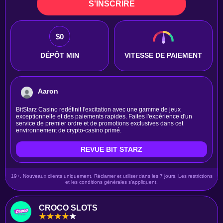
S'INSCRIRE
$0
DÉPÔT MIN
VITESSE DE PAIEMENT
Aaron
BitStarz Casino redéfinit l'excitation avec une gamme de jeux
exceptionnelle et des paiements rapides. Faites l'expérience d'un
service de premier ordre et de promotions exclusives dans cet
environnement de crypto-casino primé.
REVUE BIT STARZ
19+. Nouveaux clients uniquement. Réclamer et utiliser dans les 7 jours. Les restrictions
et les conditions générales s'appliquent.
CROCO SLOTS