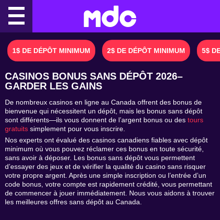
Skip
to
content
1$ DE DÉPÔT MINIMUM
2$ DE DÉPÔT MINIMUM
5$ D
CASINOS BONUS SANS DÉPÔT 2026–
GARDER LES GAINS
De nombreux casinos en ligne au Canada offrent des bonus de
bienvenue qui nécessitent un dépôt, mais les bonus sans dépôt
sont différents—ils vous donnent de l’argent bonus ou des
tours
gratuits
simplement pour vous inscrire.
Nos experts ont évalué des casinos canadiens fiables avec dépôt
minimum où vous pouvez réclamer ces bonus en toute sécurité,
sans avoir à déposer. Les bonus sans dépôt vous permettent
d’essayer des jeux et de vérifier la qualité du casino sans risquer
votre propre argent. Après une simple inscription ou l’entrée d’un
code bonus, votre compte est rapidement crédité, vous permettant
de commencer à jouer immédiatement. Nous vous aidons à trouver
les meilleures offres sans dépôt au Canada.