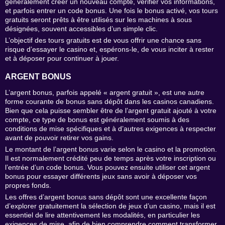
généralement créer un nouveau compte, vérifier vos informations,
et parfois entrer un code bonus. Une fois le bonus activé, vos tours
gratuits seront prêts à être utilisés sur les machines à sous
désignées, souvent accessibles d’un simple clic.
L’objectif des tours gratuits est de vous offrir une chance sans
risque d’essayer le casino et, espérons-le, de vous inciter à rester
et à déposer pour continuer à jouer.
ARGENT BONUS
L’argent bonus, parfois appelé « argent gratuit », est une autre
forme courante de bonus sans dépôt dans les casinos canadiens.
Bien que cela puisse sembler être de l’argent gratuit ajouté à votre
compte, ce type de bonus est généralement soumis à des
conditions de mise spécifiques et à d’autres exigences à respecter
avant de pouvoir retirer vos gains.
Le montant de l’argent bonus varie selon le casino et la promotion.
Il est normalement crédité peu de temps après votre inscription ou
l’entrée d’un code bonus. Vous pouvez ensuite utiliser cet argent
bonus pour essayer différents jeux sans avoir à déposer vos
propres fonds.
Les offres d’argent bonus sans dépôt sont une excellente façon
d’explorer gratuitement la sélection de jeux d’un casino, mais il est
essentiel de lire attentivement les modalités, en particulier les
exigences de mise, afin de bien comprendre comment transformer