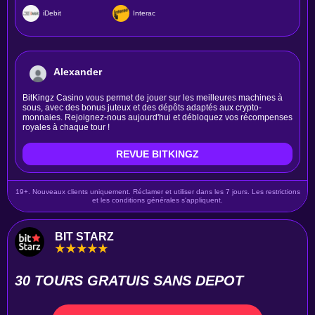
iDebit
Interac
Alexander
BitKingz Casino vous permet de jouer sur les meilleures machines à
sous, avec des bonus juteux et des dépôts adaptés aux crypto-
monnaies. Rejoignez-nous aujourd'hui et débloquez vos récompenses
royales à chaque tour !
REVUE BITKINGZ
19+. Nouveaux clients uniquement. Réclamer et utiliser dans les 7 jours. Les restrictions
et les conditions générales s'appliquent.
BIT STARZ
30 TOURS GRATUIS SANS DEPOT