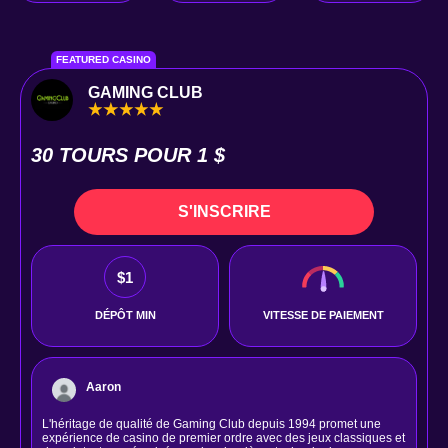
FEATURED CASINO
GAMING CLUB
30 TOURS POUR 1 $
S'INSCRIRE
$1
DÉPÔT MIN
VITESSE DE PAIEMENT
Aaron
L'héritage de qualité de Gaming Club depuis 1994 promet une
expérience de casino de premier ordre avec des jeux classiques et