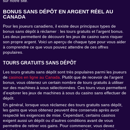
sur notre site.
BONUS SANS DÉPÔT EN ARGENT RÉEL AU
CANADA
Pour les joueurs canadiens, il existe deux principaux types de
bonus sans dépôt à réclamer : les tours gratuits et l’argent bonus.
Les deux permettent de découvrir les jeux de casino sans risquer
son propre argent. Voici un aperçu de chaque type pour vous aider
à comprendre ce que vous pouvez attendre de ces offres
populaires.
TOURS GRATUITS SANS DÉPÔT
Les tours gratuits sans dépôt sont très populaires parmi les joueurs
de
casinos en ligne au Canada
. Plutôt que de recevoir de l’argent
bonus, vous obtenez un certain nombre de tours gratuits à utiliser
sur des machines à sous sélectionnées. Ces tours vous permettent
d’explorer les jeux de machines à sous du casino sans effectuer de
dépôt.
En général, lorsque vous réclamez des tours gratuits sans dépôt,
les gains que vous obtenez peuvent être conservés après avoir
respecté les exigences de mise. Cependant, certains casinos
exigent aussi un dépôt ou d’autres conditions avant de vous
permettre de retirer vos gains. Pour commencer, vous devez