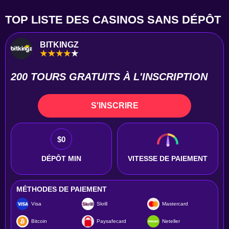
TOP LISTE DES CASINOS SANS DÉPÔT
BITKINGZ
200 TOURS GRATUITS À L'INSCRIPTION
S'INSCRIRE
$0
DÉPÔT MIN
VITESSE DE PAIEMENT
MÉTHODES DE PAIEMENT
Visa
Skrill
Mastercard
Bitcoin
Paysafecard
Neteller