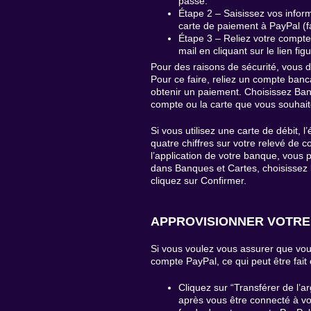
passe.
Étape 2
– Saisissez vos infor
carte de paiement à PayPal (fac
Étape 3
– Reliez votre compte 
mail en cliquant sur le lien fi
Pour des raisons de sécurité, vous d
Pour ce faire, reliez un compte banca
obtenir un paiement. Choisissez Banq
compte ou la carte que vous souhaite
Si vous utilisez une carte de débit, l
quatre chiffres sur votre relevé de com
l’application de votre banque, vous 
dans Banques et Cartes, choisissez la
cliquez sur Confirmer.
APPROVISIONNER VOTRE
Si vous voulez vous assurer que vou
compte PayPal, ce qui peut être fait
Cliquez sur “Transférer de l’a
après vous être connecté à v