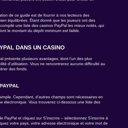
éation de ce guide est de fournir à nos lecteurs des
bien équilibrées. Étant donné que les joueurs ont des
compilé une liste des casinos PayPal les mieux notés, qui
dont le montant du dépôt minimum est faible.
YPAL DANS UN CASINO
al présente plusieurs avantages, dont l’un des plus
lité d’utilisation. Vous ne rencontrerez aucune difficulté au
férer des fonds.
 PAYPAL
 simple. Cependant, d’autres champs sont nécessaires en
e électronique. Vous trouverez ci-dessous une liste des
e PayPal et cliquez sur S’inscrire – sélectionnez S’inscrire à
iquez votre pays, votre adresse électronique et votre mot de