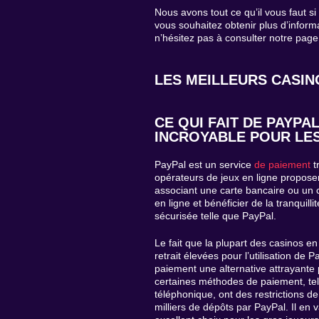
Nous avons tout ce qu’il vous faut s
vous souhaitez obtenir plus d’informa
n’hésitez pas à consulter notre pag
LES MEILLEURS CASIN
CE QUI FAIT DE PAYP
INCROYABLE POUR LE
PayPal est un service
de paiement
t
opérateurs de jeux en ligne proposen
associant une carte bancaire ou un 
en ligne et bénéficier de la tranquill
sécurisée telle que PayPal.
Le fait que la plupart des casinos e
retrait élevées pour l’utilisation de
paiement une alternative attrayante 
certaines méthodes de paiement, tel
téléphonique, ont des restrictions d
milliers de dépôts par PayPal. Il en 