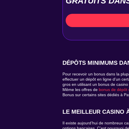
GRATUITS DANS
DÉPÔTS MINIMUMS DAN
Pour recevoir un bonus dans la plu
effectuer un dépôt en ligne d’un cer
gros en utilisant un bonus de casino
Même les offres de
bonus de dépôt 
Bonus sur certains sites dédiés à Pa
LE MEILLEUR CASINO 
Il existe aujourd’hui de nombreux ca
options bancaires. C’est pourquoi d