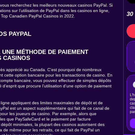
i vous recherchez les meilleurs nouveaux casinos PayPal. Si
tions sur l’utilisation de PayPal dans les casinos en ligne,
30
e Top Canadien PayPal Casinos in 2022.
OS PAYPAL
AL UNE MÉTHODE DE PAIEMENT
S CASINOS
rès apprécié au Canada. C’est pourquoi de nombreux
t cette option bancaire pour les transactions de casino. En
compte bancaire, vous pouvez effectuer de simples dépôts
ité d’esprit que procure l’utilisation d’une option de paiement
L'h
de
n ligne appliquent des limites maximales de dépôt et de
cas
cla
 PayPal est un aspect supplémentaire qui fait de ce canal de
par
pour les joueurs de casino. Par exemple, alors que
les que PaySafeCard et le paiement par facture
e dépôt minimales, la plupart des casinos autorisent des
va de même pour les retraits, ce qui fait de PayPal un