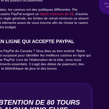
 et les joueurs occasionnels.
19+.
uti
les, les casinos ont des politiques différentes. Par
e casino PayPal exigent un
dépôt minimum de 5$
, d’autres
règle générale, les limites de retrait minimum se situent
 éléments avant de vous inscrire afin de choisir le casino
tre budget.
EN LIGNE QUI ACCEPTE PAYPAL
os PayPal du Canada ? Vous êtes au bon endroit. Notre
 surpassé pour identifier les meilleurs casinos en ligne qui
ar PayPal. Lors de l’élaboration de la liste, nous nous
ents essentiels. Il s’agit des délais de paiement, des
e la bibliothèque de jeux et des bonus.
BTENTION DE 80 TOURS