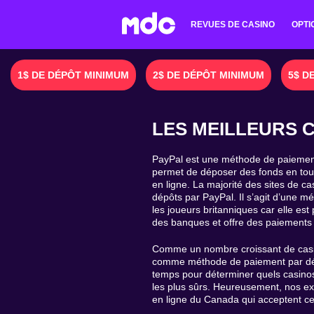
Skip
to
REVUES DE CASINO
OPTI
content
1$ DE DÉPÔT MINIMUM
2$ DE DÉPÔT MINIMUM
5$ D
LES MEILLEURS C
PayPal est une méthode de paiement
permet de déposer des fonds en tout
en ligne. La majorité des sites de c
dépôts par PayPal. Il s’agit d’une 
les joueurs britanniques car elle est
des banques et offre des paiements
Comme un nombre croissant de casin
comme méthode de paiement par déf
temps pour déterminer quels casinos
les plus sûrs. Heureusement, nos exp
en ligne du Canada qui acceptent c