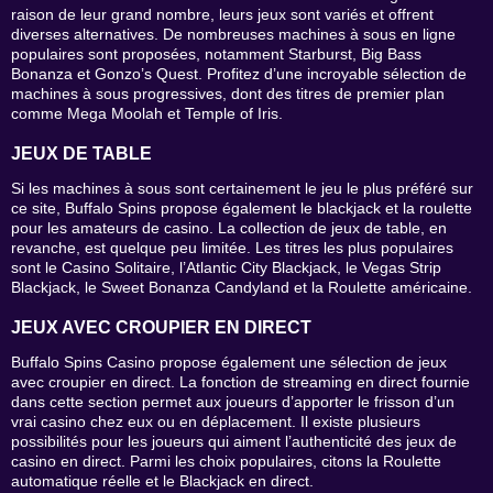
raison de leur grand nombre, leurs jeux sont variés et offrent
diverses alternatives. De nombreuses machines à sous en ligne
populaires sont proposées, notamment Starburst, Big Bass
Bonanza et Gonzo’s Quest. Profitez d’une incroyable sélection de
machines à sous progressives, dont des titres de premier plan
comme Mega Moolah et Temple of Iris.
JEUX DE TABLE
Si les machines à sous sont certainement le jeu le plus préféré sur
ce site, Buffalo Spins propose également le blackjack et la roulette
pour les amateurs de casino. La collection de jeux de table, en
revanche, est quelque peu limitée. Les titres les plus populaires
sont le Casino Solitaire, l’Atlantic City Blackjack, le Vegas Strip
Blackjack, le Sweet Bonanza Candyland et la Roulette américaine.
JEUX AVEC CROUPIER EN DIRECT
Buffalo Spins Casino propose également une sélection de jeux
avec croupier en direct. La fonction de streaming en direct fournie
dans cette section permet aux joueurs d’apporter le frisson d’un
vrai casino chez eux ou en déplacement. Il existe plusieurs
possibilités pour les joueurs qui aiment l’authenticité des jeux de
casino en direct. Parmi les choix populaires, citons la Roulette
automatique réelle et le Blackjack en direct.