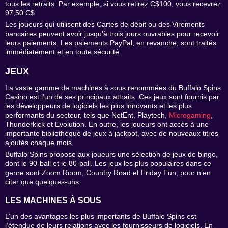
tous les retraits. Par exemple, si vous retirez C$100, vous recevrez
97,50 C$.
Les joueurs qui utilisent des Cartes de débit ou des Virements
bancaires peuvent avoir jusqu’à trois jours ouvrables pour recevoir
leurs paiements. Les paiements PayPal, en revanche, sont traités
immédiatement et en toute sécurité.
JEUX
La vaste gamme de machines à sous renommées du Buffalo Spins
Casino est l’un de ses principaux attraits. Ces jeux sont fournis par
les développeurs de logiciels les plus innovants et les plus
performants du secteur, tels que NetEnt, Playtech,
Microgaming
,
Thunderkick et Evolution. En outre, les joueurs ont accès à une
importante bibliothèque de jeux à jackpot, avec de nouveaux titres
ajoutés chaque mois.
Buffalo Spins propose aux joueurs une sélection de jeux de bingo,
dont le 90-ball et le 80-ball. Les jeux les plus populaires dans ce
genre sont Zoom Room, Country Road et Friday Fun, pour n’en
citer que quelques-uns.
LES MACHINES À SOUS
L’un des avantages les plus importants de Buffalo Spins est
l’étendue de leurs relations avec les fournisseurs de logiciels. En