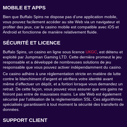
MOBILE ET APPS
Bien que Buffalo Spins ne dispose pas d’une application mobile,
vous pouvez facilement accéder au site Web via un navigateur et
profiter des jeux, car le casino mobile est compatible avec iOS et
Android et fonctionne de manière relativement fluide.
SÉCURITÉ ET LICENCE
Buffalo Spins, un casino en ligne sous licence
UKGC
, est détenu et
exploité par Jumpman Gaming LTD. Cette dernière promeut le jeu
responsable et a développé de nombreuses solutions de jeu
responsable que vous pouvez activer indépendamment du casino.
Ce casino adhère à une réglementation stricte en matière de lutte
contre le blanchiment d’argent et vérifiera votre identité avant
même d’effectuer un dépôt, et a fortiori lorsque vous demandez un
retrait. De cette façon, vous pouvez vous assurer que vos gains ne
finiront pas entre de mauvaises mains. Le site Web est également
sécurisé par l’utilisation de la réglementation SSL. Ces algorithmes
spécialisés garantissent à tout moment la sécurité des transferts de
données.
SUPPORT CLIENT