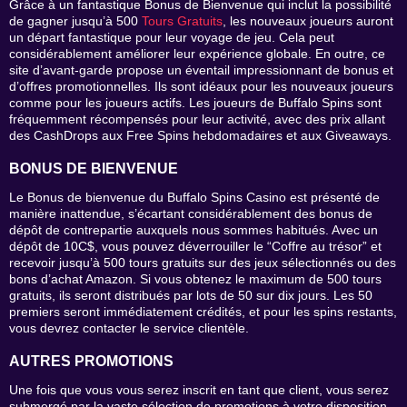
Grâce à un fantastique Bonus de Bienvenue qui inclut la possibilité
de gagner jusqu’à 500
Tours Gratuits
, les nouveaux joueurs auront
un départ fantastique pour leur voyage de jeu. Cela peut
considérablement améliorer leur expérience globale. En outre, ce
site d’avant-garde propose un éventail impressionnant de bonus et
d’offres promotionnelles. Ils sont idéaux pour les nouveaux joueurs
comme pour les joueurs actifs. Les joueurs de Buffalo Spins sont
fréquemment récompensés pour leur activité, avec des prix allant
des CashDrops aux Free Spins hebdomadaires et aux Giveaways.
BONUS DE BIENVENUE
Le Bonus de bienvenue du Buffalo Spins Casino est présenté de
manière inattendue, s’écartant considérablement des bonus de
dépôt de contrepartie auxquels nous sommes habitués. Avec un
dépôt de 10C$, vous pouvez déverrouiller le “Coffre au trésor” et
recevoir jusqu’à 500 tours gratuits sur des jeux sélectionnés ou des
bons d’achat Amazon. Si vous obtenez le maximum de 500 tours
gratuits, ils seront distribués par lots de 50 sur dix jours. Les 50
premiers seront immédiatement crédités, et pour les spins restants,
vous devrez contacter le service clientèle.
AUTRES PROMOTIONS
Une fois que vous vous serez inscrit en tant que client, vous serez
submergé par la vaste sélection de promotions à votre disposition.