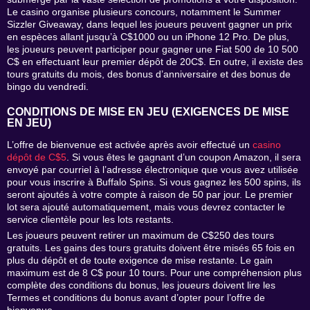
Le casino organise plusieurs concours, notamment le Summer
Sizzler Giveaway, dans lequel les joueurs peuvent gagner un prix
en espèces allant jusqu’à C$1000 ou un iPhone 12 Pro. De plus,
les joueurs peuvent participer pour gagner une Fiat 500 de 10 500
C$ en effectuant leur premier dépôt de 20C$. En outre, il existe des
tours gratuits du mois, des bonus d’anniversaire et des bonus de
bingo du vendredi.
CONDITIONS DE MISE EN JEU (EXIGENCES DE MISE
EN JEU)
L’offre de bienvenue est activée après avoir effectué un
casino
dépôt de C$5
. Si vous êtes le gagnant d’un coupon Amazon, il sera
envoyé par courriel à l’adresse électronique que vous avez utilisée
pour vous inscrire à Buffalo Spins. Si vous gagnez les 500 spins, ils
seront ajoutés à votre compte à raison de 50 par jour. Le premier
lot sera ajouté automatiquement, mais vous devrez contacter le
service clientèle pour les lots restants.
Les joueurs peuvent retirer un maximum de C$250 des tours
gratuits. Les gains des tours gratuits doivent être misés 65 fois en
plus du dépôt et de toute exigence de mise restante. Le gain
maximum est de 8 C$ pour 10 tours. Pour une compréhension plus
complète des conditions du bonus, les joueurs doivent lire les
Termes et conditions du bonus avant d’opter pour l’offre de
bienvenue.