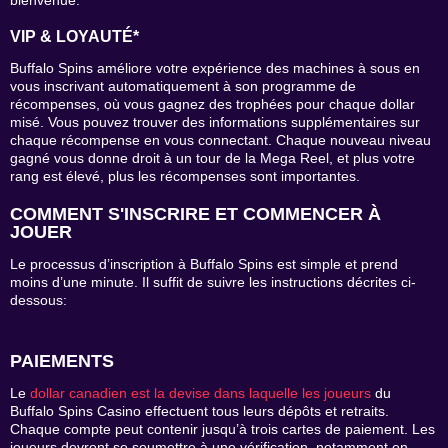
VIP & LOYAUTÉ*
Buffalo Spins améliore votre expérience des machines à sous en
vous inscrivant automatiquement à son programme de
récompenses, où vous gagnez des trophées pour chaque dollar
misé. Vous pouvez trouver des informations supplémentaires sur
chaque récompense en vous connectant. Chaque nouveau niveau
gagné vous donne droit à un tour de la Mega Reel, et plus votre
rang est élevé, plus les récompenses sont importantes.
COMMENT S'INSCRIRE ET COMMENCER À
JOUER
Le processus d’inscription à Buffalo Spins est simple et prend
moins d’une minute. Il suffit de suivre les instructions décrites ci-
dessous:
PAIEMENTS
Le
dollar canadien est la devise dans laquelle les joueurs
du
Buffalo Spins Casino effectuent tous leurs dépôts et retraits.
Chaque compte peut contenir jusqu’à trois cartes de paiement. Les
joueurs devront se soumettre à une vérification, notamment en