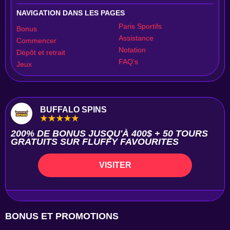
NAVIGATION DANS LES PAGES
Paris Sportifs
Bonus
Assistance
Commencer
Notation
Dépôt et retrait
FAQ's
Jeux
L'OFFRE DE BIENVENUE
BUFFALO SPINS
200% DE BONUS JUSQU'À 400$ + 50 TOURS
GRATUITS SUR FLUFFY FAVOURITES
VISITER
BONUS ET PROMOTIONS