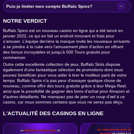
Puis-je limiter mon compte Buffalo Spins?
NOTRE VERDICT
Buffalo Spins est un nouveau casino en ligne qui a été lancé en
janvier 2022, ce qui en fait un endroit innovant et frais pour
s’amuser. L’équipe derrière la marque invite les nouveaux arrivants
à se joindre à la ruée vers l’amusement plein d’action en offrant
des bonus incroyables et jusqu’à 500 Tours gratuits pour
commencer.
Outre cette excellente collection de jeux, Buffalo Slots dispose
également d’une fantastique sélection de promotions dont vous
pouvez bénéficier pour vous aider à tirer le meilleur parti de votre
temps. Buffalo Spins n’a pas peur d’essayer quelque chose de
nouveau, comme offrir des tours gratuits grâce à leur Mega Reel,
ainsi que la possibilité de gagner des bons d’achat pour Amazon et
d’autres détaillants. Ne manquez pas de jeter un coup d’œil à ce
casino, car nous sommes certains que vous ne serez pas déçu.
L'ACTUALITÉ DES CASINOS EN LIGNE