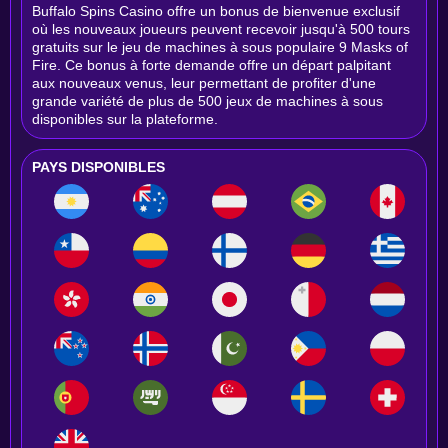
Buffalo Spins Casino offre un bonus de bienvenue exclusif
où les nouveaux joueurs peuvent recevoir jusqu'à 500 tours
gratuits sur le jeu de machines à sous populaire 9 Masks of
Fire. Ce bonus à forte demande offre un départ palpitant
aux nouveaux venus, leur permettant de profiter d'une
grande variété de plus de 500 jeux de machines à sous
disponibles sur la plateforme.
PAYS DISPONIBLES