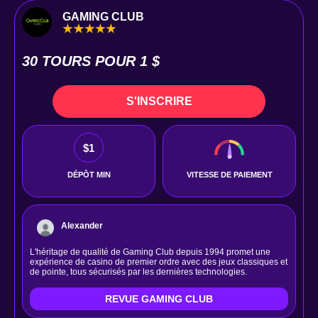
GAMING CLUB
30 TOURS POUR 1 $
S'INSCRIRE
$1
DÉPÔT MIN
VITESSE DE PAIEMENT
Alexander
L'héritage de qualité de Gaming Club depuis 1994 promet une
expérience de casino de premier ordre avec des jeux classiques et
de pointe, tous sécurisés par les dernières technologies.
REVUE GAMING CLUB