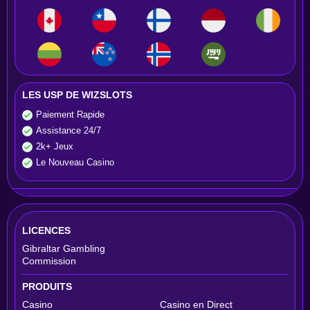
LES USP DE WIZSLOTS
Paiement Rapide
Assistance 24/7
2k+ Jeux
Le Nouveau Casino
LICENCES
Gibraltar Gambling
Commission
PRODUITS
Casino
Casino en Direct