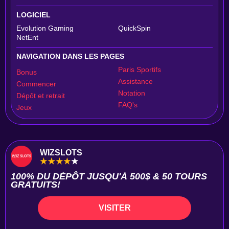
LOGICIEL
Evolution Gaming
QuickSpin
NetEnt
NAVIGATION DANS LES PAGES
Paris Sportifs
Bonus
Assistance
Commencer
Notation
Dépôt et retrait
FAQ's
Jeux
L'OFFRE DE BIENVENUE
WIZSLOTS
100% DU DÉPÔT JUSQU'À 500$ & 50 TOURS
GRATUITS!
VISITER