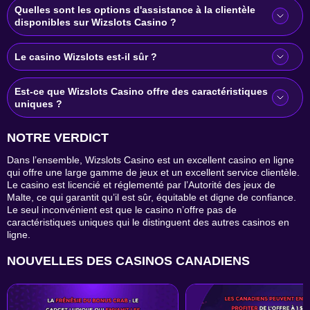
Quelles sont les options d'assistance à la clientèle
disponibles sur Wizslots Casino ?
Le casino Wizslots est-il sûr ?
Est-ce que Wizslots Casino offre des caractéristiques
uniques ?
NOTRE VERDICT
Dans l’ensemble, Wizslots Casino est un excellent casino en ligne
qui offre une large gamme de jeux et un excellent service clientèle.
Le casino est licencié et réglementé par l’Autorité des jeux de
Malte, ce qui garantit qu’il est sûr, équitable et digne de confiance.
Le seul inconvénient est que le casino n’offre pas de
caractéristiques uniques qui le distinguent des autres casinos en
ligne.
NOUVELLES DES CASINOS CANADIENS