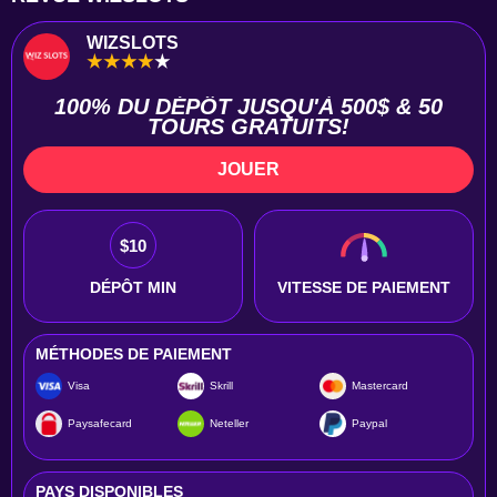
WIZSLOTS
100% DU DÉPÔT JUSQU'À 500$ & 50
TOURS GRATUITS!
JOUER
$10
DÉPÔT MIN
VITESSE DE PAIEMENT
MÉTHODES DE PAIEMENT
Visa
Skrill
Mastercard
Paysafecard
Neteller
Paypal
PAYS DISPONIBLES