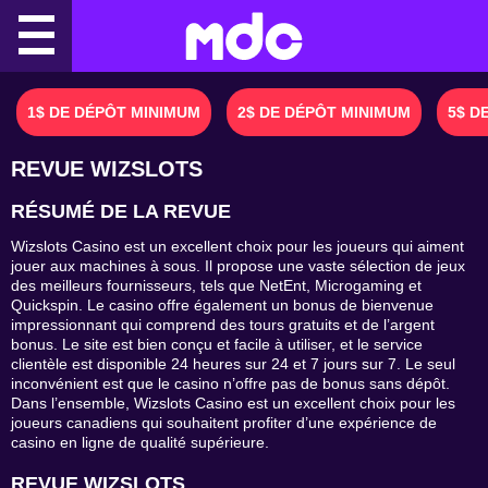
Skip
to
content
1$ DE DÉPÔT MINIMUM
2$ DE DÉPÔT MINIMUM
5$ D
REVUE WIZSLOTS
RÉSUMÉ DE LA REVUE
Wizslots Casino est un excellent choix pour les joueurs qui aiment
jouer aux machines à sous. Il propose une vaste sélection de jeux
des meilleurs fournisseurs, tels que NetEnt, Microgaming et
Quickspin. Le casino offre également un bonus de bienvenue
impressionnant qui comprend des tours gratuits et de l’argent
bonus. Le site est bien conçu et facile à utiliser, et le service
clientèle est disponible 24 heures sur 24 et 7 jours sur 7. Le seul
inconvénient est que le casino n’offre pas de bonus sans dépôt.
Dans l’ensemble, Wizslots Casino est un excellent choix pour les
joueurs canadiens qui souhaitent profiter d’une expérience de
casino en ligne de qualité supérieure.
REVUE WIZSLOTS