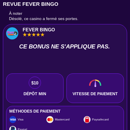
REVUE FEVER BINGO
À noter
Désolé, ce casino a fermé ses portes.
FEVER BINGO
CE BONUS NE S'APPLIQUE PAS.
$10
DÉPÔT MIN
VITESSE DE PAIEMENT
MÉTHODES DE PAIEMENT
Visa
Mastercard
Paysafecard
Paypal