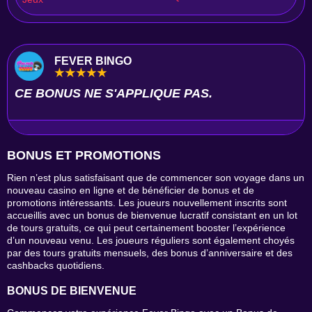
L'OFFRE DE BIENVENUE
FEVER BINGO
CE BONUS NE S'APPLIQUE PAS.
BONUS ET PROMOTIONS
Rien n’est plus satisfaisant que de commencer son voyage dans un
nouveau casino en ligne et de bénéficier de bonus et de
promotions intéressants. Les joueurs nouvellement inscrits sont
accueillis avec un bonus de bienvenue lucratif consistant en un lot
de tours gratuits, ce qui peut certainement booster l’expérience
d’un nouveau venu. Les joueurs réguliers sont également choyés
par des tours gratuits mensuels, des bonus d’anniversaire et des
cashbacks quotidiens.
BONUS DE BIENVENUE