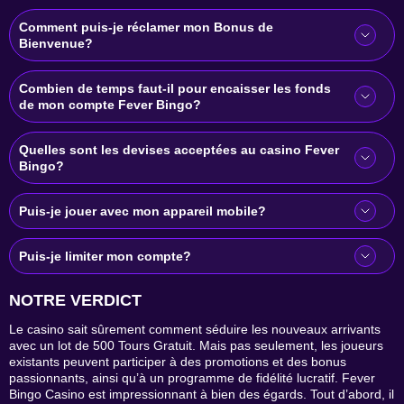
Comment puis-je réclamer mon Bonus de
Bienvenue?
Combien de temps faut-il pour encaisser les fonds
de mon compte Fever Bingo?
Quelles sont les devises acceptées au casino Fever
Bingo?
Puis-je jouer avec mon appareil mobile?
Puis-je limiter mon compte?
NOTRE VERDICT
Le casino sait sûrement comment séduire les nouveaux arrivants
avec un lot de 500 Tours Gratuit. Mais pas seulement, les joueurs
existants peuvent participer à des promotions et des bonus
passionnants, ainsi qu’à un programme de fidélité lucratif. Fever
Bingo Casino est impressionnant à bien des égards. Tout d’abord, il