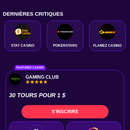
DERNIÈRES CRITIQUES
STAY CASINO
POKERSTARS
FLAMEZ CASINO
FEATURED CASINO
GAMING CLUB
30 TOURS POUR 1 $
S'INSCRIRE