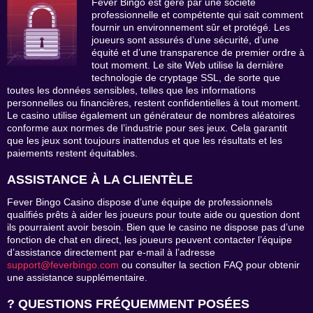
Fever Bingo est géré par une société
professionnelle et compétente qui sait comment
fournir un environnement sûr et protégé. Les
joueurs sont assurés d’une sécurité, d’une
équité et d’une transparence de premier ordre à
tout moment. Le site Web utilise la dernière
technologie de cryptage SSL, de sorte que
toutes les données sensibles, telles que les informations
personnelles ou financières, restent confidentielles à tout moment.
Le casino utilise également un générateur de nombres aléatoires
conforme aux normes de l’industrie pour ses jeux. Cela garantit
que les jeux sont toujours inattendus et que les résultats et les
paiements restent équitables.
ASSISTANCE À LA CLIENTÈLE
Fever Bingo Casino dispose d’une équipe de professionnels
qualifiés prêts à aider les joueurs pour toute aide ou question dont
ils pourraient avoir besoin. Bien que le casino ne dispose pas d’une
fonction de chat en direct, les joueurs peuvent contacter l’équipe
d’assistance directement par e-mail à l’adresse
support@feverbingo.com
ou consulter la section FAQ pour obtenir
une assistance supplémentaire.
? QUESTIONS FRÉQUEMMENT POSÉES