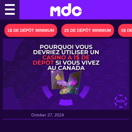
Skip
to
content
1$ DE DÉPÔT MINIMUM
2$ DE DÉPÔT MINIMUM
5$ D
October 27, 2024