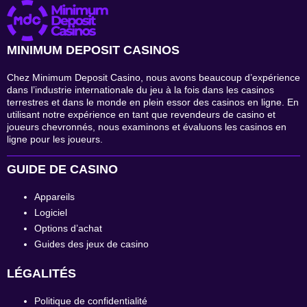
MINIMUM DEPOSIT CASINOS
Chez Minimum Deposit Casino, nous avons beaucoup d’expérience
dans l’industrie internationale du jeu à la fois dans les casinos
terrestres et dans le monde en plein essor des casinos en ligne. En
utilisant notre expérience en tant que revendeurs de casino et
joueurs chevronnés, nous examinons et évaluons les casinos en
ligne pour les joueurs.
GUIDE DE CASINO
Appareils
Logiciel
Options d’achat
Guides des jeux de casino
LÉGALITÉS
Politique de confidentialité