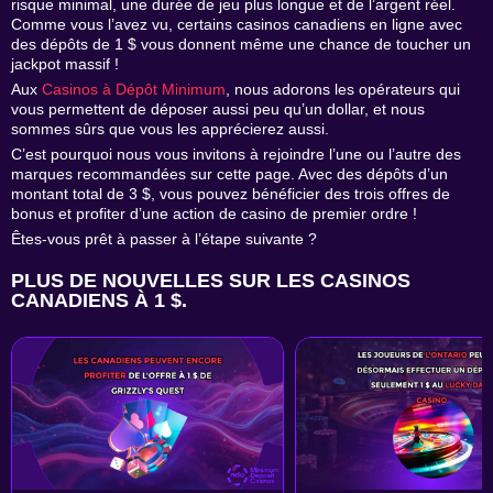
risque minimal, une durée de jeu plus longue et de l’argent réel.
Comme vous l’avez vu, certains casinos canadiens en ligne avec
des dépôts de 1 $ vous donnent même une chance de toucher un
jackpot massif !
Aux
Casinos à Dépôt Minimum
, nous adorons les opérateurs qui
vous permettent de déposer aussi peu qu’un dollar, et nous
sommes sûrs que vous les apprécierez aussi.
C’est pourquoi nous vous invitons à rejoindre l’une ou l’autre des
marques recommandées sur cette page. Avec des dépôts d’un
montant total de 3 $, vous pouvez bénéficier des trois offres de
bonus et profiter d’une action de casino de premier ordre !
Êtes-vous prêt à passer à l’étape suivante ?
PLUS DE NOUVELLES SUR LES CASINOS
CANADIENS À 1 $.