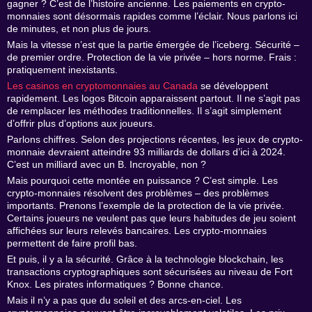
gagner ? C’est de l’histoire ancienne. Les paiements en crypto-
monnaies sont désormais rapides comme l’éclair. Nous parlons ici
de minutes, et non plus de jours.
Mais la vitesse n’est que la partie émergée de l’iceberg. Sécurité –
de premier ordre. Protection de la vie privée – hors norme. Frais :
pratiquement inexistants.
Les casinos en cryptomonnaies au Canada
se développent
rapidement. Les logos Bitcoin apparaissent partout. Il ne s’agit pas
de remplacer les méthodes traditionnelles. Il s’agit simplement
d’offrir plus d’options aux joueurs.
Parlons chiffres. Selon des projections récentes, les jeux de crypto-
monnaie devraient atteindre 93 milliards de dollars d’ici à 2024.
C’est un milliard avec un B. Incroyable, non ?
Mais pourquoi cette montée en puissance ? C’est simple. Les
crypto-monnaies résolvent des problèmes – des problèmes
importants. Prenons l’exemple de la protection de la vie privée.
Certains joueurs ne veulent pas que leurs habitudes de jeu soient
affichées sur leurs relevés bancaires. Les crypto-monnaies
permettent de faire profil bas.
Et puis, il y a la sécurité. Grâce à la technologie blockchain, les
transactions cryptographiques sont sécurisées au niveau de Fort
Knox. Les pirates informatiques ? Bonne chance.
Mais il n’y a pas que du soleil et des arcs-en-ciel. Les