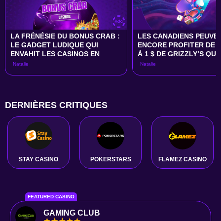
LA FRÉNÉSIE DU BONUS CRAB : 
LES CANADIENS PEUVE
LE GADGET LUDIQUE QUI 
ENCORE PROFITER DE L
ENVAHIT LES CASINOS EN 
À 1 $ DE GRIZZLY’S QU
LIGNE CANADIENS
Natalie
Natalie
DERNIÈRES CRITIQUES
STAY CASINO
POKERSTARS
FLAMEZ CASINO
FEATURED CASINO
GAMING CLUB