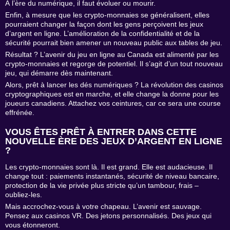
À l’ère du numérique, il faut évoluer ou mourir.
Enfin, à mesure que les crypto-monnaies se généralisent, elles
pourraient changer la façon dont les gens perçoivent les jeux
d’argent en ligne. L’amélioration de la confidentialité et de la
sécurité pourrait bien amener un nouveau public aux tables de jeu.
Résultat ? L’avenir du jeu en ligne au Canada est alimenté par les
crypto-monnaies et regorge de potentiel. Il s’agit d’un tout nouveau
jeu, qui démarre dès maintenant.
Alors, prêt à lancer les dés numériques ? La révolution des casinos
cryptographiques est en marche, et elle change la donne pour les
joueurs canadiens. Attachez vos ceintures, car ce sera une course
effrénée.
VOUS ÊTES PRÊT À ENTRER DANS CETTE
NOUVELLE ÈRE DES JEUX D’ARGENT EN LIGNE
?
Les crypto-monnaies sont là. Il est grand. Elle est audacieuse. Il
change tout : paiements instantanés, sécurité de niveau bancaire,
protection de la vie privée plus stricte qu’un tambour, frais –
oubliez-les.
Mais accrochez-vous à votre chapeau. L’avenir est sauvage.
Pensez aux casinos VR. Des jetons personnalisés. Des jeux qui
vous étonneront.