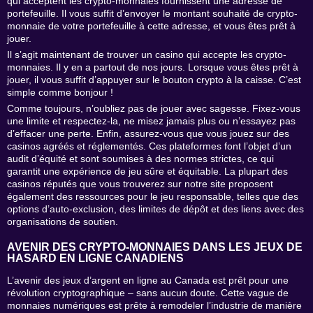
qui acceptent les crypto-monnaies fournissent une adresse de
portefeuille. Il vous suffit d’envoyer le montant souhaité de crypto-
monnaie de votre portefeuille à cette adresse, et vous êtes prêt à
jouer.
Il s’agit maintenant de trouver un casino qui accepte les crypto-
monnaies. Il y en a partout de nos jours. Lorsque vous êtes prêt à
jouer, il vous suffit d’appuyer sur le bouton crypto à la caisse. C’est
simple comme bonjour !
Comme toujours, n’oubliez pas de jouer avec sagesse. Fixez-vous
une limite et respectez-la, ne misez jamais plus ou n’essayez pas
d’effacer une perte. Enfin, assurez-vous que vous jouez sur des
casinos agréés et réglementés. Ces plateformes font l’objet d’un
audit d’équité et sont soumises à des normes strictes, ce qui
garantit une expérience de jeu sûre et équitable. La plupart des
casinos réputés que vous trouverez sur notre site proposent
également des ressources pour le jeu responsable, telles que des
options d’auto-exclusion, des limites de dépôt et des liens avec des
organisations de soutien.
AVENIR DES CRYPTO-MONNAIES DANS LES JEUX DE
HASARD EN LIGNE CANADIENS
L’avenir des jeux d’argent en ligne au Canada est prêt pour une
révolution cryptographique – sans aucun doute. Cette vague de
monnaies numériques est prête à remodeler l’industrie de manière