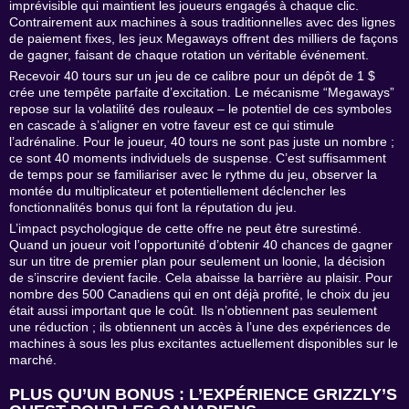
imprévisible qui maintient les joueurs engagés à chaque clic.
Contrairement aux machines à sous traditionnelles avec des lignes
de paiement fixes, les jeux Megaways offrent des milliers de façons
de gagner, faisant de chaque rotation un véritable événement.
Recevoir 40 tours sur un jeu de ce calibre pour un dépôt de 1 $
crée une tempête parfaite d’excitation. Le mécanisme “Megaways”
repose sur la volatilité des rouleaux – le potentiel de ces symboles
en cascade à s’aligner en votre faveur est ce qui stimule
l’adrénaline. Pour le joueur, 40 tours ne sont pas juste un nombre ;
ce sont 40 moments individuels de suspense. C’est suffisamment
de temps pour se familiariser avec le rythme du jeu, observer la
montée du multiplicateur et potentiellement déclencher les
fonctionnalités bonus qui font la réputation du jeu.
L’impact psychologique de cette offre ne peut être surestimé.
Quand un joueur voit l’opportunité d’obtenir 40 chances de gagner
sur un titre de premier plan pour seulement un loonie, la décision
de s’inscrire devient facile. Cela abaisse la barrière au plaisir. Pour
nombre des 500 Canadiens qui en ont déjà profité, le choix du jeu
était aussi important que le coût. Ils n’obtiennent pas seulement
une réduction ; ils obtiennent un accès à l’une des expériences de
machines à sous les plus excitantes actuellement disponibles sur le
marché.
PLUS QU’UN BONUS : L’EXPÉRIENCE GRIZZLY’S