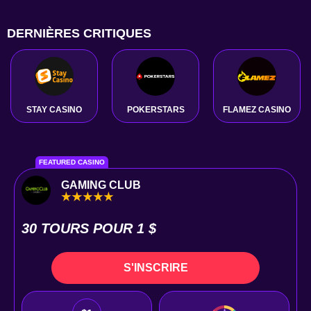
DERNIÈRES CRITIQUES
STAY CASINO
POKERSTARS
FLAMEZ CASINO
FEATURED CASINO
GAMING CLUB
30 TOURS POUR 1 $
S'INSCRIRE