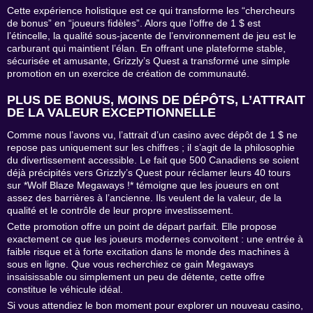
Cette expérience holistique est ce qui transforme les “chercheurs
de bonus” en “joueurs fidèles”. Alors que l’offre de 1 $ est
l’étincelle, la qualité sous-jacente de l’environnement de jeu est le
carburant qui maintient l’élan. En offrant une plateforme stable,
sécurisée et amusante, Grizzly’s Quest a transformé une simple
promotion en un exercice de création de communauté.
PLUS DE BONUS, MOINS DE DÉPÔTS, L’ATTRAIT
DE LA VALEUR EXCEPTIONNELLE
Comme nous l’avons vu, l’attrait d’un
casino avec dépôt de 1 $
ne
repose pas uniquement sur les chiffres ; il s’agit de la philosophie
du divertissement accessible. Le fait que 500 Canadiens se soient
déjà précipités vers Grizzly’s Quest pour réclamer leurs 40 tours
sur *Wolf Blaze Megaways !* témoigne que les joueurs en ont
assez des barrières à l’ancienne. Ils veulent de la valeur, de la
qualité et le contrôle de leur propre investissement.
Cette promotion offre un point de départ parfait. Elle propose
exactement ce que les joueurs modernes convoitent : une entrée à
faible risque et à forte excitation dans le monde des machines à
sous en ligne. Que vous recherchiez ce gain Megaways
insaisissable ou simplement un peu de détente, cette offre
constitue le véhicule idéal.
Si vous attendiez le bon moment pour explorer un nouveau casino,