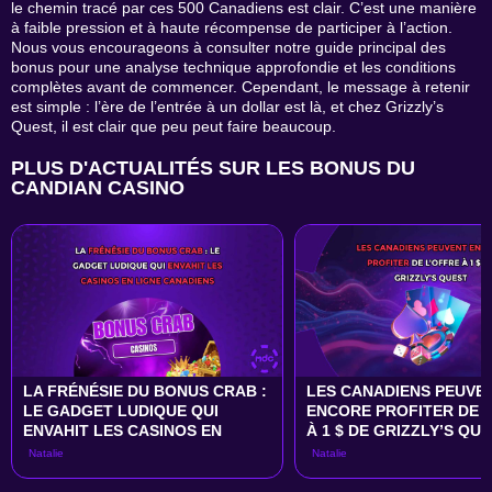
le chemin tracé par ces 500 Canadiens est clair. C’est une manière
à faible pression et à haute récompense de participer à l’action.
Nous vous encourageons à consulter notre guide principal des
bonus pour une analyse technique approfondie et les conditions
complètes avant de commencer. Cependant, le message à retenir
est simple : l’ère de l’entrée à un dollar est là, et chez Grizzly’s
Quest, il est clair que peu peut faire beaucoup.
PLUS D'ACTUALITÉS SUR LES BONUS DU
CANDIAN CASINO
LA FRÉNÉSIE DU BONUS CRAB : 
LES CANADIENS PEUVE
LE GADGET LUDIQUE QUI 
ENCORE PROFITER DE L
ENVAHIT LES CASINOS EN 
À 1 $ DE GRIZZLY’S QU
LIGNE CANADIENS
Natalie
Natalie