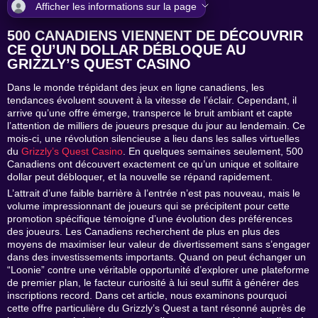
Afficher les informations sur la page
500 CANADIENS VIENNENT DE DÉCOUVRIR
CE QU’UN DOLLAR DÉBLOQUE AU
GRIZZLY’S QUEST CASINO
Dans le monde trépidant des jeux en ligne canadiens, les
tendances évoluent souvent à la vitesse de l’éclair. Cependant, il
arrive qu’une offre émerge, transperce le bruit ambiant et capte
l’attention de milliers de joueurs presque du jour au lendemain. Ce
mois-ci, une révolution silencieuse a lieu dans les salles virtuelles
du
Grizzly’s Quest Casino
. En quelques semaines seulement, 500
Canadiens ont découvert exactement ce qu’un unique et solitaire
dollar peut débloquer, et la nouvelle se répand rapidement.
L’attrait d’une faible barrière à l’entrée n’est pas nouveau, mais le
volume impressionnant de joueurs qui se précipitent pour cette
promotion spécifique témoigne d’une évolution des préférences
des joueurs. Les Canadiens recherchent de plus en plus des
moyens de maximiser leur valeur de divertissement sans s’engager
dans des investissements importants. Quand on peut échanger un
“Loonie” contre une véritable opportunité d’explorer une plateforme
de premier plan, le facteur curiosité à lui seul suffit à générer des
inscriptions record. Dans cet article, nous examinons pourquoi
cette offre particulière du Grizzly’s Quest a tant résonné auprès de