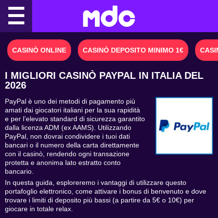
Skip
to
content
CASINÒ ONLINE
CASINÒ DEPOSITO MINIMO 1€
CASI
I MIGLIORI CASINÒ PAYPAL IN ITALIA DEL
2026
PayPal è uno dei metodi di pagamento più
amati dai giocatori italiani per la sua rapidità
e per l’elevato standard di sicurezza garantito
dalla licenza ADM (ex AAMS). Utilizzando
PayPal, non dovrai condividere i tuoi dati
bancari o il numero della carta direttamente
con il casinò, rendendo ogni transazione
protetta e anonima lato estratto conto
bancario.
In questa guida, esploreremo i vantaggi di utilizzare questo
portafoglio elettronico, come attivare i bonus di benvenuto e dove
trovare i limiti di deposito più bassi (a partire da 5€ o 10€) per
giocare in totale relax.