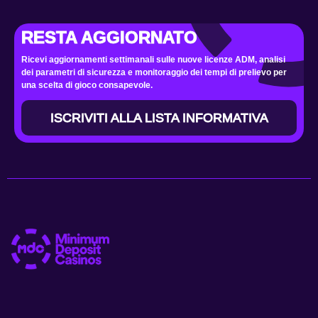
RESTA AGGIORNATO
Ricevi aggiornamenti settimanali sulle nuove licenze ADM, analisi
dei parametri di sicurezza e monitoraggio dei tempi di prelievo per
una scelta di gioco consapevole.
ISCRIVITI ALLA LISTA INFORMATIVA