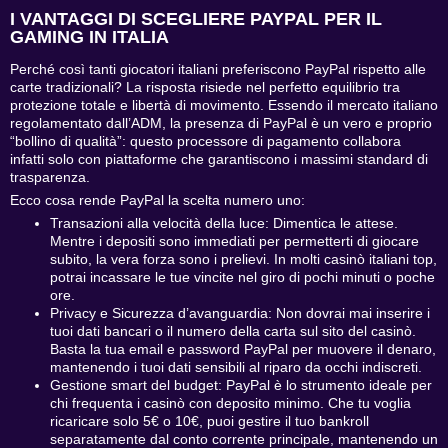
I VANTAGGI DI SCEGLIERE PAYPAL PER IL
GAMING IN ITALIA
Perché così tanti giocatori italiani preferiscono PayPal rispetto alle
carte tradizionali? La risposta risiede nel perfetto equilibrio tra
protezione totale e libertà di movimento. Essendo il mercato italiano
regolamentato dall’ADM, la presenza di PayPal è un vero e proprio
“bollino di qualità”: questo processore di pagamento collabora
infatti solo con piattaforme che garantiscono i massimi standard di
trasparenza.
Ecco cosa rende PayPal la scelta numero uno:
Transazioni alla velocità della luce: Dimentica le attese.
Mentre i depositi sono immediati per permetterti di giocare
subito, la vera forza sono i prelievi. In molti casinò italiani top,
potrai incassare le tue vincite nel giro di pochi minuti o poche
ore.
Privacy e Sicurezza d’avanguardia: Non dovrai mai inserire i
tuoi dati bancari o il numero della carta sul sito del casinò.
Basta la tua email e password PayPal per muovere il denaro,
mantenendo i tuoi dati sensibili al riparo da occhi indiscreti.
Gestione smart del budget: PayPal è lo strumento ideale per
chi frequenta i casinò con deposito minimo. Che tu voglia
ricaricare solo 5€ o 10€, puoi gestire il tuo bankroll
separatamente dal conto corrente principale, mantenendo un