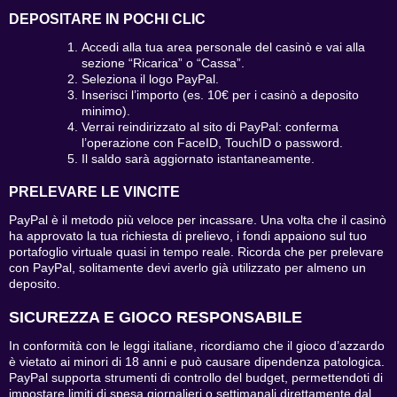
DEPOSITARE IN POCHI CLIC
Accedi alla tua area personale del casinò e vai alla
sezione “Ricarica” o “Cassa”.
Seleziona il logo PayPal.
Inserisci l’importo (es. 10€ per i casinò a deposito
minimo).
Verrai reindirizzato al sito di PayPal: conferma
l’operazione con FaceID, TouchID o password.
Il saldo sarà aggiornato istantaneamente.
PRELEVARE LE VINCITE
PayPal è il metodo più veloce per incassare. Una volta che il casinò
ha approvato la tua richiesta di prelievo, i fondi appaiono sul tuo
portafoglio virtuale quasi in tempo reale. Ricorda che per prelevare
con PayPal, solitamente devi averlo già utilizzato per almeno un
deposito.
SICUREZZA E GIOCO RESPONSABILE
In conformità con le leggi italiane, ricordiamo che il gioco d’azzardo
è vietato ai minori di 18 anni e può causare dipendenza patologica.
PayPal supporta strumenti di controllo del budget, permettendoti di
impostare limiti di spesa giornalieri o settimanali direttamente dal