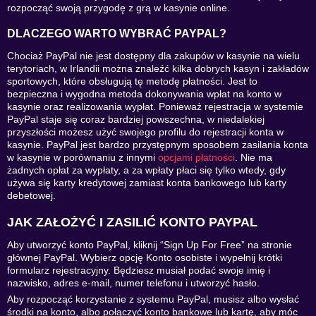
rozpocząć swoją przygodę z grą w kasynie online.
DLACZEGO WARTO WYBRAĆ PAYPAL?
Chociaż PayPal nie jest dostępny dla zakupów w kasynie na wielu
terytoriach, w Irlandii można znaleźć kilka dobrych kasyn i zakładów
sportowych, które obsługują tę metodę płatności. Jest to
bezpieczna i wygodna metoda dokonywania wpłat na konto w
kasynie oraz realizowania wypłat. Ponieważ rejestracja w systemie
PayPal staje się coraz bardziej powszechna, w niedalekiej
przyszłości możesz użyć swojego profilu do rejestracji konta w
kasynie. PayPal jest bardzo przystępnym sposobem zasilania konta
w kasynie w porównaniu z innymi
opcjami płatności
. Nie ma
żadnych opłat za wypłaty, a za wpłaty płaci się tylko wtedy, gdy
używa się karty kredytowej zamiast konta bankowego lub karty
debetowej.
JAK ZAŁOŻYĆ I ZASILIĆ KONTO PAYPAL
Aby utworzyć konto PayPal, kliknij “Sign Up For Free” na stronie
głównej PayPal. Wybierz opcję Konto osobiste i wypełnij krótki
formularz rejestracyjny. Będziesz musiał podać swoje imię i
nazwisko, adres e-mail, numer telefonu i utworzyć hasło.
Aby rozpocząć korzystanie z systemu PayPal, musisz albo wysłać
środki na konto, albo połączyć konto bankowe lub kartę, aby móc