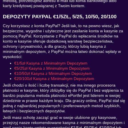
metodą, potrzebujesz adresu e-mail lub konta bankowego albo
karty kredytowej powiązanej z Twoim kontem.
DEPOZYTY PAYPAL €1/5ZŁ, 5/25, 10/50, 20/100
Czy korzystasz z konta PayPal? Jeśli tak, to na pewno wiesz, jak
bezpieczne, wygodne i użyteczne jest zasilanie konta w kasynie za
pomocą PayPal. Korzystanie z PayPal do wpłacania środków na
konto w kasynie oferuje dodatkową warstwę bezpieczeństwa,
ochrony i prywatności, a dla graczy, którzy lubią kasyna z
minimalnym depozytem, z PayPal można łatwo dokonać wpłaty w
wysokości:
€1/5zł Kasyna z Minimalnym Depozytem
€5/25zł Kasyna z Minimalnym Depozytem
€10/50zł Kasyna z Minimalnym Depozytem
€20/100zł Kasyna z Minimalnym Depozytem
Jeśli chodzi o ilość i liczbę transakcji, nie ma innego procesora
płatności w kasynie, który zbliżyłby się do PayPal i bez wątpienia ta
bardzo popularna metoda płatności ePortfel jest liderem w swojej
dziedzinie w prawie każdym kraju. Dla graczy online, PayPal stał się
jedną z najbardziej popularnych i preferowanych metod szybkich,
łatwych i bezpiecznych depozytów.
Jeśli masz ochotę zacząć grać w swoje ulubione gry kasynowe,
przejrzyj nasze rekomendowane kasyna z minimalnym depozytem i
zasil swoje konto wpłatą w wysokości €1/5zł, €5/25zł, €10/50zł lub