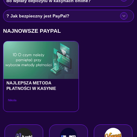
do wpłaty depozytu w kasynach online?
? Jak bezpieczny jest PayPal?
NAJNOWSZE PAYPAL
NAJLEPSZA METODA 
PŁATNOŚCI W KASYNIE
Nikola