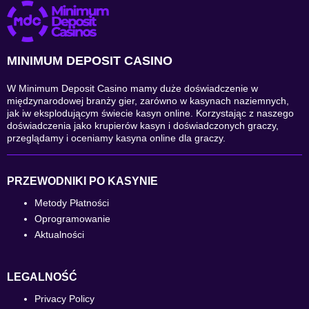
MINIMUM DEPOSIT CASINO
W Minimum Deposit Casino mamy duże doświadczenie w
międzynarodowej branży gier, zarówno w kasynach naziemnych,
jak iw eksplodującym świecie kasyn online. Korzystając z naszego
doświadczenia jako krupierów kasyn i doświadczonych graczy,
przeglądamy i oceniamy kasyna online dla graczy.
PRZEWODNIKI PO KASYNIE
Metody Płatności
Oprogramowanie
Aktualności
LEGALNOŚĆ
Privacy Policy