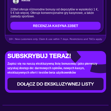
Nikola
22Bet oferuje różnorodne bonusy od depozytów w wysokości 1 €,
5 € lub więcej. Oferuje konwencjonalne gry kasynowe, a także
zakłady sportowe.
RECENZJA KASYNA 22BET
18+. New customers only. Claim & use within 7 days. Restrictions and T&Cs apply.
SUBSKRYBUJ TERAZ!
Zapisz się na naszą ekskluzywną listę bonusową i jako pierwszy
uzyskaj dostęp do: darmowych spinów, nowych kasyn,
ekskluzywnych ofert i testów beta użytkowników
DOŁĄCZ DO EKSKLUZYWNEJ LISTY