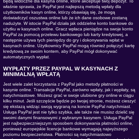
będą widoczne dla kasyna online, które akceptuje twój depozyt. To
właśnie sprawia, że PayPal jest najlepszą metodą wpłaty dla
użytkowników kasyn online, którzy obawiają się, że mogą
doświadczyć oszustwa online lub że ich dane osobowe zostaną
nadużyte. W istocie PayPal działa jak oddzielne konto bankowe do
użytku w kasynach online. Gracz wpłaca pieniądze na swoje konto
PayPal za pomocą przelewu bankowego lub karty kredytowej, a
następnie używa tych pieniędzy do gry i dokonywania wpłat w
kasynach online. Użytkownicy PayPal mogą również połączyć kartę
kredytową ze swoim kontem, aby PayPal mógł dokonywać
automatycznych wypłat.
WYPŁATY PRZEZ PAYPAL W KASYNACH Z
MINIMALNĄ WPŁATĄ
Jest wiele zalet korzystania z PayPal jako metody płatności w
kasynie online. Transakcje PayPal, zarówno wpłaty, jak i wypłaty, są
natychmiastowe. Możesz grać w swoje ulubione gry online w ciągu
kilku minut. Jeśli szczęście będzie po twojej stronie, możesz cieszyć
się ekstazą widząc swoją wygraną na koncie PayPal natychmiast.
Usługa PayPal jest nie tylko szybka, ale także nie musisz dzielić się
swoimi danymi finansowymi z wybranym kasynem. Usługa PayPal
jest najbezpieczniejszym sposobem dokonywania płatności online,
ponieważ europejskie licencje bankowe wymagają najwyższego
poziomu bezpieczeństwa. Płatności są natychmiastowo