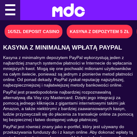
Skip
to
content
1€/5ZL DEPOSIT CASINO
KASYNA Z DEPOZYTEM 5 ZŁ
KASYNA Z MINIMALNĄ WPŁATĄ PAYPAL
Kasyna z minimalnym depozytem PayPal wykorzystują jeden z
najbardziej znanych systemów płatności w Internecie do wpłacania
mniejszych kwot. Mogą się one pochwalić milionami użytkowników
na całym świecie, ponieważ są jednym z pionierów metod płatności
online. Od ponad dekady. PayPal zyskał reputację najszybszej,
najbezpieczniejszej i najłatwiejszej metody bankowości online.
PayPal jest prawdopodobnie najbardziej rozpoznawalną
alternatywą dla Visy czy Mastercard. Dzięki jego integracji za
pomocą jednego kliknięcia z gigantami internetowymi takimi jak
Amazon, a także niektórymi z bardziej zaawansowanych kasyn,
ludzie przyzwyczaili się do płacenia za transakcje online za pomocą
tej bezpiecznej i łatwo dostępnej usługi płatniczej.
PayPal jest również znany jako e-portfel, który jest używany do
przekazywania funduszy do i z kasyn online. Aby dokonać wpłaty tą