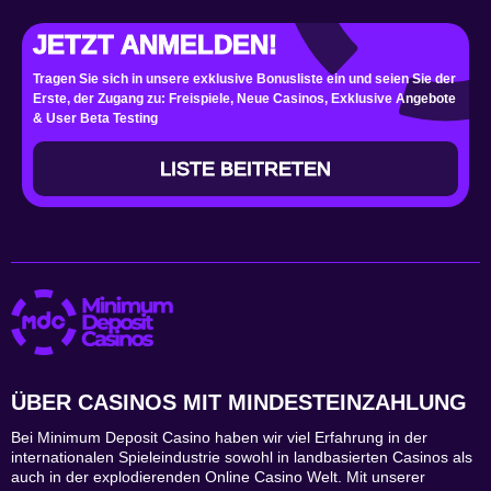
JETZT ANMELDEN!
Tragen Sie sich in unsere exklusive Bonusliste ein und seien Sie der
Erste, der Zugang zu: Freispiele, Neue Casinos, Exklusive Angebote
& User Beta Testing
LISTE BEITRETEN
ÜBER CASINOS MIT MINDESTEINZAHLUNG
Bei Minimum Deposit Casino haben wir viel Erfahrung in der
internationalen Spieleindustrie sowohl in landbasierten Casinos als
auch in der explodierenden Online Casino Welt. Mit unserer