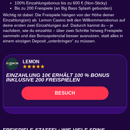
100% Einzahlungsbonus bis zu 600 € (Non-Sticky)
Bis zu 200 Freispiele (an Big Bass Splash gebunden)
Wichtig ist dabei: Die Freispiele hängen von der Höhe deiner
Einzahlung(en) ab. Lemon Casino teilt den Willkommensbonus auf
deine ersten zwei Einzahlungen auf. Dadurch kannst du – je
nachdem, wie du einzahlst – über zwei Schritte hinweg Freispiele
sammeln und das Bonuspotenzial besser ausnutzen, statt alles in
einem einzigen Deposit „unterbringen“ zu müssen.
LEMON
EINZAHLUNG 10€ ERHÄLT 100 % BONUS
INKLUSIVE 200 FREISPIELEN
BESUCH
FREISPIELE-STAFFEL: WIE VIELE SPINS