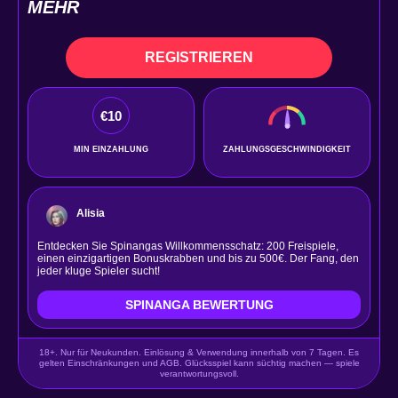
MEHR
REGISTRIEREN
€10
MIN EINZAHLUNG
ZAHLUNGSGESCHWINDIGKEIT
Alisia
Entdecken Sie Spinangas Willkommensschatz: 200 Freispiele,
einen einzigartigen Bonuskrabben und bis zu 500€. Der Fang, den
jeder kluge Spieler sucht!
SPINANGA BEWERTUNG
18+. Nur für Neukunden. Einlösung & Verwendung innerhalb von 7 Tagen. Es
gelten Einschränkungen und AGB. Glücksspiel kann süchtig machen — spiele
verantwortungsvoll.