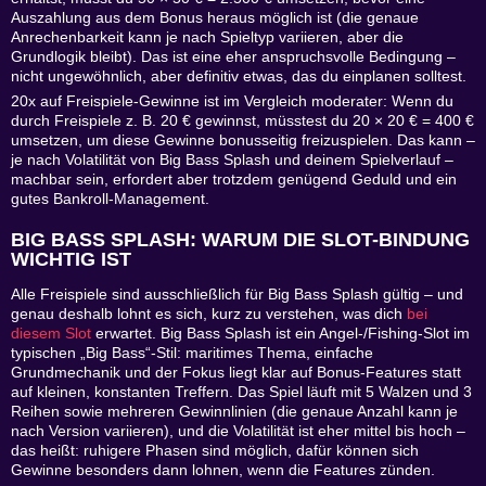
Auszahlung aus dem Bonus heraus möglich ist (die genaue
Anrechenbarkeit kann je nach Spieltyp variieren, aber die
Grundlogik bleibt). Das ist eine eher anspruchsvolle Bedingung –
nicht ungewöhnlich, aber definitiv etwas, das du einplanen solltest.
20x auf Freispiele-Gewinne ist im Vergleich moderater: Wenn du
durch Freispiele z. B. 20 € gewinnst, müsstest du 20 × 20 € = 400 €
umsetzen, um diese Gewinne bonusseitig freizuspielen. Das kann –
je nach Volatilität von Big Bass Splash und deinem Spielverlauf –
machbar sein, erfordert aber trotzdem genügend Geduld und ein
gutes Bankroll-Management.
BIG BASS SPLASH: WARUM DIE SLOT-BINDUNG
WICHTIG IST
Alle Freispiele sind ausschließlich für Big Bass Splash gültig – und
genau deshalb lohnt es sich, kurz zu verstehen, was dich
bei
diesem Slot
erwartet. Big Bass Splash ist ein Angel-/Fishing-Slot im
typischen „Big Bass“-Stil: maritimes Thema, einfache
Grundmechanik und der Fokus liegt klar auf Bonus-Features statt
auf kleinen, konstanten Treffern. Das Spiel läuft mit 5 Walzen und 3
Reihen sowie mehreren Gewinnlinien (die genaue Anzahl kann je
nach Version variieren), und die Volatilität ist eher mittel bis hoch –
das heißt: ruhigere Phasen sind möglich, dafür können sich
Gewinne besonders dann lohnen, wenn die Features zünden.