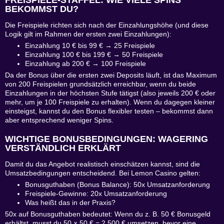
BEKOMMST DU?
Die Freispiele richten sich nach der Einzahlungshöhe (und diese
Logik gilt im Rahmen der ersten zwei Einzahlungen):
Einzahlung 10 € bis 99 € → 25 Freispiele
Einzahlung 100 € bis 199 € → 50 Freispiele
Einzahlung ab 200 € → 100 Freispiele
Da der Bonus über die ersten zwei Deposits läuft, ist das Maximum
von 200 Freispielen grundsätzlich erreichbar, wenn du beide
Einzahlungen in der höchsten Stufe tätigst (also jeweils 200 € oder
mehr, um je 100 Freispiele zu erhalten). Wenn du dagegen kleiner
einsteigst, kannst du den Bonus flexibler testen – bekommst dann
aber entsprechend weniger Spins.
WICHTIGE BONUSBEDINGUNGEN: WAGERING
VERSTÄNDLICH ERKLÄRT
Damit du das Angebot realistisch einschätzen kannst, sind die
Umsatzbedingungen entscheidend. Bei Lemon Casino gelten:
Bonusguthaben (Bonus Balance): 50x Umsatzanforderung
Freispiele-Gewinne: 20x Umsatzanforderung
Was heißt das in der Praxis?
50x auf Bonusguthaben bedeutet: Wenn du z. B. 50 € Bonusgeld
erhältst, musst du 50 × 50 € = 2.500 € umsetzen, bevor eine