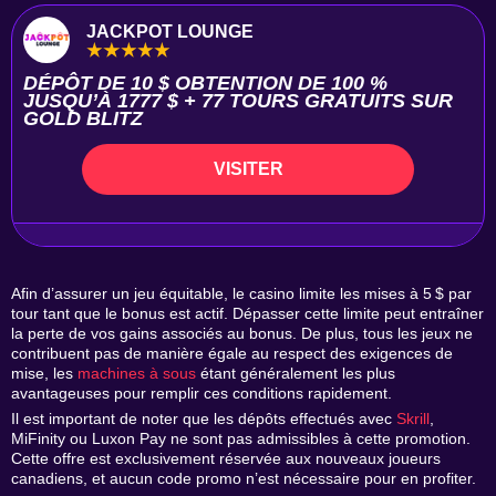
BONUS EXCLUSIF
JACKPOT LOUNGE
DÉPÔT DE 10 $ OBTENTION DE 100 %
JUSQU’À 1777 $ + 77 TOURS GRATUITS SUR
GOLD BLITZ
VISITER
Afin d’assurer un jeu équitable, le casino limite les mises à 5 $ par
tour tant que le bonus est actif. Dépasser cette limite peut entraîner
la perte de vos gains associés au bonus. De plus, tous les jeux ne
contribuent pas de manière égale au respect des exigences de
mise, les
machines à sous
étant généralement les plus
avantageuses pour remplir ces conditions rapidement.
Il est important de noter que les dépôts effectués avec
Skrill
,
MiFinity ou Luxon Pay ne sont pas admissibles à cette promotion.
Cette offre est exclusivement réservée aux nouveaux joueurs
canadiens, et aucun code promo n’est nécessaire pour en profiter.