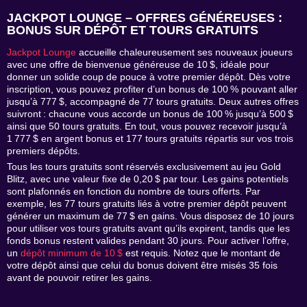
JACKPOT LOUNGE – OFFRES GÉNÉREUSES :
BONUS SUR DÉPÔT ET TOURS GRATUITS
Jackpot Lounge
accueille chaleureusement ses nouveaux joueurs
avec une offre de bienvenue généreuse de 10 $, idéale pour
donner un solide coup de pouce à votre premier dépôt. Dès votre
inscription, vous pouvez profiter d’un bonus de 100 % pouvant aller
jusqu’à 777 $, accompagné de 77 tours gratuits. Deux autres offres
suivront : chacune vous accorde un bonus de 100 % jusqu’à 500 $
ainsi que 50 tours gratuits. En tout, vous pouvez recevoir jusqu’à
1 777 $ en argent bonus et 177 tours gratuits répartis sur vos trois
premiers dépôts.
Tous les tours gratuits sont réservés exclusivement au jeu Gold
Blitz, avec une valeur fixe de 0,20 $ par tour. Les gains potentiels
sont plafonnés en fonction du nombre de tours offerts. Par
exemple, les 77 tours gratuits liés à votre premier dépôt peuvent
générer un maximum de 77 $ en gains. Vous disposez de 10 jours
pour utiliser vos tours gratuits avant qu’ils expirent, tandis que les
fonds bonus restent valides pendant 30 jours. Pour activer l’offre,
un
dépôt minimum de 10 $
est requis. Notez que le montant de
votre dépôt ainsi que celui du bonus doivent être misés 35 fois
avant de pouvoir retirer les gains.