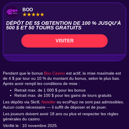
BONUS EXCLUSIF
BOO
DÉPÔT DE 5$ OBTENTION DE 100 % JUSQU’À
500 $ ET 50 TOURS GRATUITS
VISITER
Pendant que le bonus
Boo Casino
est actif, la mise maximale est
de 4 $ par tour ou 10 % du montant du bonus, selon le plus bas.
Après avoir rempli les conditions de mise :
Retrait max. de 1 000 $ pour les bonus
Retrait max. de 100 $ pour les gains de tours gratuits
Les dépôts via Skrill,
Neteller
ou ecoPayz ne sont pas admissibles.
Aucun code nécessaire — il suffit de déposer et de jouer.
Les joueurs doivent avoir 18 ans ou plus et respecter les règles
générales du casino.
Vérifié le : 10 novembre 2025.