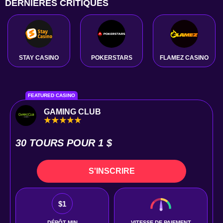
DERNIÈRES CRITIQUES
STAY CASINO
POKERSTARS
FLAMEZ CASINO
FEATURED CASINO
GAMING CLUB
30 TOURS POUR 1 $
S'INSCRIRE
$1
DÉPÔT MIN
VITESSE DE PAIEMENT