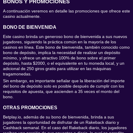
BONOS Y PROMOCIONES
A continuación veremos en detalle las promociones que ofrece este
casino actualmente.
BONO DE BIENVENIDA
Este casino brinda un generoso bono de bienvenida a sus nuevos
jugadores, siguiendo la práctica común en la mayoría de los
casinos en línea. Este bono de bienvenida, también conocido como
bono de depósito, implica la necesidad de realizar un depósito
mínimo, y ofrece un atractivo 100% de bono sobre el primer
depósito, hasta $2000, o el equivalente en tu moneda local, y un
adicional de 250 giros gratis para utilizar en las máquinas
tragamonedas.
Sin embargo, es importante señalar que la liberación del importe
del bono de depósito solo es posible después de cumplir con los
requisitos de apuesta, que ascienden a 35 veces el monto del
bono.
OTRAS PROMOCIONES
Betplay.io, además de su bono de bienvenida, brinda a sus
jugadores la oportunidad de disfrutar de un Rakeback diario y
Cashback semanal. En el caso del Rakeback diario, los jugadores
reciben una porción de sus apuestas a diario, la cual se acredita