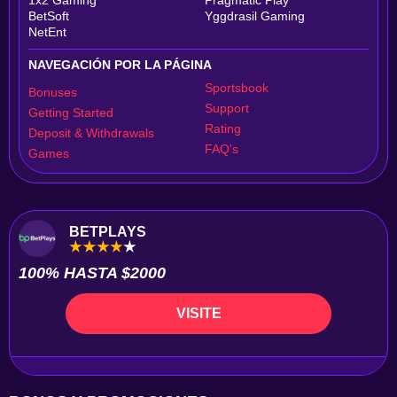
1x2 Gaming
Pragmatic Play
BetSoft
Yggdrasil Gaming
NetEnt
NAVEGACIÓN POR LA PÁGINA
Sportsbook
Bonuses
Support
Getting Started
Rating
Deposit & Withdrawals
FAQ's
Games
OFERTA DE BIENVENIDA
BETPLAYS
100% HASTA $2000
VISITE