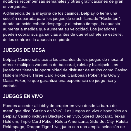
notables recompensas semanales y otras gratificaciones de gran
envergadura.
A diferencia de la mayoría de los casinos, Betplay.io tiene una
sección separada para los juegos de crash llamado “Rocketon”,
donde un avión cohete despega, y al mismo tiempo, la apuesta
aumenta a medida que aumenta su velocidad. Los jugadores
pueden cobrar sus ganancias antes de que el cohete se estrelle,
de los contrario la apuesta se pierde.
JUEGOS DE MESA
Betplay Casino satisface a los amantes de los juegos de mesa al
ofrecer múltiples variantes de baccarat, ruleta y blackjack. Los
jugadores tienen la oportunidad de disfrutar de títulos como Casino
Hold’em Poker, Three Card Poker, Caribbean Poker, Pai Gow y
Oasis Poker, lo que garantiza una experiencia de juego rica y
variada.
JUEGOS EN VIVO
Puedes acceder al lobby de crupier en vivo desde la barra de
menú que dice “Casino en Vivo”. Los juegos en vivo disponibles en
Betplay Casino incluyen Blackjack en vivo, Speed Baccarat, Texas
Hold’em, Triple Card Poker, Ruleta Americana, Side Bet City, Ruleta
Relámpago, Dragon Tiger Live, junto con una amplia selección de