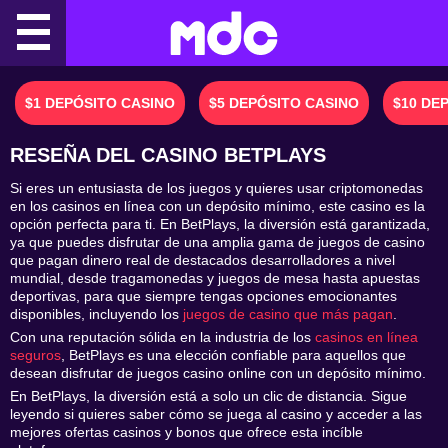
Skip
to
content
$1 DEPÓSITO CASINO
$5 DEPÓSITO CASINO
$10 DE
RESEÑA DEL CASINO BETPLAYS
Si eres un entusiasta de los juegos y quieres usar criptomonedas
en los casinos en línea con un depósito mínimo, este casino es la
opción perfecta para ti. En BetPlays, la diversión está garantizada,
ya que puedes disfrutar de una amplia gama de juegos de casino
que pagan dinero real de destacados desarrolladores a nivel
mundial, desde tragamonedas y juegos de mesa hasta apuestas
deportivas, para que siempre tengas opciones emocionantes
disponibles, incluyendo los
juegos de casino que más pagan
.
Con una reputación sólida en la industria de los
casinos en línea
seguros
, BetPlays es una elección confiable para aquellos que
desean disfrutar de juegos casino online con un depósito mínimo.
En BetPlays, la diversión está a solo un clic de distancia. Sigue
leyendo si quieres saber cómo se juega al casino y acceder a las
mejores ofertas casinos y bonos que ofrece esta incíble