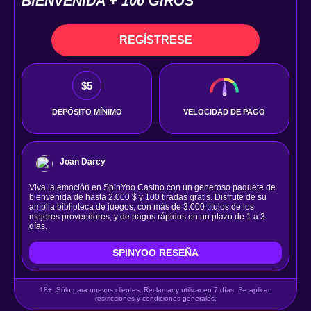
BIENVENIDA + 100 GIROS
REGÍSTRESE
$5
DEPÓSITO MÍNIMO
VELOCIDAD DE PAGO
Joan Darcy
Viva la emoción en SpinYoo Casino con un generoso paquete de
bienvenida de hasta 2.000 $ y 100 tiradas gratis. Disfrute de su
amplia biblioteca de juegos, con más de 3.000 títulos de los
mejores proveedores, y de pagos rápidos en un plazo de 1 a 3
días.
SPINYOO RESEÑA
18+. Sólo para nuevos clientes. Reclamar y utilizar en 7 días. Se aplican
restricciones y condiciones generales.