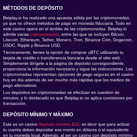
MÉTODOS DE DEPÓSITO
Betplay.io ha realizado una apuesta sólida por las criptomonedas,
ya que no ofrece métodos de pago en moneda fiduciaria. Todo en
este casino opera en el ámbito de las criptomonedas. Betplay.io
admite varias
criptomonedas
, entre las que se incluyen Bitcoin,
Litecoin, Ethereum, Tether, Monero, Tron, Binance Coin, Dogecoin,
USDC, Ripple y Binance USD.
Técnicamente, tienes la opción de comprar uBTC utilizando tu
tarjeta de crédito o transferencia bancaria desde el sitio web.
Simplemente dirígete a la página de depósito correspondiente,
proporciona la información necesaria y sigue las instrucciones. Las
criptomonedas representan opciones de pago seguras en el casino
hoy en día además de ser mucho más rápidas que los medios de
pago alternativos.
Los depósitos en criptomonedas se efectúan en cuestión de
minutos, y lo destacado es que Betplay.io no aplica comisiones por
transacción.
DEPÓSITO MÍNIMO Y MÁXIMO
Este es un casino
depósito mínimo $10
, es decir que para activar
tu cuenta debes depositar ese monto en dólares o el equivalente
en tu moneda local. Además, al ser un casino con depósito mínimo