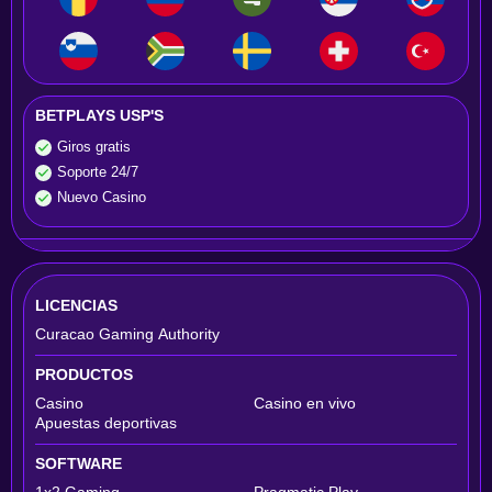
BETPLAYS USP'S
Giros gratis
Soporte 24/7
Nuevo Casino
LICENCIAS
Curacao Gaming Authority
PRODUCTOS
Casino
Casino en vivo
Apuestas deportivas
SOFTWARE