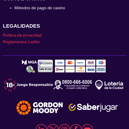
Métodos de pago de casino
LEGALIDADES
Política de privacidad
Reglamentos LatAm