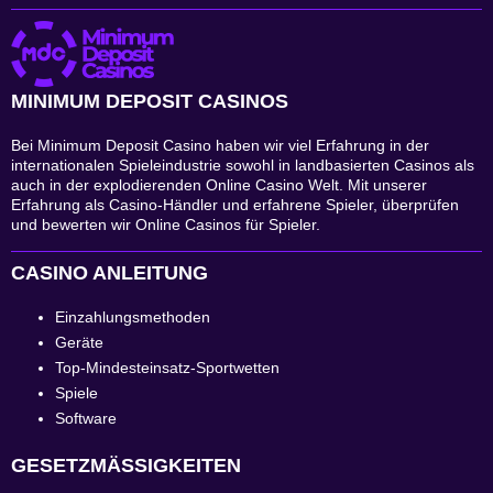
MINIMUM DEPOSIT CASINOS
Bei Minimum Deposit Casino haben wir viel Erfahrung in der
internationalen Spieleindustrie sowohl in landbasierten Casinos als
auch in der explodierenden Online Casino Welt. Mit unserer
Erfahrung als Casino-Händler und erfahrene Spieler, überprüfen
und bewerten wir Online Casinos für Spieler.
CASINO ANLEITUNG
Einzahlungsmethoden
Geräte
Top-Mindesteinsatz-Sportwetten
Spiele
Software
GESETZMÄSSIGKEITEN