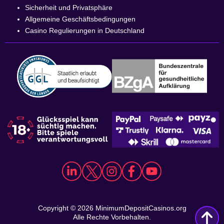
Sicherheit und Privatsphäre
Allgemeine Geschäftsbedingungen
Casino Regulierungen in Deutschland
Copyright © 2026 MinimumDepositCasinos.org
Alle Rechte Vorbehalten.