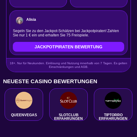
Alisia
Segeln Sie zu den Jackpot-Schätzen bei Jackpotpiraten! Zahlen
Sie nur 1 € ein und erhalten Sie 75 Freispiele.
JACKPOTPIRATEN BEWERTUNG
18+. Nur für Neukunden. Einlösung und Nutzung innerhalb von 7 Tagen. Es gelten
Einschränkungen und AGB.
NEUESTE CASINO BEWERTUNGEN
QUEENVEGAS
SLOTCLUB
TIPTORRO
ERFAHRUNGEN
ERFAHRUNGEN