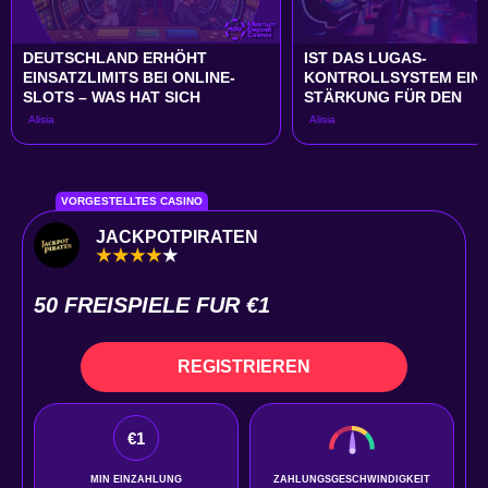
DEUTSCHLAND ERHÖHT 
IST DAS LUGAS-
EINSATZLIMITS BEI ONLINE-
KONTROLLSYSTEM EINE
SLOTS – WAS HAT SICH 
STÄRKUNG FÜR DEN 
GEÄNDERT?
SCHWARZMARKT?
Alisia
Alisia
VORGESTELLTES CASINO
JACKPOTPIRATEN
50 FREISPIELE FUR €1
REGISTRIEREN
€1
MIN EINZAHLUNG
ZAHLUNGSGESCHWINDIGKEIT