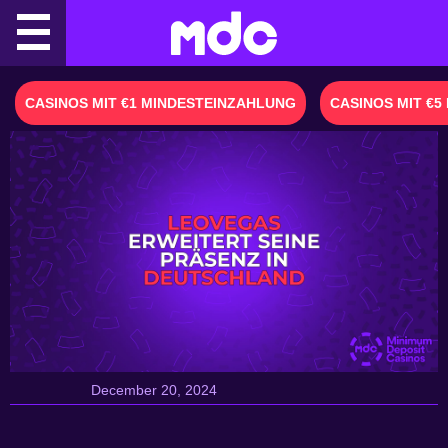
Skip
to
content
CASINOS MIT €1 MINDESTEINZAHLUNG
CASINOS MIT €
December 20, 2024