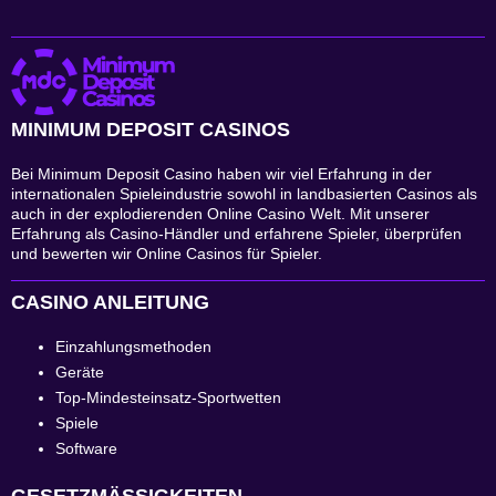
MINIMUM DEPOSIT CASINOS
Bei Minimum Deposit Casino haben wir viel Erfahrung in der
internationalen Spieleindustrie sowohl in landbasierten Casinos als
auch in der explodierenden Online Casino Welt. Mit unserer
Erfahrung als Casino-Händler und erfahrene Spieler, überprüfen
und bewerten wir Online Casinos für Spieler.
CASINO ANLEITUNG
Einzahlungsmethoden
Geräte
Top-Mindesteinsatz-Sportwetten
Spiele
Software
GESETZMÄSSIGKEITEN