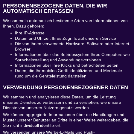
PERSONENBEZOGENE DATEN, DIE WIR
AUTOMATISCH ERFASSEN
Wir sammeln automatisch bestimmte Arten von Informationen von
Ihnen. Dazu gehören:
Ihre IP-Adresse
Datum und Uhrzeit Ihres Zugriffs auf unseren Service
Die von Ihnen verwendete Hardware, Software oder Internet-
Browser
Informationen über das Betriebssystem Ihres Computers wie
Spracheinstellung und Anwendungsversionen
Informationen über Ihre Klicks und betrachteten Seiten
Daten, die Ihr mobiles Gerät identifizieren und Merkmale
rund um die Geräteleistung darstellen
VERWENDUNG PERSONENBEZOGENER DATEN
Wir sammeln und analysieren diese Daten, um die Leistung
unseres Dienstes zu verbessern und zu verstehen, wie unsere
Dienste von unseren Nutzern genutzt werden.
Wir können aggregierte Informationen über die Handlungen und
Muster unserer Benutzer an Dritte in einer Weise weitergeben, die
Sie nicht individuell identifiziert.
Wir versenden unsere Werbe-E-Mails und Push-