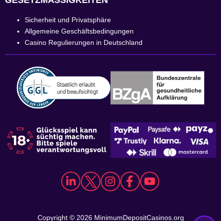
Sicherheit und Privatsphäre
Allgemeine Geschäftsbedingungen
Casino Regulierungen in Deutschland
Copyright © 2026 MinimumDepositCasinos.org