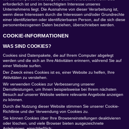
erforderlich ist und im berechtigten Interesse unseres
Unternehmens liegt. Die Ausnahme von dieser Verarbeitung ist,
wenn diese Interessen durch die Interessen und/oder Grundrechte
einer identifizierten oder identifizierbaren Person, auf die sich diese
personenbezogenen Daten beziehen, überschrieben werden.
COOKIE-INFORMATIONEN
WAS SIND COOKIES?
Cookies sind Datenpakete, die auf Ihrem Computer abgelegt
werden und die sich an Ihre Aktivitäten erinnern, während Sie auf
einer Website surfen.
Der Zweck eines Cookies ist es, einer Website zu helfen, Ihre
Aktivitäten zu verstehen.
Wir verwenden Cookies zur Verbesserung unserer
Dienstleistungen, um Ihnen beispielsweise bei Ihrem nächsten
Besuch auf unserer Website weitere relevante Angebote anzeigen
zu können.
Durch die Nutzung dieser Website stimmen Sie unserer Cookie-
Richtlinie und der Verwendung von Cookies zu.
Sie können Cookies über Ihre Browsereinstellungen deaktivieren
oder löschen, und viele Browser bieten ausgezeichnete
Anleitungen, einschließlich: