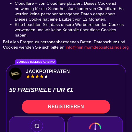
Cloudflare
– von Cloudflare platziert. Dieses Cookie ist
notwendig für die Sicherheitsfunktionen von Cloudflare. Es
werden keine personenbezogenen Daten gespeichert.
Dieses Cookie hat eine Laufzeit von 12 Monaten.
Bitte beachten Sie, dass unsere Werbetreibenden Cookies
verwenden und wir keine Kontrolle über diese Cookies
haben.
Bei allen Fragen zu personenbezogenen Daten, Datenschutz und
Cookies wenden Sie sich bitte an
info@minimumdepositcasinos.org
VORGESTELLTES CASINO
JACKPOTPIRATEN
50 FREISPIELE FUR €1
REGISTRIEREN
€1