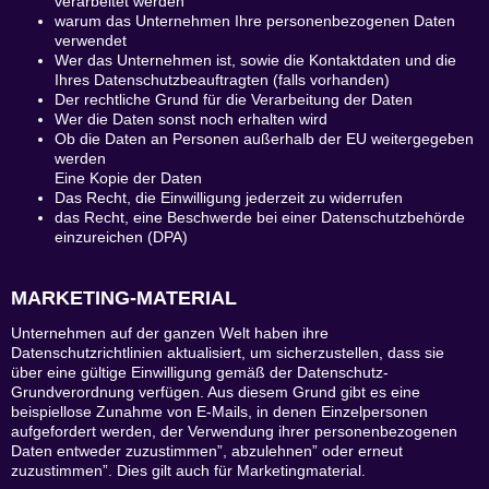
verarbeitet werden
warum das Unternehmen Ihre personenbezogenen Daten
verwendet
Wer das Unternehmen ist, sowie die Kontaktdaten und die
Ihres Datenschutzbeauftragten (falls vorhanden)
Der rechtliche Grund für die Verarbeitung der Daten
Wer die Daten sonst noch erhalten wird
Ob die Daten an Personen außerhalb der EU weitergegeben
werden
Eine Kopie der Daten
Das Recht, die Einwilligung jederzeit zu widerrufen
das Recht, eine Beschwerde bei einer Datenschutzbehörde
einzureichen (DPA)
MARKETING-MATERIAL
Unternehmen auf der ganzen Welt haben ihre
Datenschutzrichtlinien aktualisiert, um sicherzustellen, dass sie
über eine gültige Einwilligung gemäß der Datenschutz-
Grundverordnung verfügen. Aus diesem Grund gibt es eine
beispiellose Zunahme von E-Mails, in denen Einzelpersonen
aufgefordert werden, der Verwendung ihrer personenbezogenen
Daten entweder zuzustimmen”, abzulehnen” oder erneut
zuzustimmen”. Dies gilt auch für Marketingmaterial.