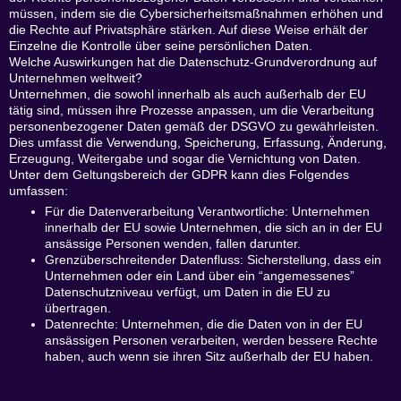
müssen, indem sie die Cybersicherheitsmaßnahmen erhöhen und
die Rechte auf Privatsphäre stärken. Auf diese Weise erhält der
Einzelne die Kontrolle über seine persönlichen Daten.
Welche Auswirkungen hat die Datenschutz-Grundverordnung auf
Unternehmen weltweit?
Unternehmen, die sowohl innerhalb als auch außerhalb der EU
tätig sind, müssen ihre Prozesse anpassen, um die Verarbeitung
personenbezogener Daten gemäß der DSGVO zu gewährleisten.
Dies umfasst die Verwendung, Speicherung, Erfassung, Änderung,
Erzeugung, Weitergabe und sogar die Vernichtung von Daten.
Unter dem Geltungsbereich der GDPR kann dies Folgendes
umfassen:
Für die Datenverarbeitung Verantwortliche: Unternehmen
innerhalb der EU sowie Unternehmen, die sich an in der EU
ansässige Personen wenden, fallen darunter.
Grenzüberschreitender Datenfluss: Sicherstellung, dass ein
Unternehmen oder ein Land über ein “angemessenes”
Datenschutzniveau verfügt, um Daten in die EU zu
übertragen.
Datenrechte: Unternehmen, die die Daten von in der EU
ansässigen Personen verarbeiten, werden bessere Rechte
haben, auch wenn sie ihren Sitz außerhalb der EU haben.