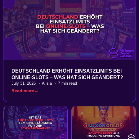
DEUTSCHLAND ERHÖHT EINSATZLIMITS BEI
ONLINE-SLOTS – WAS HAT SICH GEÄNDERT?
July 31, 2026
·
Alisia
·
7 min read
Read more
→
: Deutschland erhöht Einsatzlimits bei Online-Slots – Was h