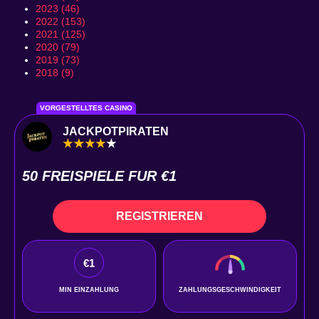
2023 (46)
2022 (153)
2021 (125)
2020 (79)
2019 (73)
2018 (9)
VORGESTELLTES CASINO
JACKPOTPIRATEN
50 FREISPIELE FUR €1
REGISTRIEREN
€1
MIN EINZAHLUNG
ZAHLUNGSGESCHWINDIGKEIT