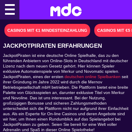
Skip
to
content
CASINOS MIT €1 MINDESTEINZAHLUNG
CASINOS MIT €
JACKPOTPIRATEN ERFAHRUNGEN
JackpotPiraten ist eine deutsche Online Spielhalle, das zu den
führenden Anbietern von Online-Slots in Deutschland mit deutscher
Lizenz nach dem neuen Gesetz gehört. Hier können Spieler
exklusive Automatenspiele von Merkur und Novomatic spielen.
JackpotPiraten, eines der ersten
deutschen online Spielbanken
seit
ihrer Gründung im Jahre 2022 wird durch die Mernov
Betriebsgesellschaft mbH betrieben. Die Plattform bietet eine breite
Palette von Glücksspielen an, darunter exklusive Titel von Merkur
und Novoline. Das ist uns interessant. Bei der Nutzung,
großzügigen Bonusse und sicheren Zahlungsmethoden
unterscheidet sich die Plattform nicht nur aufgrund ihrer Einfachheit
aus. Als ein Experte für On-line Casinos und deren Angebote sind
wir hier, um Ihnen einen Rundumblick auf das Spielangebot bei
JackpotPiraten zu geben. Seien Sie bereit für eine Welt voller
Adrenalin und Spaß in dieser Online Spielotheke!