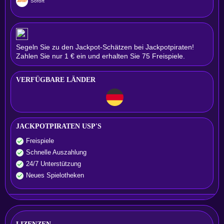
Sofort
Segeln Sie zu den Jackpot-Schätzen bei Jackpotpiraten!
Zahlen Sie nur 1 € ein und erhalten Sie 75 Freispiele.
VERFÜGBARE LÄNDER
JACKPOTPIRATEN USP'S
Freispiele
Schnelle Auszahlung
24/7 Unterstützung
Neues Spielotheken