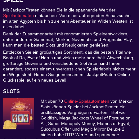
Mit JackpotPiraten können Sie in die spannende Welt der
Spielautomaten
eintauchen. Von einer aufregenden Schatzsuche
im alten Ägypten bis hin zu einem Abenteuer im Wilden Westen ist
alles dabei.
Dank der Zusammenarbeit mit renommierten Spieleentwicklern,
unter anderem Gamomat, Merkur, Novomatic und Pragmatic Play,
kann man die besten Slots und Neuigkeiten genießen.
Entdecken Sie ein großartiges Sortiment, das die besten Titel wie
Book of Ra, Eye of Horus und vieles mehr bereithält. Abwechslung,
großartige Gewinne und verschiedene Slot Arten sind Ihnen
garantiert, sodass einem unvergesslichen Spielerlebnis nichts mehr
im Wege steht. Heben Sie gemeinsam mit JackpotPiraten Online-
Glücksspiel auf ein neues Level!
SLOTS
Mit über 70
Online-Spielautomaten
von Merkur
Slots können Spieler bei JackpotPiraten ein
erstklassiges Vergnügen erwarten. Titel wie
Goldfish, Mega Jackpots Wheel of Fortune on
Air, Super Monopoly Money, Flames of Egypt,
Succubus Offer und Magic Mirror Deluxe 2
bieten hohe RTP-Werte und spannende