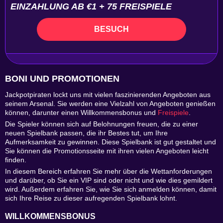
EINZAHLUNG AB €1 +
75 FREISPIELE
BESUCH
BONI UND PROMOTIONEN
Jackpotpiraten lockt uns mit vielen faszinierenden Angeboten aus
seinem Arsenal. Sie werden eine Vielzahl von Angeboten genießen
können, darunter einen Willkommensbonus und
Freispiele
.
Die Spieler können sich auf Belohnungen freuen, die zu einer
neuen Spielbank passen, die ihr Bestes tut, um Ihre
Aufmerksamkeit zu gewinnen. Diese Spielbank ist gut gestaltet und
Sie können die Promotionsseite mit ihren vielen Angeboten leicht
finden.
In diesem Bereich erfahren Sie mehr über die Wettanforderungen
und darüber, ob Sie ein VIP sind oder nicht und wie dies gemildert
wird. Außerdem erfahren Sie, wie Sie sich anmelden können, damit
sich Ihre Reise zu dieser aufregenden Spielbank lohnt.
WILLKOMMENSBONUS