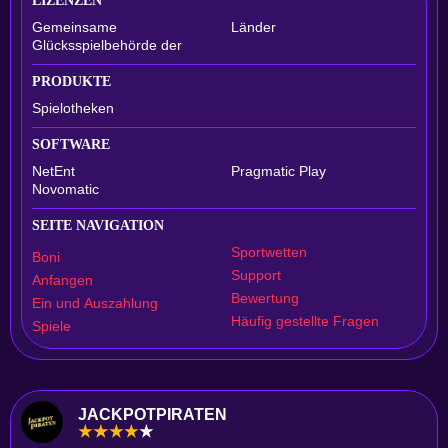
LIZENZEN
Gemeinsame
Länder
Glücksspielbehörde der
PRODUKTE
Spielotheken
SOFTWARE
NetEnt
Pragmatic Play
Novomatic
SEITE NAVIGATION
Sportwetten
Boni
Support
Anfangen
Bewertung
Ein und Auszahlung
Häufig gestellte Fragen
Spiele
WILLKOMMENSANGEBOT
JACKPOTPIRATEN