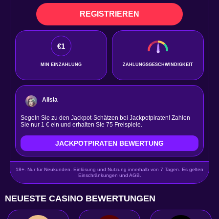
REGISTRIEREN
€1
MIN EINZAHLUNG
ZAHLUNGSGESCHWINDIGKEIT
Alisia
Segeln Sie zu den Jackpot-Schätzen bei Jackpotpiraten! Zahlen
Sie nur 1 € ein und erhalten Sie 75 Freispiele.
JACKPOTPIRATEN BEWERTUNG
18+. Nur für Neukunden. Einlösung und Nutzung innerhalb von 7 Tagen. Es gelten
Einschränkungen und AGB.
NEUESTE CASINO BEWERTUNGEN