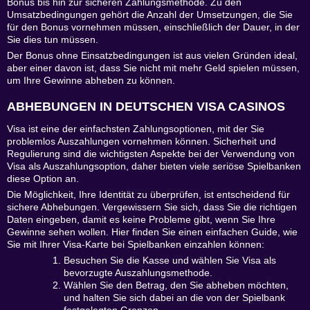
Bonus bis hin zur sicheren Zahlungsmethode. Zu den
Umsatzbedingungen gehört die Anzahl der Umsetzungen, die Sie
für den Bonus vornehmen müssen, einschließlich der Dauer, in der
Sie dies tun müssen.
Der Bonus ohne Einsatzbedingungen ist aus vielen Gründen ideal,
aber einer davon ist, dass Sie nicht mit mehr Geld spielen müssen,
um Ihre Gewinne abheben zu können.
ABHEBUNGEN IN DEUTSCHEN VISA CASINOS
Visa ist eine der einfachsten Zahlungsoptionen, mit der Sie
problemlos Auszahlungen vornehmen können. Sicherheit und
Regulierung sind die wichtigsten Aspekte bei der Verwendung von
Visa als Auszahlungsoption, daher bieten viele seriöse Spielbanken
diese Option an.
Die Möglichkeit, Ihre Identität zu überprüfen, ist entscheidend für
sichere Abhebungen. Vergewissern Sie sich, dass Sie die richtigen
Daten eingeben, damit es keine Probleme gibt, wenn Sie Ihre
Gewinne sehen wollen. Hier finden Sie einen einfachen Guide, wie
Sie mit Ihrer Visa-Karte bei Spielbanken einzahlen können:
Besuchen Sie die Kasse und wählen Sie Visa als
bevorzugte Auszahlungsmethode.
Wählen Sie den Betrag, den Sie abheben möchten,
und halten Sie sich dabei an die von der Spielbank