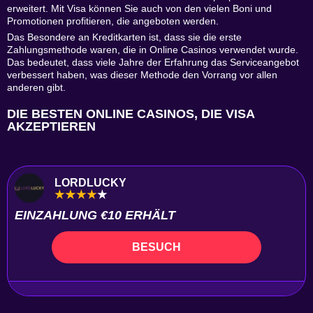
erweitert. Mit Visa können Sie auch von den vielen Boni und
Promotionen profitieren, die angeboten werden.
Das Besondere an Kreditkarten ist, dass sie die erste
Zahlungsmethode waren, die in Online Casinos verwendet wurde.
Das bedeutet, dass viele Jahre der Erfahrung das Serviceangebot
verbessert haben, was dieser Methode den Vorrang vor allen
anderen gibt.
DIE BESTEN ONLINE CASINOS, DIE VISA
AKZEPTIEREN
BESTE VISA-KASINO
LORDLUCKY
EINZAHLUNG €10 ERHÄLT
BESUCH