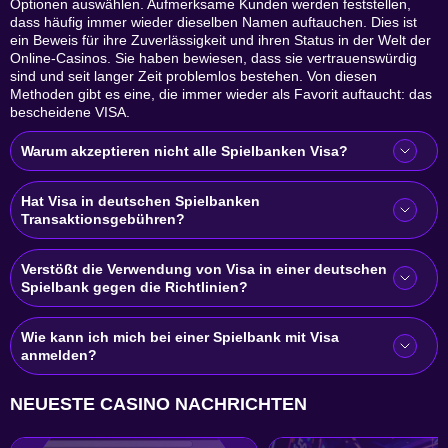
Optionen auswählen. Aufmerksame Kunden werden feststellen,
dass häufig immer wieder dieselben Namen auftauchen. Dies ist
ein Beweis für ihre Zuverlässigkeit und ihren Status in der Welt der
Online-Casinos. Sie haben bewiesen, dass sie vertrauenswürdig
sind und seit langer Zeit problemlos bestehen. Von diesen
Methoden gibt es eine, die immer wieder als Favorit auftaucht: das
bescheidene VISA.
Warum akzeptieren nicht alle Spielbanken Visa?
Hat Visa in deutschen Spielbanken
Transaktionsgebühren?
Verstößt die Verwendung von Visa in einer deutschen
Spielbank gegen die Richtlinien?
Wie kann ich mich bei einer Spielbank mit Visa
anmelden?
NEUESTE CASINO NACHRICHTEN