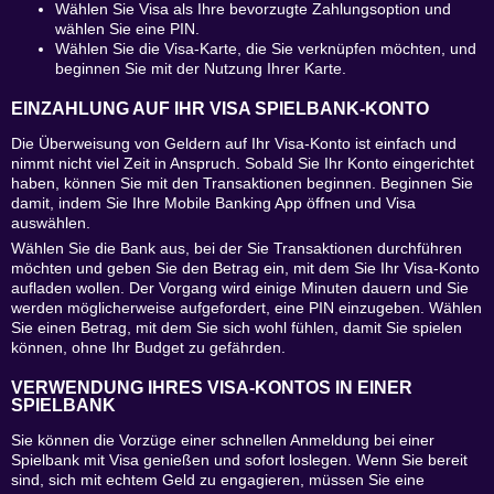
Wählen Sie Visa als Ihre bevorzugte Zahlungsoption und
wählen Sie eine PIN.
Wählen Sie die Visa-Karte, die Sie verknüpfen möchten, und
beginnen Sie mit der Nutzung Ihrer Karte.
EINZAHLUNG AUF IHR VISA SPIELBANK-KONTO
Die Überweisung von Geldern auf Ihr Visa-Konto ist einfach und
nimmt nicht viel Zeit in Anspruch. Sobald Sie Ihr Konto eingerichtet
haben, können Sie mit den Transaktionen beginnen. Beginnen Sie
damit, indem Sie Ihre Mobile Banking App öffnen und Visa
auswählen.
Wählen Sie die Bank aus, bei der Sie Transaktionen durchführen
möchten und geben Sie den Betrag ein, mit dem Sie Ihr Visa-Konto
aufladen wollen. Der Vorgang wird einige Minuten dauern und Sie
werden möglicherweise aufgefordert, eine PIN einzugeben. Wählen
Sie einen Betrag, mit dem Sie sich wohl fühlen, damit Sie spielen
können, ohne Ihr Budget zu gefährden.
VERWENDUNG IHRES VISA-KONTOS IN EINER
SPIELBANK
Sie können die Vorzüge einer schnellen Anmeldung bei einer
Spielbank mit Visa genießen und sofort loslegen. Wenn Sie bereit
sind, sich mit echtem Geld zu engagieren, müssen Sie eine