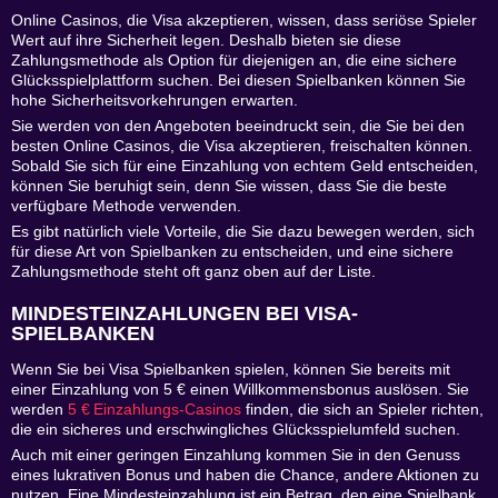
Online Casinos, die Visa akzeptieren, wissen, dass seriöse Spieler
Wert auf ihre Sicherheit legen. Deshalb bieten sie diese
Zahlungsmethode als Option für diejenigen an, die eine sichere
Glücksspielplattform suchen. Bei diesen Spielbanken können Sie
hohe Sicherheitsvorkehrungen erwarten.
Sie werden von den Angeboten beeindruckt sein, die Sie bei den
besten Online Casinos, die Visa akzeptieren, freischalten können.
Sobald Sie sich für eine Einzahlung von echtem Geld entscheiden,
können Sie beruhigt sein, denn Sie wissen, dass Sie die beste
verfügbare Methode verwenden.
Es gibt natürlich viele Vorteile, die Sie dazu bewegen werden, sich
für diese Art von Spielbanken zu entscheiden, und eine sichere
Zahlungsmethode steht oft ganz oben auf der Liste.
MINDESTEINZAHLUNGEN BEI VISA-
SPIELBANKEN
Wenn Sie bei Visa Spielbanken spielen, können Sie bereits mit
einer Einzahlung von 5 € einen Willkommensbonus auslösen. Sie
werden
5 € Einzahlungs-Casinos
finden, die sich an Spieler richten,
die ein sicheres und erschwingliches Glücksspielumfeld suchen.
Auch mit einer geringen Einzahlung kommen Sie in den Genuss
eines lukrativen Bonus und haben die Chance, andere Aktionen zu
nutzen. Eine Mindesteinzahlung ist ein Betrag, den eine Spielbank