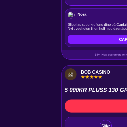
Nora
Slipp løs superkreftene dine på Captai
Nyt tryggheten til en helt med døgnåpe
CAP
18+. New customers only.
BOB CASINO
5 000KR PLUSS 130 G
50kr