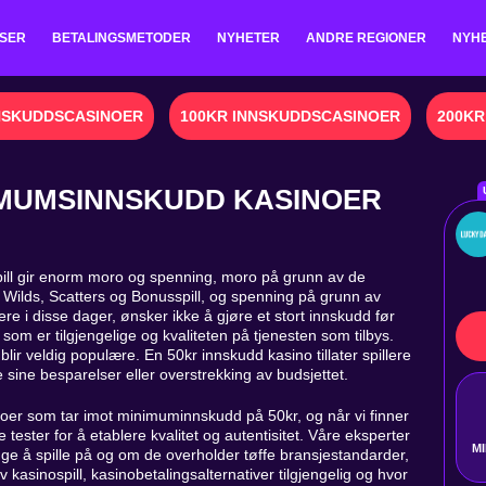
LSER
BETALINGSMETODER
NYHETER
ANDRE REGIONER
NYH
NSKUDDSCASINOER
100KR INNSKUDDSCASINOER
200KR
IMUMSINNSKUDD KASINOER
spill gir enorm moro og spenning, moro på grunn av de
m Wilds, Scatters og Bonusspill, og spenning på grunn av
e i disse dager, ønsker ikke å gjøre et stort innskudd før
 som er tilgjengelige og kvaliteten på tjenesten som tilbys.
blir veldig populære. En 50kr innskudd kasino tillater spillere
 sine besparelser eller overstrekking av budsjettet.
noer som tar imot minimuminnskudd på 50kr, og når vi finner
ester for å etablere kvalitet og autentisitet. Våre eksperter
MI
rygge å spille på og om de overholder tøffe bransjestandarder,
 kasinospill, kasinobetalingsalternativer tilgjengelig og hvor