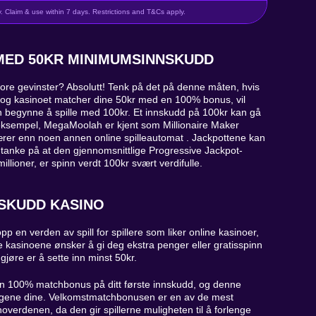
 Claim & use within 7 days. Restrictions and T&Cs apply.
MED 50KR MINIMUMSINNSKUDD
ore gevinster? Absolutt! Tenk på det på denne måten, hvis
r og kasinoet matcher dine 50kr med en 100% bonus, vil
n begynne å spille med 100kr. Et innskudd på 100kr kan gå
r eksempel, MegaMoolah er kjent som Millionaire Maker
nærer enn noen annen online spilleautomat . Jackpottene kan
 tanke på at den gjennomsnittlige Progressive Jackpot-
lioner, er spinn verdt 100kr svært verdifulle.
NSKUDD KASINO
en verden av spill for spillere som liker online kasinoer,
se kasinoene ønsker å gi deg ekstra penger eller gratisspinn
 gjøre er å sette inn minst 50kr.
n 100% matchbonus på ditt første innskudd, og denne
ngene dine. Velkomstmatchbonusen er en av de mest
noverdenen, da den gir spillerne muligheten til å forlenge