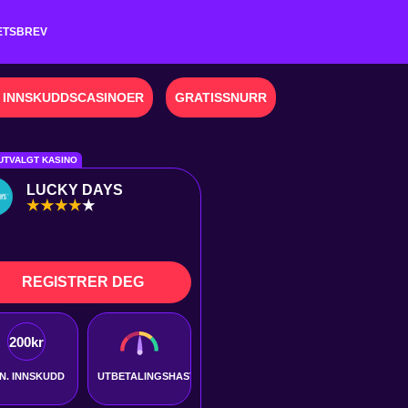
ETSBREV
 INNSKUDDSCASINOER
GRATISSNURR
UTVALGT KASINO
LUCKY DAYS
REGISTRER DEG
200kr
N. INNSKUDD
UTBETALINGSHASTIGHET