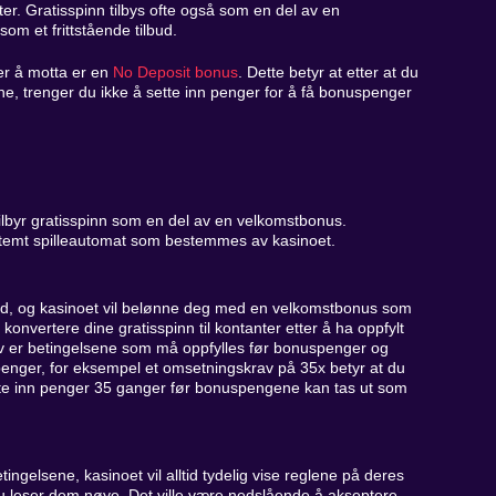
ter. Gratisspinn tilbys ofte også som en del av en
om et frittstående tilbud.
er å motta er en
No Deposit bonus
. Dette betyr at etter at du
ne, trenger du ikke å sette inn penger for å få bonuspenger
ilbyr gratisspinn som en del av en velkomstbonus.
stemt spilleautomat som bestemmes av kasinoet.
kudd, og kasinoet vil belønne deg med en velkomstbonus som
 konvertere dine gratisspinn til kontanter etter å ha oppfylt
 er betingelsene som må oppfylles før bonuspenger og
 penger, for eksempel et omsetningskrav på 35x betyr at du
tte inn penger 35 ganger før bonuspengene kan tas ut som
gelsene, kasinoet vil alltid tydelig vise reglene på deres
 du leser dem nøye. Det ville være nedslående å akseptere