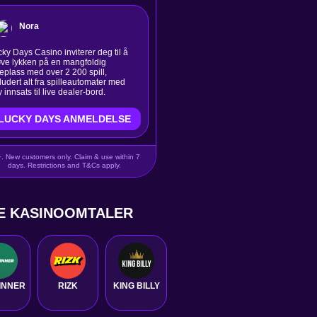
Nora
ky Days Casino inviterer deg til å
øve lykken på en mangfoldig
eplass med over 2 200 spill,
ludert alt fra spilleautomater med
 innsats til live dealer-bord.
LUCKY DAYS ANMELDELSE
. New customers only. Claim & use within 7
days. Restrictions and T&Cs apply.
TE KASINOOMTALER
INNER
RIZK
KING BILLY