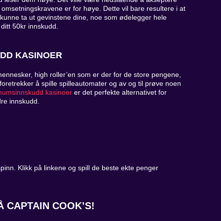
t omsetningskravene er for høye. Dette vil bare resultere i at
 kunne ta ut gevinstene dine, noe som ødelegger hele
ditt 50kr innskudd.
DD KASINOER
mennesker, high roller’en som er der for de store pengene,
retrekker å spille spilleautomater og av og til prøve noen
mumsinnskudd kasinoer
er det perfekte alternativet for
dre innskudd.
pinn. Klikk på linkene og spill de beste ekte penger
PÅ CAPTAIN COOK’S!