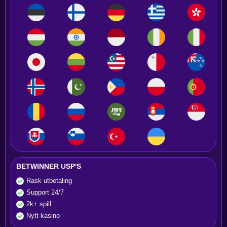
BETWINNER USP'S
Rask utbetaling
Support 24/7
2k+ spill
Nytt kasino