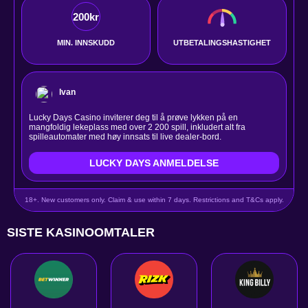
200kr
MIN. INNSKUDD
UTBETALINGSHASTIGHET
Ivan
Lucky Days Casino inviterer deg til å prøve lykken på en
mangfoldig lekeplass med over 2 200 spill, inkludert alt fra
spilleautomater med høy innsats til live dealer-bord.
LUCKY DAYS ANMELDELSE
18+. New customers only. Claim & use within 7 days. Restrictions and T&Cs apply.
SISTE KASINOOMTALER