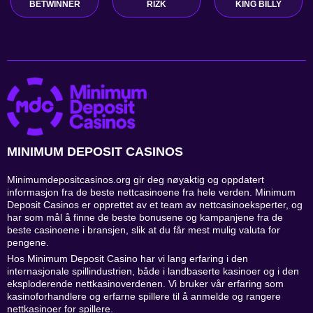
BETWINNER
RIZK
KING BILLY
MINIMUM DEPOSIT CASINOS
Minimumdepositcasinos.org gir deg nøyaktig og oppdatert
informasjon fra de beste nettcasinoene fra hele verden. Minimum
Deposit Casinos er opprettet av et team av nettcasinoeksperter, og
har som mål å finne de beste bonusene og kampanjene fra de
beste casinoene i bransjen, slik at du får mest mulig valuta for
pengene.
Hos Minimum Deposit Casino har vi lang erfaring i den
internasjonale spillindustrien, både i landbaserte kasinoer og i den
eksploderende nettkasinoverdenen. Vi bruker vår erfaring som
kasinoforhandlere og erfarne spillere til å anmelde og rangere
nettkasinoer for spillere.