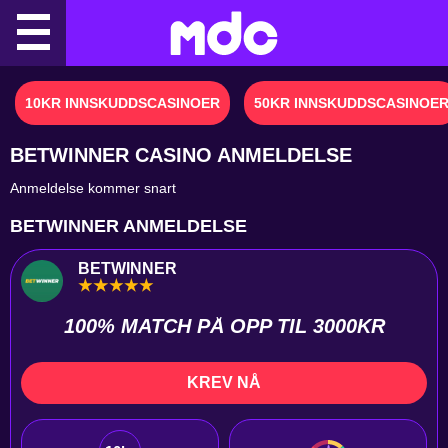
Skip
to
content
10KR INNSKUDDSCASINOER
50KR INNSKUDDSCASINOE
BETWINNER CASINO ANMELDELSE
Anmeldelse kommer snart
BETWINNER ANMELDELSE
BETWINNER
100% MATCH PÅ OPP TIL 3000KR
KREV NÅ