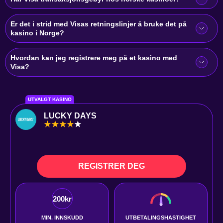
Er det i strid med Visas retningslinjer å bruke det på
kasino i Norge?
Hvordan kan jeg registrere meg på et kasino med
Visa?
UTVALGT KASINO
LUCKY DAYS
REGISTRER DEG
200kr
MIN. INNSKUDD
UTBETALINGSHASTIGHET