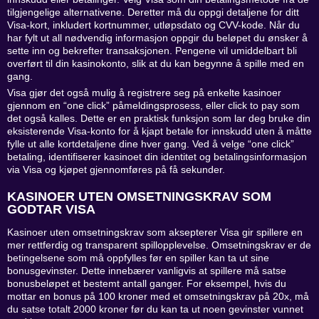
tilgjengelige alternativene. Deretter må du oppgi detaljene for ditt
Visa-kort, inkludert kortnummer, utløpsdato og CVV-kode. Når du
har fylt ut all nødvendig informasjon oppgir du beløpet du ønsker å
sette inn og bekrefter transaksjonen. Pengene vil umiddelbart bli
overført til din kasinokonto, slik at du kan begynne å spille med en
gang.
Visa gjør det også mulig å registrere seg på enkelte kasinoer
gjennom en “one click” påmeldingsprosess, eller click to pay som
det også kalles. Dette er en praktisk funksjon som lar deg bruke din
eksisterende Visa-konto for å kjapt betale for innskudd uten å måtte
fylle ut alle kortdetaljene dine hver gang. Ved å velge “one click”
betaling, identifiserer kasinoet din identitet og betalingsinformasjon
via Visa og kjøpet gjennomføres på få sekunder.
KASINOER UTEN OMSETNINGSKRAV SOM
GODTAR VISA
Kasinoer uten omsetningskrav som aksepterer Visa gir spillere en
mer rettferdig og transparent spillopplevelse. Omsetningskrav er de
betingelsene som må oppfylles før en spiller kan ta ut sine
bonusgevinster. Dette innebærer vanligvis at spillere må satse
bonusbeløpet et bestemt antall ganger. For eksempel, hvis du
mottar en bonus på 100 kroner med et omsetningskrav på 20x, må
du satse totalt 2000 kroner før du kan ta ut noen gevinster vunnet