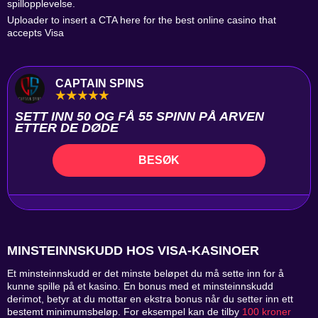
spillopplevelse.
Uploader to insert a CTA here for the best online casino that
accepts Visa
VELKOMSTBONUS
CAPTAIN SPINS
SETT INN 50 OG FÅ 55 SPINN PÅ ARVEN
ETTER DE DØDE
BESØK
MINSTEINNSKUDD HOS VISA-KASINOER
Et minsteinnskudd er det minste beløpet du må sette inn for å
kunne spille på et kasino. En bonus med et minsteinnskudd
derimot, betyr at du mottar en ekstra bonus når du setter inn ett
bestemt minimumsbeløp. For eksempel kan de tilby
100 kroner