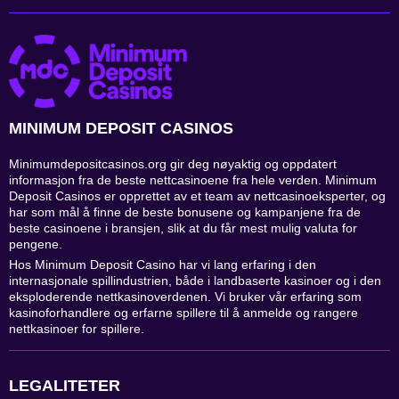
MINIMUM DEPOSIT CASINOS
Minimumdepositcasinos.org gir deg nøyaktig og oppdatert
informasjon fra de beste nettcasinoene fra hele verden. Minimum
Deposit Casinos er opprettet av et team av nettcasinoeksperter, og
har som mål å finne de beste bonusene og kampanjene fra de
beste casinoene i bransjen, slik at du får mest mulig valuta for
pengene.
Hos Minimum Deposit Casino har vi lang erfaring i den
internasjonale spillindustrien, både i landbaserte kasinoer og i den
eksploderende nettkasinoverdenen. Vi bruker vår erfaring som
kasinoforhandlere og erfarne spillere til å anmelde og rangere
nettkasinoer for spillere.
LEGALITETER