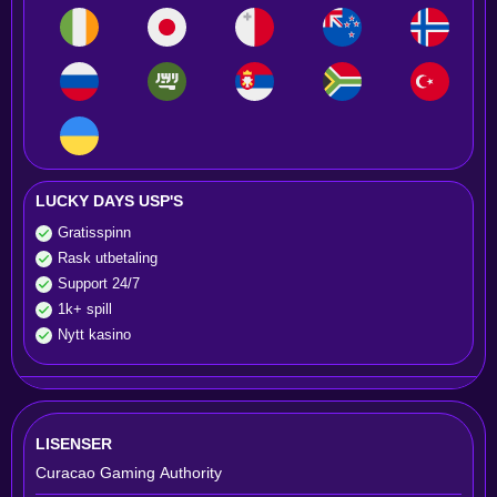
LUCKY DAYS USP'S
Gratisspinn
Rask utbetaling
Support 24/7
1k+ spill
Nytt kasino
LISENSER
Curacao Gaming Authority