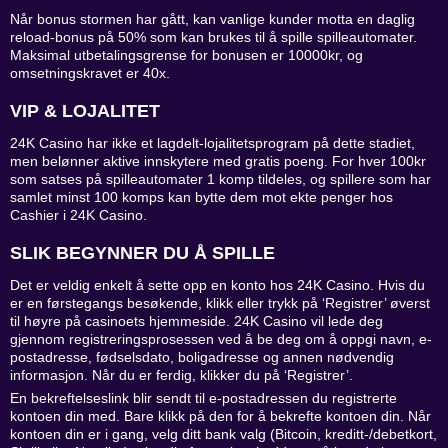
Når bonus stormen har gått, kan vanlige kunder motta en daglig
reload-bonus på 50% som kan brukes til å spille spilleautomater.
Maksimal utbetalingsgrense for bonusen er 10000kr, og
omsetningskravet er 40x.
VIP & LOJALITET
24K Casino har ikke et lagdelt-lojalitetsprogram på dette stadiet,
men belønner aktive innskytere med gratis poeng. For hver 100kr
som satses på spilleautomater 1 komp tildeles, og spillere som har
samlet minst 100 komps kan bytte dem mot ekte penger hos
Cashier i 24K Casino.
SLIK BEGYNNER DU Å SPILLE
Det er veldig enkelt å sette opp en konto hos 24K Casino. Hvis du
er en førstegangs besøkende, klikk eller trykk på ‘Registrer’ øverst
til høyre på casinoets hjemmeside. 24K Casino vil lede deg
gjennom registreringsprosessen ved å be deg om å oppgi navn, e-
postadresse, fødselsdato, boligadresse og annen nødvendig
informasjon. Når du er ferdig, klikker du på ‘Registrer’.
En bekreftelseslink blir sendt til e-postadressen du registrerte
kontoen din med. Bare klikk på den for å bekrefte kontoen din. Når
kontoen din er i gang, velg ditt bank valg (Bitcoin, kreditt-/debetkort,