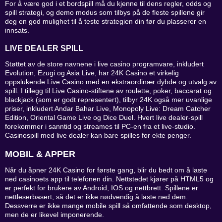
For å være god i et bordspill må du kjenne til dens regler, odds og
spill strategi, og demo modus som tilbys på de fleste spillene gir
deg en god mulighet til å teste strategien din før du plasserer en
innsats.
LIVE DEALER SPILL
Støttet av de store navnene i live casino programvare, inkludert
Evolution, Ezugi og Asia Live, har 24K Casino et virkelig
oppslukende Live Casino med en ekstraordinær dybde og utvalg av
spill. I tillegg til Live Casino-stiftene av roulette, poker, baccarat og
blackjack (som er godt representert), tilbyr 24K også mer uvanlige
priser, inkludert Andar Bahar Live, Monopoly Live: Dream Catcher
Edition, Oriental Game Live og Dice Duel. Hvert live dealer-spill
forekommer i sanntid og streames til PC-en fra et live-studio.
Casinospill med live dealer kan bare spilles for ekte penger.
MOBIL & APPER
Når du åpner 24K Casino for første gang, blir du bedt om å laste
ned casinoets app til telefonen din. Nettstedet kjører på HTML5 og
er perfekt for brukere av Android, IOS og nettbrett. Spillene er
nettleserbasert, så det er ikke nødvendig å laste ned dem.
Dessverre er ikke mange mobile spill så omfattende som desktop,
men de er likevel imponerende.