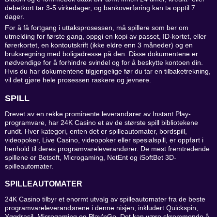
debetkort tar 3-5 virkedager, og bankoverføring kan ta opptil 7
dager.
For å få fortgang i uttaksprosessen, må spillere som ber om
utmelding for første gang, oppgi en kopi av passet, ID-kortet, eller
førerkortet, en kontoutskrift (ikke eldre enn 3 måneder) og en
bruksregning med boligadresse på den. Disse dokumentene er
nødvendige for å forhindre svindel og for å beskytte kontoen din.
Hvis du har dokumentene tilgjengelige før du tar en tilbaketrekning,
vil det gjøre hele prosessen raskere og jevnere.
SPILL
Drevet av en rekke prominente leverandører av Instant Play-
programvare, har 24K Casino et av de største spill bibliotekene
rundt. Hver kategori, enten det er spilleautomater, bordspill,
videopoker, Live Casino, videopoker eller spesialspill, er oppført i
henhold til deres programvareleverandører. De mest fremtredende
spillene er Betsoft, Microgaming, NetEnt og iSoftBet 3D-
spilleautomater.
SPILLEAUTOMATER
24K Casino tilbyr et enormt utvalg av spilleautomater fra de beste
programvareleverandørene i denne nisjen, inkludert Quickspin,
Yggdrasil, Microgaming og Play’nGo. Det kan være skremmende å