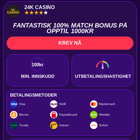
24K CASINO
FANTASTISK 100% MATCH BONUS PÅ
OPPTIL 1000KR
KREV NÅ
100kr
MIN. INNSKUDD
UTBETALINGSHASTIGHET
BETALINGSMETODER
Visa
Skrill
Mastercard
Bitcoin
Paysafecard
Neteller
Trustly
Interac
Sofort