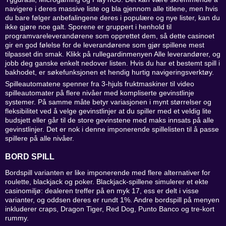
navigere i deres massive liste og bla gjennom alle titlene, men hvis
du bare følger anbefalingene deres i populære og nye lister, kan du
ikke gjøre noe galt. Sporene er gruppert i henhold til
programvareleverandørene som opprettet dem, så dette casinoet
gir en god følelse for de leverandørene som gjør spillene mest
tilpasset din smak. Klikk på rullegardinmenyen Alle leverandører, og
jobb deg ganske enkelt nedover listen. Hvis du har et bestemt spill i
bakhodet, er søkefunksjonen et hendig hurtig navigeringsverktøy.
Spilleautomatene spenner fra 3-hjuls fruktmaskiner til video
spilleautomater på flere nivåer med kompliserte gevinstlinje
systemer. På samme måte betyr variasjonen i mynt størrelser og
fleksibilitet ved å velge gevinstlinjer at du spiller med et veldig lite
budsjett eller går til de store gevinstene med maks innsats på alle
gevinstlinjer. Det er nok i denne imponerende spillelisten til å passe
spillere på alle nivåer.
BORD SPILL
Bordspill varianten er like imponerende med flere alternativer for
roulette, blackjack og poker. Blackjack-spillene simulerer et ekte
casinomiljø: dealeren treffer på en myk 17, ess er delt i visse
varianter, og oddsen deres er rundt 1%. Andre bordspill på menyen
inkluderer craps, Dragon Tiger, Red Dog, Punto Banco og tre-kort
rummy.