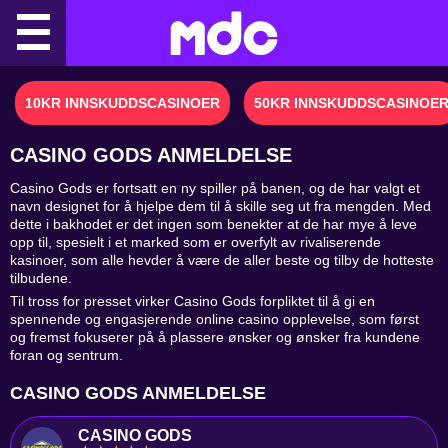
Skip
to
content
10KR INNSKUDDSCASINOER
50KR INNSKUDDSCASINOE
CASINO GODS ANMELDELSE
Casino Gods er fortsatt en ny spiller på banen, og de har valgt et
navn designet for å hjelpe dem til å skille seg ut fra mengden. Med
dette i bakhodet er det ingen som benekter at de har mye å leve
opp til, spesielt i et marked som er overfylt av rivaliserende
kasinoer, som alle hevder å være de aller beste og tilby de hotteste
tilbudene.
Til tross for presset virker Casino Gods forpliktet til å gi en
spennende og engasjerende online casino opplevelse, som først
og fremst fokuserer på å plassere ønsker og ønsker fra kundene
foran og sentrum.
CASINO GODS ANMELDELSE
CASINO GODS