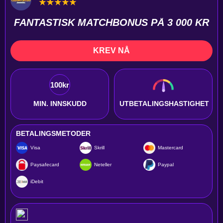
FANTASTISK MATCHBONUS PÅ 3 000 KR
KREV NÅ
100kr
MIN. INNSKUDD
UTBETALINGSHASTIGHET
BETALINGSMETODER
Visa
Skrill
Mastercard
Paysafecard
Neteller
Paypal
iDebit