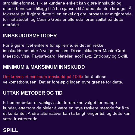
strømlinjeformet, slik at kundene enkelt kan gjøre innskudd og
utløse bonuser, i tillegg til å ha sjansen til å utbetale uten krangel. Å
fokusere på å gjøre dette til en enkel og grei prosess er avgjørende
for nettstedet, og Casino Gods er allerede foran spillet på dette
området.
INNSKUDDSMETODER
For å gjøre livet enklere for spillerne, er det en rekke
innskuddsmetoder å velge mellom. Disse inkluderer MasterCard,
Maestro, Visa, Paysafecard, Neteller, ecoPayz, Entropay og Skrill.
MINIMUM & MAKSIMUM INNSKUDD
Det kreves et minimum innskudd på 100kr
for å utløse
velkomstbonusen. Det er foreløpig ingen øvre grense for dette.
UTTAK METODER OG TID
E-Lommebøker er vanligvis det foretrukne valget for mange
kunder, ettersom de pleier å være en mye raskere metode for å ta
ut kontanter. Andre alternativer kan ta langt lenger tid, og dette kan
være frustrerende.
SPILL