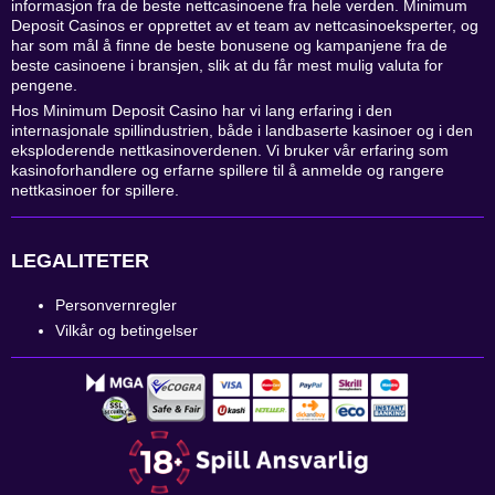
informasjon fra de beste nettcasinoene fra hele verden. Minimum
Deposit Casinos er opprettet av et team av nettcasinoeksperter, og
har som mål å finne de beste bonusene og kampanjene fra de
beste casinoene i bransjen, slik at du får mest mulig valuta for
pengene.
Hos Minimum Deposit Casino har vi lang erfaring i den
internasjonale spillindustrien, både i landbaserte kasinoer og i den
eksploderende nettkasinoverdenen. Vi bruker vår erfaring som
kasinoforhandlere og erfarne spillere til å anmelde og rangere
nettkasinoer for spillere.
LEGALITETER
Personvernregler
Vilkår og betingelser