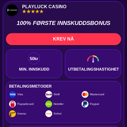
PLAYLUCK CASINO
100% FØRSTE INNSKUDDSBONUS
KREV NÅ
50kr
MIN. INNSKUDD
UTBETALINGSHASTIGHET
BETALINGSMETODER
Visa
Skrill
Mastercard
Paysafecard
Neteller
Paypal
Interac
Sofort