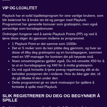
VIP OG LOJALITET
Playluck har et solid lojalitetsprogram for sine vanlige brukere, som
blir belønnet for å bruke sin tid og penger med Playluck.
Programmet har generelle bonuser som gratisspinn, men også
personlige som bursdagsbonuser.
Ordningen fungerer ved å samle Playluck Points (PP) og ved å
tjene disse stiger du gjennom nivåene av programmet.
1 Playluck Point er det samme som 1000kr
Det er 5 nivåer som du kan jobbe deg gjennom, og hver av
disse vil tilby deg gratisspinn og en bursdagsgave, sammen
med en VIP-manager for kontoen din på høyeste nivå.
Noen omsetningskrav gjelder også. Du må omsette X50 for å
ta ut en bursdagsgave og X40 for å motta gratisspinn.
Du må også fortsette å tjene poeng regelmessig slik at du
beholder posisjonen din i nivåene. Hvis du ikke gjør det, vil
du gå tilbake til den under den.
Dette programmet gir en sterk motivasjon for spillere å
fortsette å spille med Playluck.
SLIK REGISTRERER DU DEG OG BEGYNNER Å
SPILLE