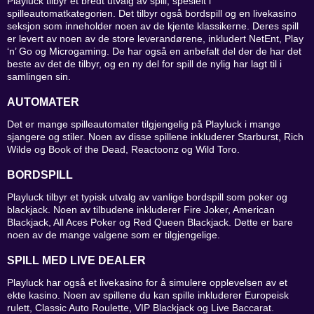
Playluck tilbyr et bredt utvalg av spill, spesielt i
spilleautomatkategorien. Det tilbyr også bordspill og en livekasino
seksjon som inneholder noen av de kjente klassikerne. Deres spill
er levert av noen av de store leverandørene, inkludert NetEnt, Play
‘n’ Go og Microgaming. De har også en anbefalt del der de har det
beste av det de tilbyr, og en ny del for spill de nylig har lagt til i
samlingen sin.
AUTOMATER
Det er mange spilleautomater tilgjengelig på Playluck i mange
sjangere og stiler. Noen av disse spillene inkluderer Starburst, Rich
Wilde og Book of the Dead, Reactoonz og Wild Toro.
BORDSPILL
Playluck tilbyr et typisk utvalg av vanlige bordspill som poker og
blackjack. Noen av tilbudene inkluderer Fire Joker, American
Blackjack, All Aces Poker og Red Queen Blackjack. Dette er bare
noen av de mange valgene som er tilgjengelige.
SPILL MED LIVE DEALER
Playluck har også et livekasino for å simulere opplevelsen av et
ekte kasino. Noen av spillene du kan spille inkluderer Europeisk
rulett, Classic Auto Roulette, VIP Blackjack og Live Baccarat.