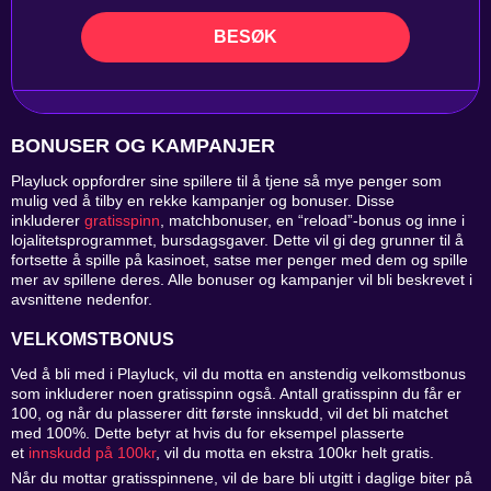
BESØK
BONUSER OG KAMPANJER
Playluck oppfordrer sine spillere til å tjene så mye penger som
mulig ved å tilby en rekke kampanjer og bonuser. Disse
inkluderer
gratisspinn
, matchbonuser, en “reload”-bonus og inne i
lojalitetsprogrammet, bursdagsgaver. Dette vil gi deg grunner til å
fortsette å spille på kasinoet, satse mer penger med dem og spille
mer av spillene deres. Alle bonuser og kampanjer vil bli beskrevet i
avsnittene nedenfor.
VELKOMSTBONUS
Ved å bli med i Playluck, vil du motta en anstendig velkomstbonus
som inkluderer noen gratisspinn også. Antall gratisspinn du får er
100, og når du plasserer ditt første innskudd, vil det bli matchet
med 100%. Dette betyr at hvis du for eksempel plasserte
et
innskudd på 100kr
, vil du motta en ekstra 100kr helt gratis.
Når du mottar gratisspinnene, vil de bare bli utgitt i daglige biter på