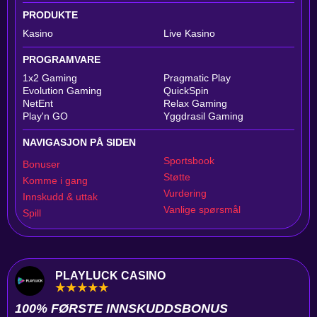
PRODUKTE
Kasino
Live Kasino
PROGRAMVARE
1x2 Gaming
Pragmatic Play
Evolution Gaming
QuickSpin
NetEnt
Relax Gaming
Play'n GO
Yggdrasil Gaming
NAVIGASJON PÅ SIDEN
Sportsbook
Bonuser
Støtte
Komme i gang
Vurdering
Innskudd & uttak
Vanlige spørsmål
Spill
VELKOMSTTILBUD
PLAYLUCK CASINO
100% FØRSTE INNSKUDDSBONUS