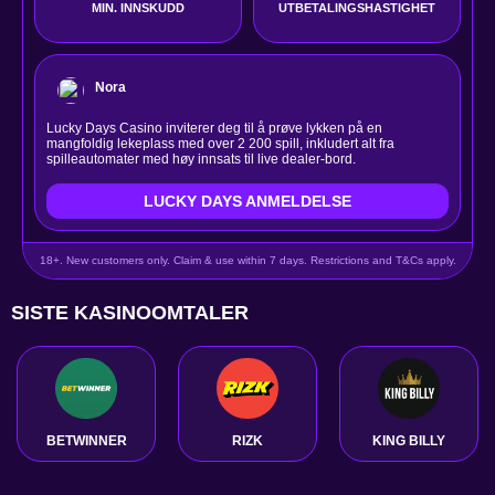
MIN. INNSKUDD
UTBETALINGSHASTIGHET
Nora
Lucky Days Casino inviterer deg til å prøve lykken på en
mangfoldig lekeplass med over 2 200 spill, inkludert alt fra
spilleautomater med høy innsats til live dealer-bord.
LUCKY DAYS ANMELDELSE
18+. New customers only. Claim & use within 7 days. Restrictions and T&Cs apply.
SISTE KASINOOMTALER
BETWINNER
RIZK
KING BILLY