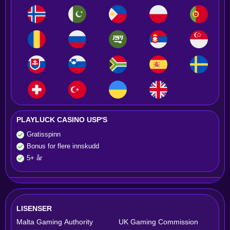
PLAYLUCK CASINO USP'S
Gratisspinn
Bonus for flere innskudd
5+ år
LISENSER
Malta Gaming Authority
UK Gaming Commission