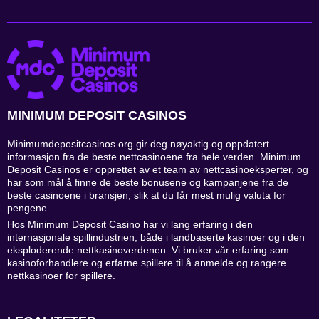
MINIMUM DEPOSIT CASINOS
Minimumdepositcasinos.org gir deg nøyaktig og oppdatert
informasjon fra de beste nettcasinoene fra hele verden. Minimum
Deposit Casinos er opprettet av et team av nettcasinoeksperter, og
har som mål å finne de beste bonusene og kampanjene fra de
beste casinoene i bransjen, slik at du får mest mulig valuta for
pengene.
Hos Minimum Deposit Casino har vi lang erfaring i den
internasjonale spillindustrien, både i landbaserte kasinoer og i den
eksploderende nettkasinoverdenen. Vi bruker vår erfaring som
kasinoforhandlere og erfarne spillere til å anmelde og rangere
nettkasinoer for spillere.