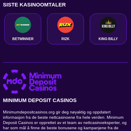
SISTE KASINOOMTALER
BETWINNER
RIZK
KING BILLY
MINIMUM DEPOSIT CASINOS
Minimumdepositcasinos.org gir deg nøyaktig og oppdatert
informasjon fra de beste nettcasinoene fra hele verden. Minimum
Deposit Casinos er opprettet av et team av nettcasinoeksperter, og
har som mål å finne de beste bonusene og kampanjene fra de