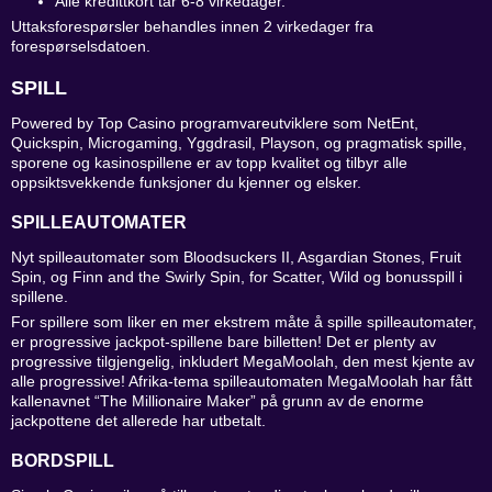
Alle kredittkort tar 6-8 virkedager.
Uttaksforespørsler behandles innen 2 virkedager fra
forespørselsdatoen.
SPILL
Powered by Top Casino programvareutviklere som NetEnt,
Quickspin, Microgaming, Yggdrasil, Playson, og pragmatisk spille,
sporene og kasinospillene er av topp kvalitet og tilbyr alle
oppsiktsvekkende funksjoner du kjenner og elsker.
SPILLEAUTOMATER
Nyt spilleautomater som Bloodsuckers II, Asgardian Stones, Fruit
Spin, og Finn and the Swirly Spin, for Scatter, Wild og bonusspill i
spillene.
For spillere som liker en mer ekstrem måte å spille spilleautomater,
er progressive jackpot-spillene bare billetten! Det er plenty av
progressive tilgjengelig, inkludert MegaMoolah, den mest kjente av
alle progressive! Afrika-tema spilleautomaten MegaMoolah har fått
kallenavnet “The Millionaire Maker” på grunn av de enorme
jackpottene det allerede har utbetalt.
BORDSPILL