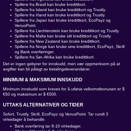
Spillere fra Brasil kan bruke kredittkort.
Spillere fra Island kan bruke kredittkort og Trustly.
Spillere fra Irland kan bruke kredittkort og Trustly.
Spillere fra Japan kan bruke kredittkort, EcoPayz og
VenusPoint.
Spillere fra Liechtenstein kan bruke kredittkort og Trustly.
Spillere fra Malta kan bruke sitt kredittkort og Trustly.
Spillere fra New Zealand kan bruke kredittkort.
Spillere fra Norge kan bruke sine kredittkort, EcoPayz, Skrill
og Bank overføringer.
Spillere fra Sør-Afrika kan bruke kredittkort.
Det er ingen gebyrer for innskudd, men vær oppmerksom på at
avgifter kan bli pålagt av betalingsleverandører.
MINIMUM & MAKSIMUM INNSKUDD
Minimum innskudd som kreves for å utløse velkomstbonusen er $
€50 og maksimum er $ €500.
UTTAKS ALTERNATIVER OG TIDER
Sofort, Trustly, Skrill, EcoPayz og VenusPoint. Tar rundt 3
virkedager å behandle.
Bank overføring tar 8-10 virkedager.