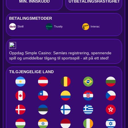
MIN. INNSKUDD
UTBETALINGSHASTIGHET
BETALINGSMETODER
Skrill
Trustly
Interac
Oppdag Simple Casino: Sømløs registrering, spennende
spill og umiddelbar tilgang til sportsspill - alt på ett sted!
TILGJENGELIGE LAND