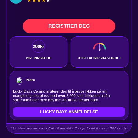
REGISTRER DEG
200kr
MIN. INNSKUDD
UTBETALINGSHASTIGHET
Nora
Lucky Days Casino inviterer deg til å prøve lykken på en
mangfoldig lekeplass med over 2 200 spill, inkludert alt fra
spilleautomater med høy innsats til live dealer-bord.
LUCKY DAYS ANMELDELSE
18+. New customers only. Claim & use within 7 days. Restrictions and T&Cs apply.