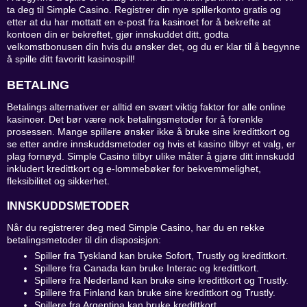
ta deg til Simple Casino. Registrer din nye spillerkonto gratis og
etter at du har mottatt en e-post fra kasinoet for å bekrefte at
kontoen din er bekreftet, gjør innskuddet ditt, godta
velkomstbonusen din hvis du ønsker det, og du er klar til å begynne
å spille ditt favoritt kasinospill!
BETALING
Betalings alternativer er alltid en svært viktig faktor for alle online
kasinoer. Det bør være nok betalingsmetoder for å forenkle
prosessen. Mange spillere ønsker ikke å bruke sine kredittkort og
se etter andre innskuddsmetoder og hvis et kasino tilbyr et valg, er
plag fornøyd. Simple Casino tilbyr ulike måter å gjøre ditt innskudd
inkludert kredittkort og e-lommebøker for bekvemmelighet,
fleksibilitet og sikkerhet.
INNSKUDDSMETODER
Når du registrerer deg med Simple Casino, har du en rekke
betalingsmetoder til din disposisjon:
Spiller fra Tyskland kan bruke Sofort, Trustly og kredittkort.
Spillere fra Canada kan bruke Interac og kredittkort.
Spillere fra Nederland kan bruke sine kredittkort og Trustly.
Spillere fra Finland kan bruke sine kredittkort og Trustly.
Spillere fra Argentina kan bruke kredittkort.