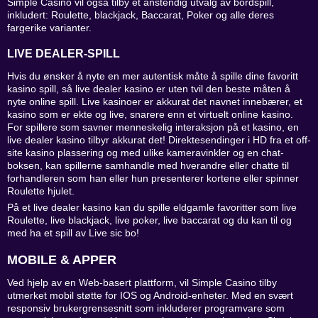
Simple Casino vil også tilby et anstendig utvalg av bordspill,
inkludert: Roulette, blackjack, Baccarat, Poker og alle deres
fargerike varianter.
LIVE DEALER-SPILL
Hvis du ønsker å nyte en mer autentisk måte å spille dine favoritt
kasino spill, så live dealer kasino er uten tvil den beste måten å
nyte online spill. Live kasinoer er akkurat det navnet innebærer, et
kasino som er ekte og live, snarere enn et virtuelt online kasino.
For spillere som savner menneskelig interaksjon på et kasino, en
live dealer kasino tilbyr akkurat det! Direktesendinger i HD fra et off-
site kasino plassering og med ulike kameravinkler og en chat-
boksen, kan spillerne samhandle med hverandre eller chatte til
forhandleren som han eller hun presenterer kortene eller spinner
Roulette hjulet.
På et live dealer kasino kan du spille eldgamle favoritter som live
Roulette, live blackjack, live poker, live baccarat og du kan til og
med ha et spill av Live sic bo!
MOBILE & APPER
Ved hjelp av en Web-basert plattform, vil Simple Casino tilby
utmerket mobil støtte for IOS og Android-enheter. Med en svært
responsiv brukergrensesnitt som inkluderer programvare som