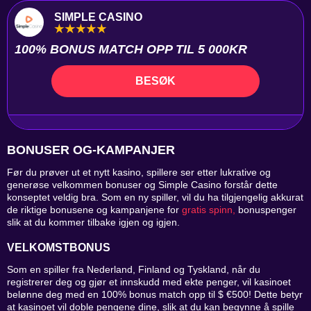
VELKOMSTTILBUD
SIMPLE CASINO
100% BONUS MATCH OPP TIL 5 000KR
BESØK
BONUSER OG-KAMPANJER
Før du prøver ut et nytt kasino, spillere ser etter lukrative og
generøse velkommen bonuser og Simple Casino forstår dette
konseptet veldig bra. Som en ny spiller, vil du ha tilgjengelig akkurat
de riktige bonusene og kampanjene for
gratis spinn,
bonuspenger
slik at du kommer tilbake igjen og igjen.
VELKOMSTBONUS
Som en spiller fra Nederland, Finland og Tyskland, når du
registrerer deg og gjør et innskudd med ekte penger, vil kasinoet
belønne deg med en 100% bonus match opp til $ €500! Dette betyr
at kasinoet vil doble pengene dine, slik at du kan begynne å spille