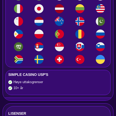
SIMPLE CASINO USP'S
Høye uttaksgrenser
10+ år
LISENSER