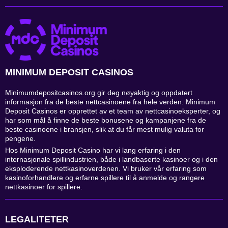
MINIMUM DEPOSIT CASINOS
Minimumdepositcasinos.org gir deg nøyaktig og oppdatert
informasjon fra de beste nettcasinoene fra hele verden. Minimum
Deposit Casinos er opprettet av et team av nettcasinoeksperter, og
har som mål å finne de beste bonusene og kampanjene fra de
beste casinoene i bransjen, slik at du får mest mulig valuta for
pengene.
Hos Minimum Deposit Casino har vi lang erfaring i den
internasjonale spillindustrien, både i landbaserte kasinoer og i den
eksploderende nettkasinoverdenen. Vi bruker vår erfaring som
kasinoforhandlere og erfarne spillere til å anmelde og rangere
nettkasinoer for spillere.
LEGALITETER