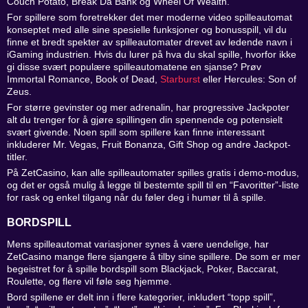
Couch Potato, Break Da Bank og Wheel Of Wealth.
For spillere som foretrekker det mer moderne video spilleautomat
konseptet med alle sine spesielle funksjoner og bonusspill, vil du
finne et bredt spekter av spilleautomater drevet av ledende navn i
iGaming industrien. Hvis du lurer på hva du skal spille, hvorfor ikke
gi disse svært populære spilleautomatene en sjanse? Prøv
Immortal Romance, Book of Dead,
Starburst
eller Hercules: Son of
Zeus.
For større gevinster og mer adrenalin, har progressive Jackpoter
alt du trenger for å gjøre spillingen din spennende og potensielt
svært givende. Noen spill som spillere kan finne interessant
inkluderer Mr. Vegas, Fruit Bonanza, Gift Shop og andre Jackpot-
titler.
På ZetCasino, kan alle spilleautomater spilles gratis i demo-modus,
og det er også mulig å legge til bestemte spill til en “Favoritter”-liste
for rask og enkel tilgang når du føler deg i humør til å spille.
BORDSPILL
Mens spilleautomat variasjoner synes å være uendelige, har
ZetCasino mange flere sjangere å tilby sine spillere. De som er mer
begeistret for å spille bordspill som Blackjack, Poker, Baccarat,
Roulette, og flere vil føle seg hjemme.
Bord spillene er delt inn i flere kategorier, inkludert “topp spill”,