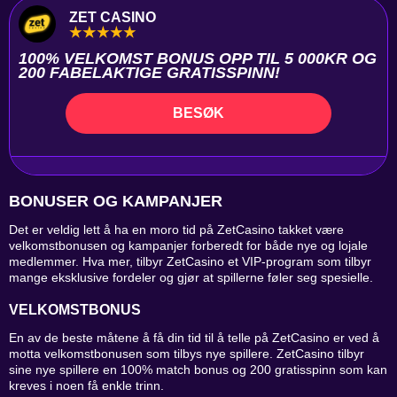
VELKOMSTTILBUD
ZET CASINO
100% VELKOMST BONUS OPP TIL 5 000KR OG
200 FABELAKTIGE GRATISSPINN!
BESØK
BONUSER OG KAMPANJER
Det er veldig lett å ha en moro tid på ZetCasino takket være
velkomstbonusen og kampanjer forberedt for både nye og lojale
medlemmer. Hva mer, tilbyr ZetCasino et VIP-program som tilbyr
mange eksklusive fordeler og gjør at spillerne føler seg spesielle.
VELKOMSTBONUS
En av de beste måtene å få din tid til å telle på ZetCasino er ved å
motta velkomstbonusen som tilbys nye spillere. ZetCasino tilbyr
sine nye spillere en 100% match bonus og 200 gratisspinn som kan
kreves i noen få enkle trinn.