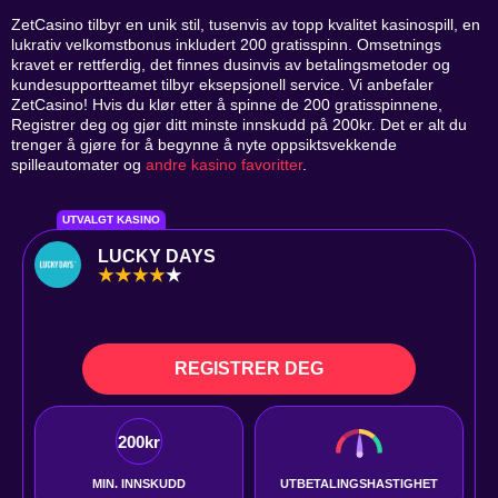
ZetCasino tilbyr en unik stil, tusenvis av topp kvalitet kasinospill, en
lukrativ velkomstbonus inkludert 200 gratisspinn. Omsetnings
kravet er rettferdig, det finnes dusinvis av betalingsmetoder og
kundesupportteamet tilbyr eksepsjonell service. Vi anbefaler
ZetCasino! Hvis du klør etter å spinne de 200 gratisspinnene,
Registrer deg og gjør ditt minste innskudd på 200kr. Det er alt du
trenger å gjøre for å begynne å nyte oppsiktsvekkende
spilleautomater og
andre kasino favoritter
.
UTVALGT KASINO
LUCKY DAYS
REGISTRER DEG
200kr
MIN. INNSKUDD
UTBETALINGSHASTIGHET