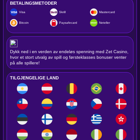
BETALINGSMETODER
Visa
Skrill
Mastercard
Bitcoin
Paysafecard
Neteller
Dykk ned i en verden av endeløs spenning med Zet Casino,
hvor et stort utvalg av spill og førsteklasses bonuser venter
på alle spillere!
TILGJENGELIGE LAND