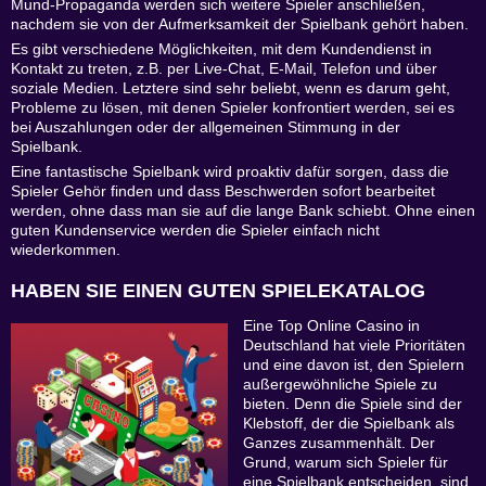
Mund-Propaganda werden sich weitere Spieler anschließen,
nachdem sie von der Aufmerksamkeit der Spielbank gehört haben.
Es gibt verschiedene Möglichkeiten, mit dem Kundendienst in
Kontakt zu treten, z.B. per Live-Chat, E-Mail, Telefon und über
soziale Medien. Letztere sind sehr beliebt, wenn es darum geht,
Probleme zu lösen, mit denen Spieler konfrontiert werden, sei es
bei Auszahlungen oder der allgemeinen Stimmung in der
Spielbank.
Eine fantastische Spielbank wird proaktiv dafür sorgen, dass die
Spieler Gehör finden und dass Beschwerden sofort bearbeitet
werden, ohne dass man sie auf die lange Bank schiebt. Ohne einen
guten Kundenservice werden die Spieler einfach nicht
wiederkommen.
HABEN SIE EINEN GUTEN SPIELEKATALOG
Eine Top Online Casino in
Deutschland hat viele Prioritäten
und eine davon ist, den Spielern
außergewöhnliche Spiele zu
bieten. Denn die Spiele sind der
Klebstoff, der die Spielbank als
Ganzes zusammenhält. Der
Grund, warum sich Spieler für
eine Spielbank entscheiden, sind