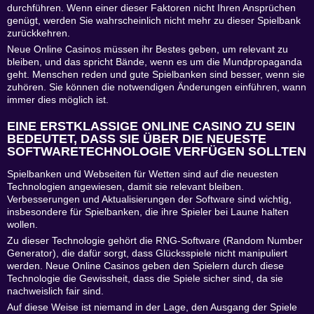
durchführen. Wenn einer dieser Faktoren nicht Ihren Ansprüchen
genügt, werden Sie wahrscheinlich nicht mehr zu dieser Spielbank
zurückkehren.
Neue Online Casinos müssen ihr Bestes geben, um relevant zu
bleiben, und das spricht Bände, wenn es um die Mundpropaganda
geht. Menschen reden und gute Spielbanken sind besser, wenn sie
zuhören. Sie können die notwendigen Änderungen einführen, wann
immer dies möglich ist.
EINE ERSTKLASSIGE ONLINE CASINO ZU SEIN
BEDEUTET, DASS SIE ÜBER DIE NEUESTE
SOFTWARETECHNOLOGIE VERFÜGEN SOLLTEN
Spielbanken und Webseiten für Wetten sind auf die neuesten
Technologien angewiesen, damit sie relevant bleiben.
Verbesserungen und Aktualisierungen der Software sind wichtig,
insbesondere für Spielbanken, die ihre Spieler bei Laune halten
wollen.
Zu dieser Technologie gehört die RNG-Software (Random Number
Generator), die dafür sorgt, dass Glücksspiele nicht manipuliert
werden. Neue Online Casinos geben den Spielern durch diese
Technologie die Gewissheit, dass die Spiele sicher sind, da sie
nachweislich fair sind.
Auf diese Weise ist niemand in der Lage, den Ausgang der Spiele