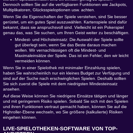
Dennoch sollten Sie auf die verfügbaren Funktionen wie Jackpots,
Multiplikatoren, Glücksspieloptionen usw. achten.
Wenn Sie die Eigenschaften der Spiele verstehen, sind Sie besser
gerüstet, um ein gutes Spiel auszuwählen. Kartenspiele sind dafür
bekannt, dass sie anspruchsvoll sind. Vielleicht ist ein Pokerspiel
genau das, was Sie suchen, um Ihren Geist weiter zu beschäftigen.
Mindest- und Höchsteinsatz: Die Auswahl der Spiele sollte
gut überlegt sein, wenn Sie das Beste daraus machen
wollen. Wir vernachlässigen oft die Mindest- und
Maximaleinsätze der Spiele. Das ist ein Fehler, den wir leicht
vermeiden können.
Wenn Sie in einer Spielothek mit minimaler Einzahlung spielen,
haben Sie wahrscheinlich nur ein kleines Budget zur Verfügung und
sind auf der Suche nach erschwinglichen Spielen. Deshalb sollten
Sie sich zuerst die Spiele mit dem niedrigsten Mindesteinsatz
ansehen.
Auf diese Weise können Sie niedrigere Einsätze tätigen und länger
und mit geringerem Risiko spielen. Sobald Sie sich mit den Spielen
und ihren Funktionen vertraut gemacht haben, können Sie auf die
Highroller-Ebene wechseln, wo Sie größere (kalkulierte) Risiken
eingehen können.
LIVE-SPIELOTHEKEN-SOFTWARE VON TOP-