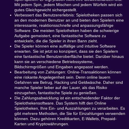
Mit jedem Spin, jedem Mischen und jedem Würfeln wird ein
gutes Gleichgewicht sichergestellt.
Verbessert das Benutzererlebnis:
Spielotheken passen sich
an den modernen Benutzer an und bieten den Spielern eine
interessante, reaktionsschnelle und anpassungsfähige
Software. Die meisten Spielotheken haben die schwierige
Aufgabe gemeistert, eine fantastische Software zu
entwickeln, die die Spieler in ihren Bann zieht.
Die Spieler können eine auffällige und intuitive Software
erwarten. Sie ist jetzt so konzipiert, dass sie den Spielern
eine fantastische Benutzeroberfläche bietet. Darüber hinaus
kann sie an verschiedene Betriebssysteme,
Bildschirmgrößen und Eingaben angepasst werden.
Bearbeitung von Zahlungen
: Online-Transaktionen können
eine riskante Angelegenheit sein. Denn online lauern
Gefahren wie Betrug, Hacking und Geldwäsche. Daher sind
manche Spieler lieber auf der Lauer, als das Risiko
einzugehen, fantastische Spiele zu genießen.
Die Zahlungsabwicklung ist ein entscheidender Faktor der
Spielothekensoftware. Das System hilft den Online
Spielotheken, Ihre Ein- und Auszahlungen zu verarbeiten. Es
gibt mehrere Methoden, die Sie für Einzahlungen verwenden
können. Dazu gehören Kreditkarten, E-Wallets, Prepaid-
Karten und Kryptowährungen.