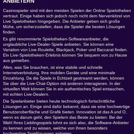
ANBIETERN
Casinospieler sind mit den meisten Spielen der Online Spielotheken
vertraut. Einige haben sich jedoch noch nicht dem Nervenkitzel von
Live Spielotheken hingegeben. Die Anbieter geben sich große
Mühe, um sicherzustellen, dass die Spieler die besten Lösungen
finden.
Es gibt renommierte Spielotheken-Softwareanbieter, die
unglaubliche Live-Dealer-Spiele anbieten. Sie können eine
Variation von Live-Roulette, Blackjack, Poker und Baccarat finden.
Ein Live-Spielotheken-Erlebnis können Sie bequem von zu Hause
aus genießen.
Alles, was Sie brauchen, ist eine stabile und schnelle
Internetverbindung, Ihre mobilen Geräte und eine minimale
Einzahlung. Da die Spiele in Echtzeit gestreamt werden, können
Sie über die Live-Chat-Option mit anderen interagieren. In der
virtuellen Welt können Sie in ein authentisches Spiel eintauchen,
mit echten Live-Dealern.
Die Spielanbieter bieten heute technologisch fortschrittliche
Lösungen an. Einige sind dafür bekannt, dass sie eine hochwertige
Benutzeroberfläche und Grafik bieten. Innovation ist das A und O,
wenn es darum geht, den Spielern das Beste zu bieten. Bei der
Wahl Ihres Lieblingsspiels lohnt es sich also, die Software-Anbieter
zu kennen und zu wissen, welche von ihnen besonders
hochwertige Spiellösungen anbieten.