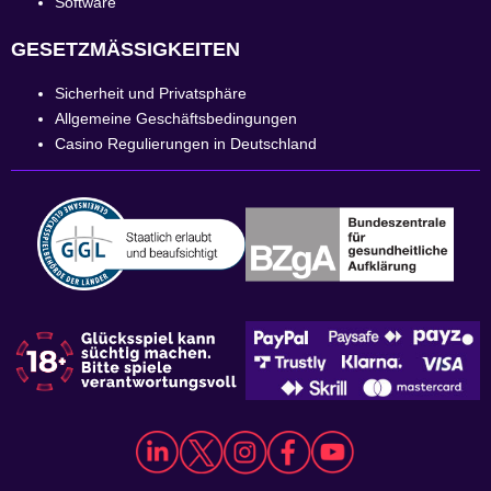
Software
GESETZMÄSSIGKEITEN
Sicherheit und Privatsphäre
Allgemeine Geschäftsbedingungen
Casino Regulierungen in Deutschland