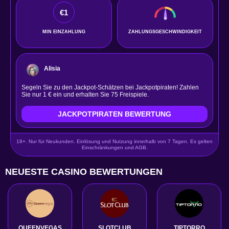
€1
MIN EINZAHLUNG
ZAHLUNGSGESCHWINDIGKEIT
Alisia
Segeln Sie zu den Jackpot-Schätzen bei Jackpotpiraten! Zahlen
Sie nur 1 € ein und erhalten Sie 75 Freispiele.
JACKPOTPIRATEN BEWERTUNG
18+. Nur für Neukunden. Einlösung und Nutzung innerhalb von 7 Tagen. Es gelten
Einschränkungen und AGB.
NEUESTE CASINO BEWERTUNGEN
QUEENVEGAS
SLOTCLUB
TIPTORRO