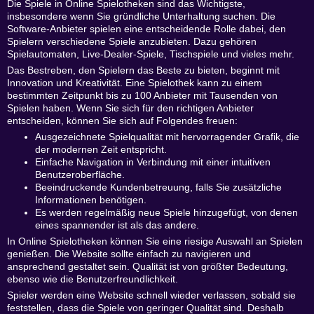
Die Spiele in Online Spielotheken sind das Wichtigste,
insbesondere wenn Sie gründliche Unterhaltung suchen. Die
Software-Anbieter spielen eine entscheidende Rolle dabei, den
Spielern verschiedene Spiele anzubieten. Dazu gehören
Spielautomaten, Live-Dealer-Spiele, Tischspiele und vieles mehr.
Das Bestreben, den Spielern das Beste zu bieten, beginnt mit
Innovation und Kreativität. Eine Spielothek kann zu einem
bestimmten Zeitpunkt bis zu 100 Anbieter mit Tausenden von
Spielen haben. Wenn Sie sich für den richtigen Anbieter
entscheiden, können Sie sich auf Folgendes freuen:
Ausgezeichnete Spielqualität mit hervorragender Grafik, die
der modernen Zeit entspricht.
Einfache Navigation in Verbindung mit einer intuitiven
Benutzeroberfläche.
Beeindruckende Kundenbetreuung, falls Sie zusätzliche
Informationen benötigen.
Es werden regelmäßig neue Spiele hinzugefügt, von denen
eines spannender ist als das andere.
In Online Spielotheken können Sie eine riesige Auswahl an Spielen
genießen. Die Website sollte einfach zu navigieren und
ansprechend gestaltet sein. Qualität ist von größter Bedeutung,
ebenso wie die Benutzerfreundlichkeit.
Spieler werden eine Website schnell wieder verlassen, sobald sie
feststellen, dass die Spiele von geringer Qualität sind. Deshalb