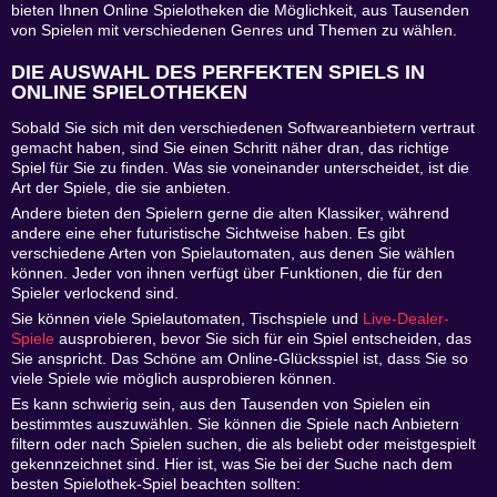
bieten Ihnen Online Spielotheken die Möglichkeit, aus Tausenden
von Spielen mit verschiedenen Genres und Themen zu wählen.
DIE AUSWAHL DES PERFEKTEN SPIELS IN
ONLINE SPIELOTHEKEN
Sobald Sie sich mit den verschiedenen Softwareanbietern vertraut
gemacht haben, sind Sie einen Schritt näher dran, das richtige
Spiel für Sie zu finden. Was sie voneinander unterscheidet, ist die
Art der Spiele, die sie anbieten.
Andere bieten den Spielern gerne die alten Klassiker, während
andere eine eher futuristische Sichtweise haben. Es gibt
verschiedene Arten von Spielautomaten, aus denen Sie wählen
können. Jeder von ihnen verfügt über Funktionen, die für den
Spieler verlockend sind.
Sie können viele Spielautomaten, Tischspiele und
Live-Dealer-
Spiele
ausprobieren, bevor Sie sich für ein Spiel entscheiden, das
Sie anspricht. Das Schöne am Online-Glücksspiel ist, dass Sie so
viele Spiele wie möglich ausprobieren können.
Es kann schwierig sein, aus den Tausenden von Spielen ein
bestimmtes auszuwählen. Sie können die Spiele nach Anbietern
filtern oder nach Spielen suchen, die als beliebt oder meistgespielt
gekennzeichnet sind. Hier ist, was Sie bei der Suche nach dem
besten Spielothek-Spiel beachten sollten: