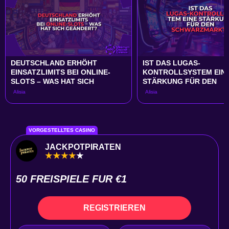
DEUTSCHLAND ERHÖHT 
IST DAS LUGAS-
EINSATZLIMITS BEI ONLINE-
KONTROLLSYSTEM EINE
SLOTS – WAS HAT SICH 
STÄRKUNG FÜR DEN 
GEÄNDERT?
SCHWARZMARKT?
Alisia
Alisia
VORGESTELLTES CASINO
JACKPOTPIRATEN
50 FREISPIELE FUR €1
REGISTRIEREN