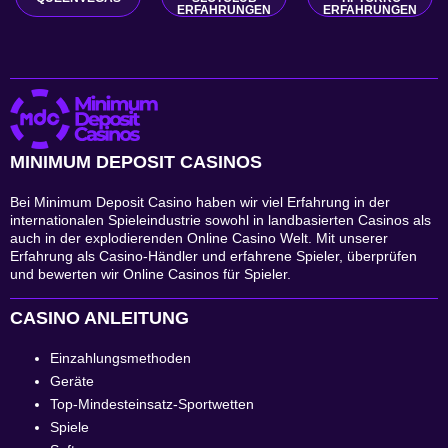
ERFAHRUNGEN
ERFAHRUNGEN
MINIMUM DEPOSIT CASINOS
Bei Minimum Deposit Casino haben wir viel Erfahrung in der
internationalen Spieleindustrie sowohl in landbasierten Casinos als
auch in der explodierenden Online Casino Welt. Mit unserer
Erfahrung als Casino-Händler und erfahrene Spieler, überprüfen
und bewerten wir Online Casinos für Spieler.
CASINO ANLEITUNG
Einzahlungsmethoden
Geräte
Top-Mindesteinsatz-Sportwetten
Spiele