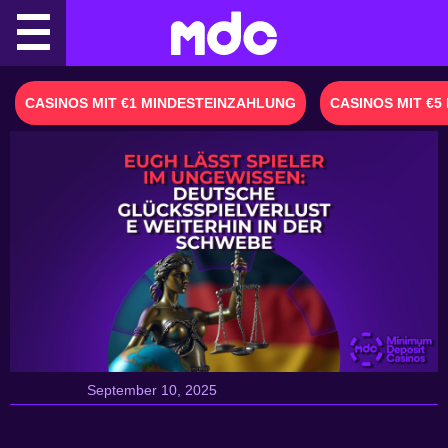
Skip
to
content
CASINOS MIT €1 MINDESTEINZAHLUNG
CASINOS MIT €
September 10, 2025