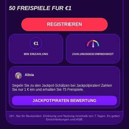
50 FREISPIELE FUR €1
REGISTRIEREN
€1
MIN EINZAHLUNG
ZAHLUNGSGESCHWINDIGKEIT
Alisia
Segeln Sie zu den Jackpot-Schätzen bei Jackpotpiraten! Zahlen
Sie nur 1 € ein und erhalten Sie 75 Freispiele.
JACKPOTPIRATEN BEWERTUNG
18+. Nur für Neukunden. Einlösung und Nutzung innerhalb von 7 Tagen. Es gelten
Einschränkungen und AGB.