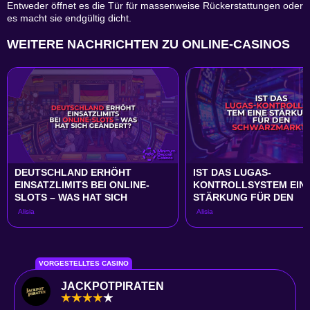
Entweder öffnet es die Tür für massenweise Rückerstattungen oder
es macht sie endgültig dicht.
WEITERE NACHRICHTEN ZU ONLINE-CASINOS
DEUTSCHLAND ERHÖHT 
IST DAS LUGAS-
EINSATZLIMITS BEI ONLINE-
KONTROLLSYSTEM EINE
SLOTS – WAS HAT SICH 
STÄRKUNG FÜR DEN 
GEÄNDERT?
SCHWARZMARKT?
Alisia
Alisia
VORGESTELLTES CASINO
JACKPOTPIRATEN